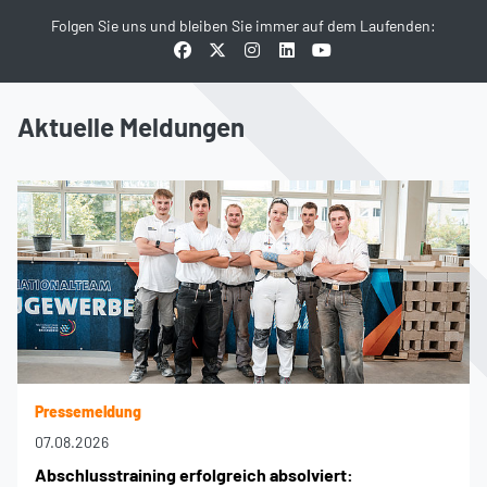
Folgen Sie uns und bleiben Sie immer auf dem Laufenden:
Aktuelle Meldungen
Pressemeldung
07.08.2026
Abschlusstraining erfolgreich absolviert: