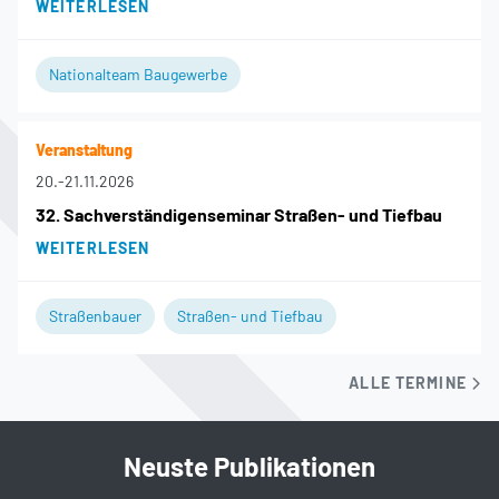
WEITERLESEN
Nationalteam Baugewerbe
Veranstaltung
20.
-
21.11.2026
32. Sachverständigenseminar Straßen- und Tiefbau
WEITERLESEN
Straßenbauer
Straßen- und Tiefbau
ALLE TERMINE
Neuste Publikationen