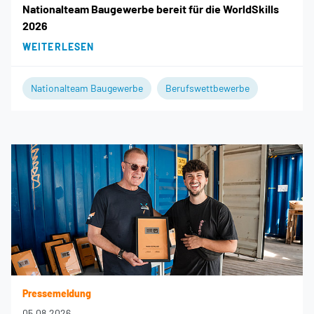
Nationalteam Baugewerbe bereit für die WorldSkills
2026
WEITERLESEN
Nationalteam Baugewerbe
Berufswettbewerbe
Pressemeldung
05.08.2026