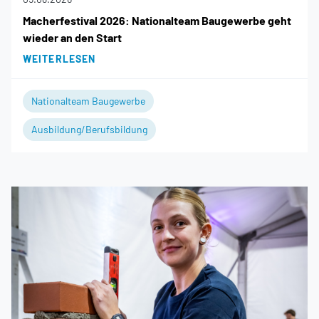
Macherfestival 2026: Nationalteam Baugewerbe geht
wieder an den Start
WEITERLESEN
Nationalteam Baugewerbe
Ausbildung/Berufsbildung