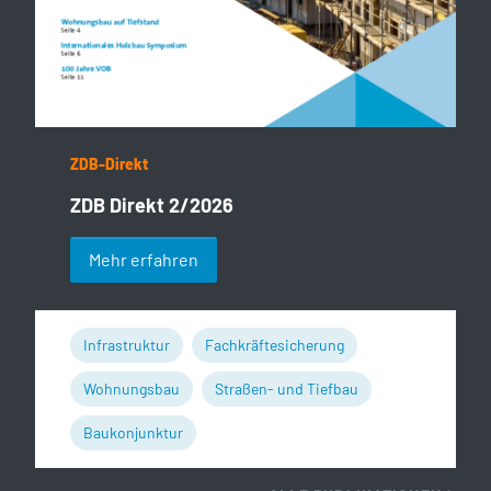
ZDB-Direkt
ZDB Direkt 2/2026
Mehr erfahren
Infrastruktur
Fachkräftesicherung
Wohnungsbau
Straßen- und Tiefbau
Baukonjunktur