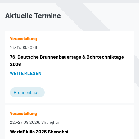
Aktuelle Termine
Veranstaltung
16.
-
17.09.2026
76. Deutsche Brunnenbauertage & Bohrtechniktage
2026
WEITERLESEN
Brunnenbauer
Veranstaltung
22.
-
27.09.2026
, Shanghai
WorldSkills 2026 Shanghai