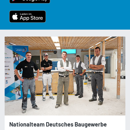
Nationalteam Deutsches Baugewerbe