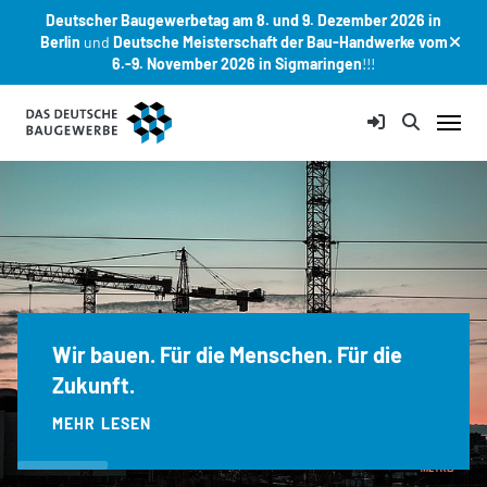
Deutscher Baugewerbetag am 8. und 9. Dezember 2026 in
Berlin
und
Deutsche Meisterschaft der Bau-Handwerke vom
6.-9. November 2026 in Sigmaringen
!!!
Zum Hauptinhalt springen
Wir bauen. Für die Menschen. Für die
Zukunft.
MEHR LESEN