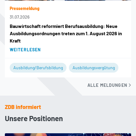
Pressemeldung
31.07.2026
Bauwirtschaft reformiert Berufsausbildung: Neue
Ausbildungsordnungen treten zum 1. August 2026 in
Kraft
WEITERLESEN
Ausbildung/Berufsbildung
Ausbildungsvergütung
ALLE MELDUNGEN
ZDB informiert
Unsere Positionen