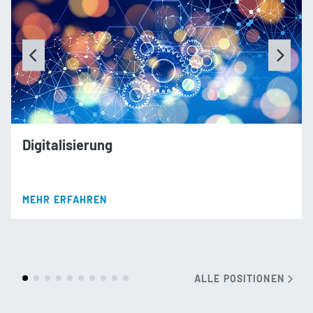
Digitalisierung
MEHR ERFAHREN
ALLE POSITIONEN