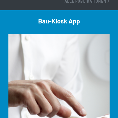
ALLE PUBLIKATIONEN
Bau-Kiosk App