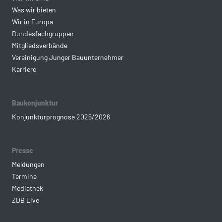
Was wir bieten
Wir in Europa
Bundesfachgruppen
Mitgliedsverbände
Vereinigung Junger Bauunternehmer
Karriere
Baukonjunktur
Konjunkturprognose 2025/2026
Presse
Meldungen
Termine
Mediathek
ZDB Live