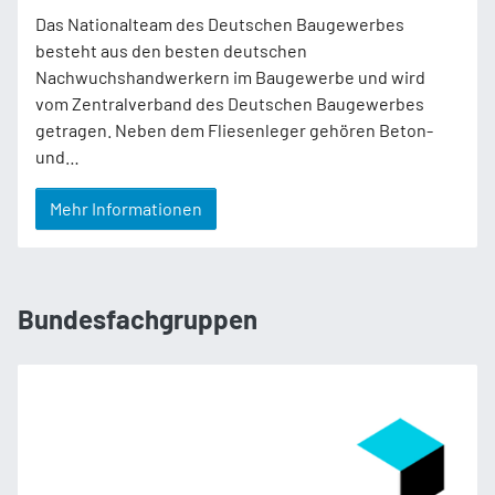
Das Nationalteam des Deutschen Baugewerbes
besteht aus den besten deutschen
Nachwuchshandwerkern im Baugewerbe und wird
vom Zentralverband des Deutschen Baugewerbes
getragen. Neben dem Fliesenleger gehören Beton-
und…
Mehr Informationen
Bundesfachgruppen