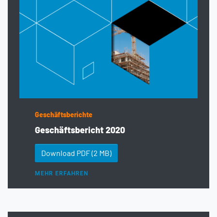
Geschäftsberichte
Geschäftsbericht 2020
Download PDF
(2 MB)
MEHR ERFAHREN