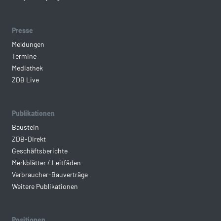
Presse
Meldungen
Termine
Mediathek
ZDB Live
Publikationen
Baustein
ZDB-Direkt
Geschäftsberichte
Merkblätter / Leitfäden
Verbraucher-Bauverträge
Weitere Publikationen
Positionen