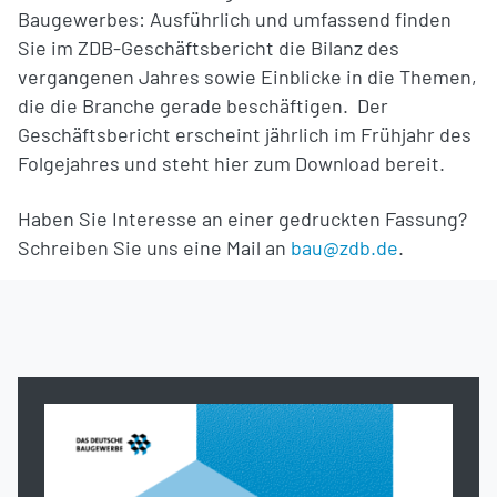
Baugewerbes: Ausführlich und umfassend finden
Sie im ZDB-Geschäftsbericht die Bilanz des
vergangenen Jahres sowie Einblicke in die Themen,
die die Branche gerade beschäftigen. Der
Geschäftsbericht erscheint jährlich im Frühjahr des
Folgejahres und steht hier zum Download bereit.
Haben Sie Interesse an einer gedruckten Fassung?
Schreiben Sie uns eine Mail an
bau@zdb.de
.