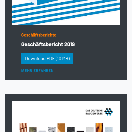
Geschäftsberichte
Geschäftsbericht 2019
Download PDF
(10 MB)
MEHR ERFAHREN