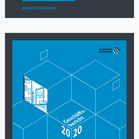
MEHR ERFAHREN