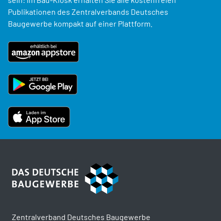
Publikationen des Zentralverbands Deutsches
Baugewerbe kompakt auf einer Plattform.
Zentralverband Deutsches Baugewerbe