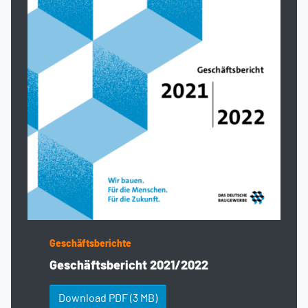
Geschäftsberichte
Geschäftsbericht 2021/2022
Download PDF
(3 MB)