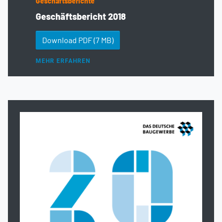
Geschäftsberichte
Geschäftsbericht 2018
Download PDF
(7 MB)
MEHR ERFAHREN