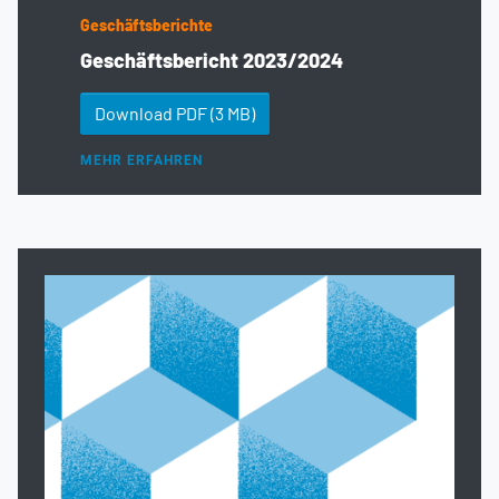
Geschäftsberichte
Geschäftsbericht 2023/2024
Download PDF
(3 MB)
MEHR ERFAHREN