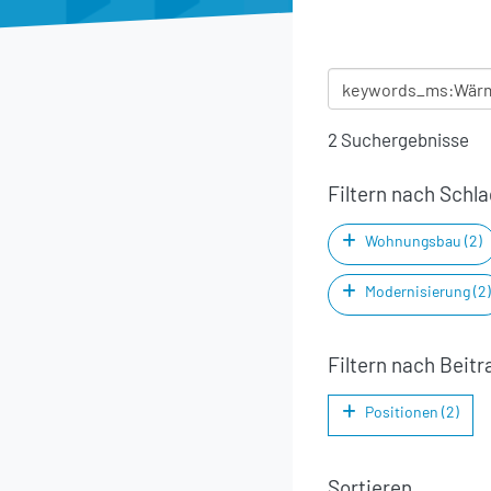
2 Suchergebnisse
Filtern nach Schl
Wohnungsbau (2)
Modernisierung (2)
Filtern nach Beitr
Positionen (2)
Sortieren