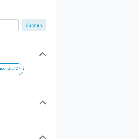
schutz (2)