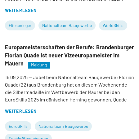
WEITERLESEN
Fliesenleger
Nationalteam Baugewerbe
WorldSkills
Europameisterschaften der Berufe: Brandenburger
Florian Quade ist neuer Vizeeuropameister im
Mauern
Meldung
15.09.2025
— Jubel beim Nationalteam Baugewerbe: Florian
Quade (22) aus Brandenburg hat an diesem Wochenende
die Silbermedaille im Wettbewerb der Maurer bei den
EuroSkills 2025 im dänischen Herning gewonnen. Quade
WEITERLESEN
EuroSkills
Nationalteam Baugewerbe
Fachkräftesicherung