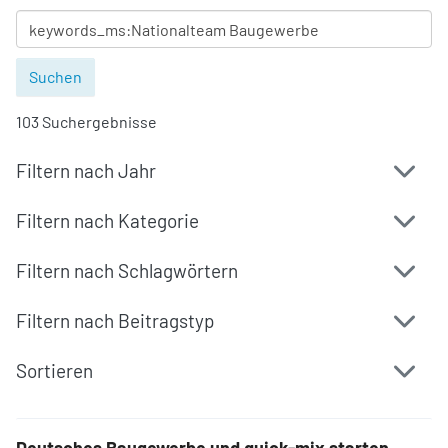
103 Suchergebnisse
Filtern nach Jahr
Filtern nach Kategorie
Filtern nach Schlagwörtern
Filtern nach Beitragstyp
Sortieren