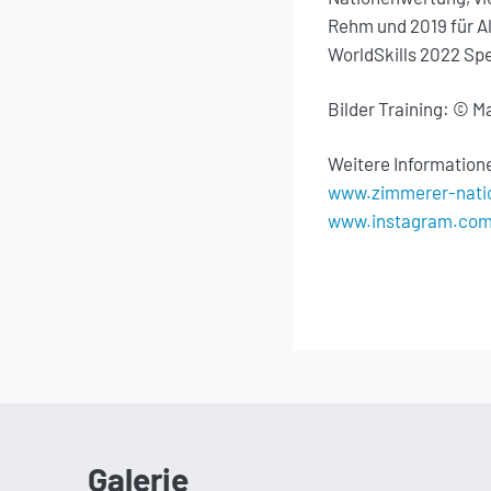
Rehm und 2019 für Al
WorldSkills 2022 Spe
Bilder Training: © M
Weitere Information
www.zimmerer-nati
www.instagram.com
Galerie