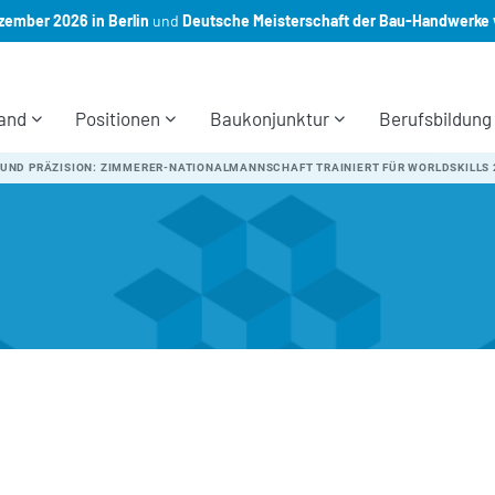
ember 2026 in Berlin
und
Deutsche Meisterschaft der Bau-Handwerke 
and
Positionen
Baukonjunktur
Berufsbildung
UND PRÄZISION: ZIMMERER-NATIONALMANNSCHAFT TRAINIERT FÜR WORLDSKILLS 2