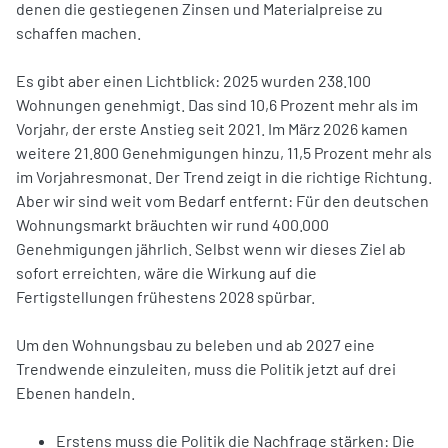
denen die gestiegenen Zinsen und Materialpreise zu
schaffen machen.
Es gibt aber einen Lichtblick: 2025 wurden 238.100
Wohnungen genehmigt. Das sind 10,6 Prozent mehr als im
Vorjahr, der erste Anstieg seit 2021. Im März 2026 kamen
weitere 21.800 Genehmigungen hinzu, 11,5 Prozent mehr als
im Vorjahresmonat. Der Trend zeigt in die richtige Richtung.
Aber wir sind weit vom Bedarf entfernt: Für den deutschen
Wohnungsmarkt bräuchten wir rund 400.000
Genehmigungen jährlich. Selbst wenn wir dieses Ziel ab
sofort erreichten, wäre die Wirkung auf die
Fertigstellungen frühestens 2028 spürbar.
Um den Wohnungsbau zu beleben und ab 2027 eine
Trendwende einzuleiten, muss die Politik jetzt auf drei
Ebenen handeln.
Erstens muss die Politik die Nachfrage stärken: Die