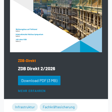
ZDB-Direkt
ZDB Direkt 2/2026
Download PDF
(3 MB)
MEHR ERFAHREN
Infrastruktur
Fachkräftesicherung