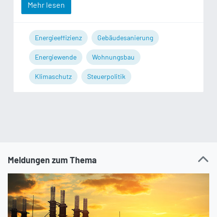
Mehr lesen
Energieeffizienz
Gebäudesanierung
Energiewende
Wohnungsbau
Klimaschutz
Steuerpolitik
Meldungen zum Thema