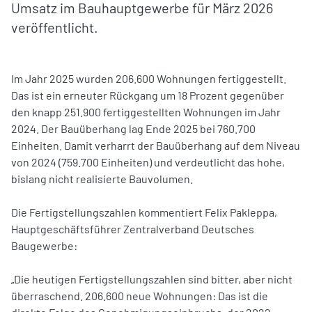
Umsatz im Bauhauptgewerbe für März 2026
veröffentlicht.
Im Jahr 2025 wurden 206.600 Wohnungen fertiggestellt.
Das ist ein erneuter Rückgang um 18 Prozent gegenüber
den knapp 251.900 fertiggestellten Wohnungen im Jahr
2024. Der Bauüberhang lag Ende 2025 bei 760.700
Einheiten. Damit verharrt der Bauüberhang auf dem Niveau
von 2024 (759.700 Einheiten) und verdeutlicht das hohe,
bislang nicht realisierte Bauvolumen.
Die Fertigstellungszahlen kommentiert Felix Pakleppa,
Hauptgeschäftsführer Zentralverband Deutsches
Baugewerbe:
„Die heutigen Fertigstellungszahlen sind bitter, aber nicht
überraschend. 206.600 neue Wohnungen: Das ist die