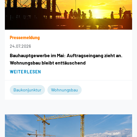
Pressemeldung
24.07.2026
Bauhauptgewerbe im Mai: Auftragseingang zieht an.
Wohnungsbau bleibt enttäuschend
WEITERLESEN
Baukonjunktur
Wohnungsbau