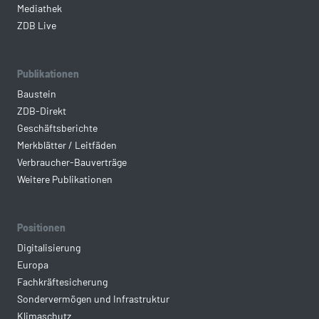
Mediathek
ZDB Live
Publikationen
Baustein
ZDB-Direkt
Geschäftsberichte
Merkblätter / Leitfäden
Verbraucher-Bauverträge
Weitere Publikationen
Positionen
Digitalisierung
Europa
Fachkräftesicherung
Sondervermögen und Infrastruktur
Klimaschutz