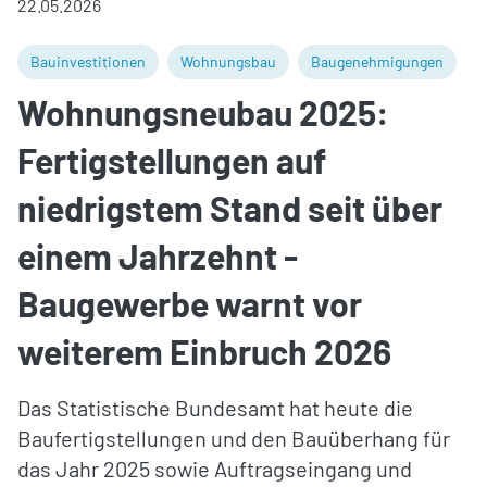
22.05.2026
Bauinvestitionen
Wohnungsbau
Baugenehmigungen
Wohnungsneubau 2025:
Fertigstellungen auf
niedrigstem Stand seit über
einem Jahrzehnt -
Baugewerbe warnt vor
weiterem Einbruch 2026
Das Statistische Bundesamt hat heute die
Baufertigstellungen und den Bauüberhang für
das Jahr 2025 sowie Auftragseingang und