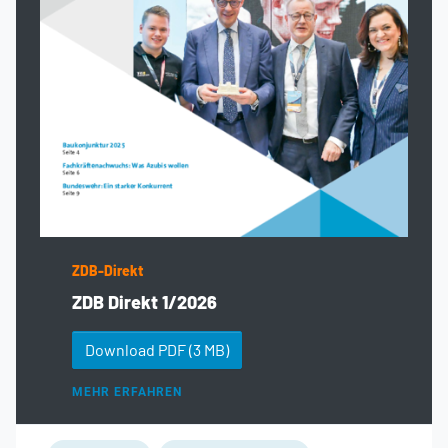
ZDB-Direkt
ZDB Direkt 1/2026
Download PDF
(3 MB)
MEHR ERFAHREN