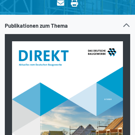
Publikationen zum Thema