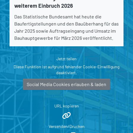
weiterem Einbruch 2026
Das Statistische Bundesamt hat heute die
Baufertigstellungen und den Bauüberhang für das
Jahr 2025 sowie Auftragseingang und Umsatz im
Bauhauptgewerbe für März 2026 veröffentlicht.
Jetzt teilen
Diese Funktion ist aufgrund fehlender Cookie-Einwilligung
deaktiviert.
Social Media Cookies erlauben & laden
URL kopieren
Versenden/Drucken