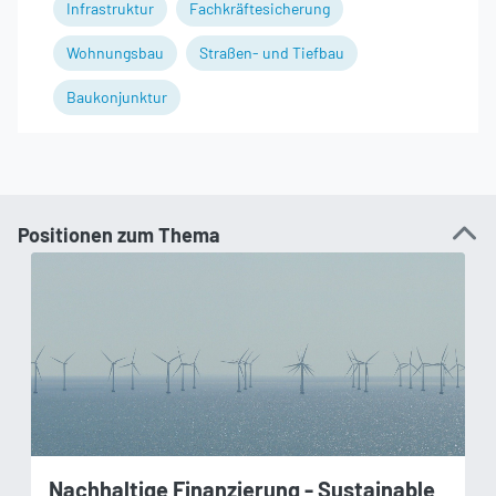
Infrastruktur
Fachkräftesicherung
Wohnungsbau
Straßen- und Tiefbau
Baukonjunktur
Positionen zum Thema
Nachhaltige Finanzierung - Sustainable