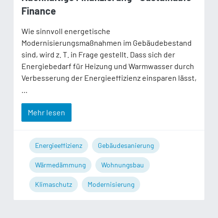
Finance
Wie sinnvoll energetische
Modernisierungsmaßnahmen im Gebäudebestand
sind, wird z. T. in Frage gestellt. Dass sich der
Energiebedarf für Heizung und Warmwasser durch
Verbesserung der Energieeffizienz einsparen lässt,
…
Mehr lesen
Energieeffizienz
Gebäudesanierung
Wärmedämmung
Wohnungsbau
Klimaschutz
Modernisierung