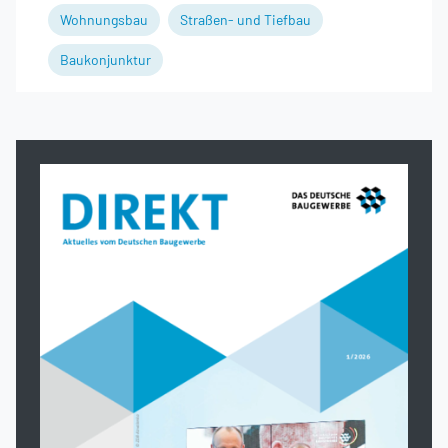
Wohnungsbau
Straßen- und Tiefbau
Baukonjunktur