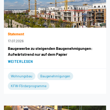
Statement
17.07.2026
Baugewerbe zu steigenden Baugenehmigungen:
Aufwärtstrend nur auf dem Papier
WEITERLESEN
Wohnungsbau
Baugenehmigungen
KFW-Förderprogramme