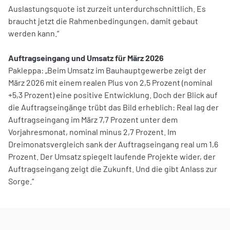
Auslastungsquote ist zurzeit unterdurchschnittlich. Es
braucht jetzt die Rahmenbedingungen, damit gebaut
werden kann.“
Auftragseingang und Umsatz für März 2026
Pakleppa: „Beim Umsatz im Bauhauptgewerbe zeigt der
März 2026 mit einem realen Plus von 2,5 Prozent (nominal
+5,3 Prozent) eine positive Entwicklung. Doch der Blick auf
die Auftragseingänge trübt das Bild erheblich: Real lag der
Auftragseingang im März 7,7 Prozent unter dem
Vorjahresmonat, nominal minus 2,7 Prozent. Im
Dreimonatsvergleich sank der Auftragseingang real um 1,6
Prozent. Der Umsatz spiegelt laufende Projekte wider, der
Auftragseingang zeigt die Zukunft. Und die gibt Anlass zur
Sorge.“