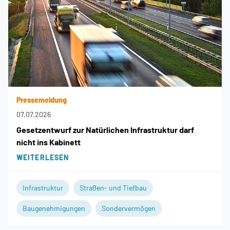
Pressemeldung
07.07.2026
Gesetzentwurf zur Natürlichen Infrastruktur darf
nicht ins Kabinett
WEITERLESEN
Infrastruktur
Straßen- und Tiefbau
Baugenehmigungen
Sondervermögen