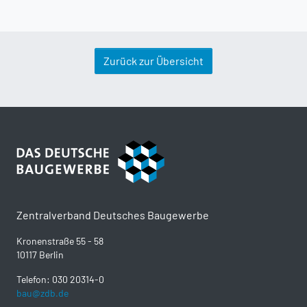
Zurück zur Übersicht
Zentralverband Deutsches Baugewerbe
Kronenstraße 55 - 58
10117 Berlin
Telefon: 030 20314-0
bau@zdb.de