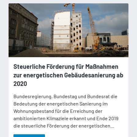
Steuerliche Förderung für Maßnahmen
zur energetischen Gebäudesanierung ab
2020
Bundesregierung, Bundestag und Bundesrat die
Bedeutung der energetischen Sanierung im
Wohnungsbestand für die Erreichung der
ambitionierten Klimaziele erkannt und Ende 2019
die steuerliche Förderung der energetischen…