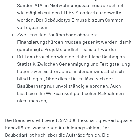
Sonder-AfA im Mietwohnungsbau muss so schnell
wie möglich auf den EH-55-Standard ausgeweitet
werden. Der Gebäudetyp E muss bis zum Sommer
verfügbar sein.
Zweitens den Bauüberhang abbauen:
Finanzierungshürden müssen gesenkt werden, damit
genehmigte Projekte endlich realisiert werden.
Drittens brauchen wir eine einheitliche Baubeginn-
Statistik. Zwischen Genehmigung und Fertigstellung
liegen zwei bis drei Jahre, in denen wir statistisch
blind fliegen. Ohne diese Daten lässt sich der
Bauüberhang nur unvollständig einordnen. Auch
lässt sich die Wirksamkeit politischer Maßnahmen
nicht messen.
Die Branche steht bereit: 923.000 Beschäftigte, verfügbare
Kapazitäten, wachsende Ausbildungszahlen. Der
Baubedarf ist hoch, aber die Aufträge fehlen. Die