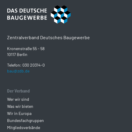
Zentralverband Deutsches Baugewerbe
Kronenstraße 55 - 58
10117 Berlin
Telefon: 030 20314-0
bau@zdb.de
Der Verband
Wer wir sind
Was wir bieten
Wir in Europa
Bundesfachgruppen
Mitgliedsverbände