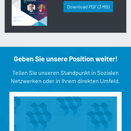
Download PDF
(3 MB)
Geben Sie unsere Position weiter!
Teilen Sie unseren Standpunkt in Sozialen
Netzwerken oder in Ihrem direkten Umfeld.