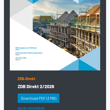
ZDB-Direkt
ZDB Direkt 2/2026
Download PDF
(3 MB)
MEHR ERFAHREN