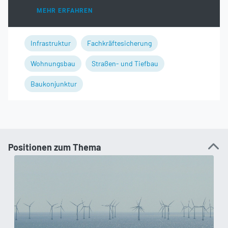
MEHR ERFAHREN
Infrastruktur
Fachkräftesicherung
Wohnungsbau
Straßen- und Tiefbau
Baukonjunktur
Positionen zum Thema