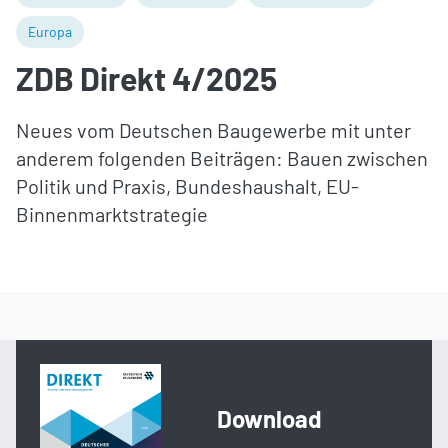
Europa
ZDB Direkt 4/2025
Neues vom Deutschen Baugewerbe mit unter
anderem folgenden Beiträgen: Bauen zwischen
Politik und Praxis, Bundeshaushalt, EU-
Binnenmarktstrategie
Download