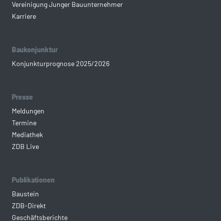
Vereinigung Junger Bauunternehmer
Karriere
Baukonjunktur
Konjunkturprognose 2025/2026
Presse
Meldungen
Termine
Mediathek
ZDB Live
Publikationen
Baustein
ZDB-Direkt
Geschäftsberichte