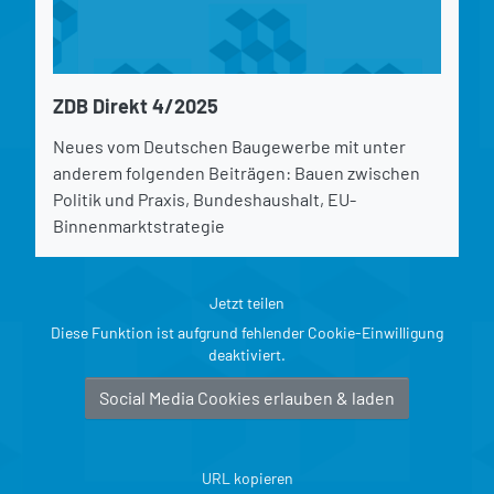
ZDB Direkt 4/2025
Neues vom Deutschen Baugewerbe mit unter
anderem folgenden Beiträgen: Bauen zwischen
Politik und Praxis, Bundeshaushalt, EU-
Binnenmarktstrategie
Jetzt teilen
Diese Funktion ist aufgrund fehlender Cookie-Einwilligung
deaktiviert.
Social Media Cookies erlauben & laden
URL kopieren