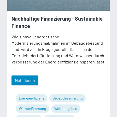
Nachhaltige Finanzierung - Sustainable
Finance
Wie sinnvoll energetische
Modernisierungsmaßnahmen im Gebäudebestand
sind, wird z. T. in Frage gestellt. Dass sich der
Energiebedarf für Heizung und Warmwasser durch
Verbesserung der Energieeffizienz einsparen lässt,
…
Mehr lesen
Energieeffizienz
Gebäudesanierung
Wärmedämmung
Wohnungsbau