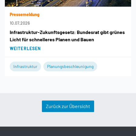
Pressemeldung
10.07.2026
Infrastruktur-Zukunftsgesetz: Bundesrat gibt grünes
Licht für schnelleres Planen und Bauen
WEITERLESEN
Infrastruktur
Planungsbeschleunigung
Zurück zur Übersicht