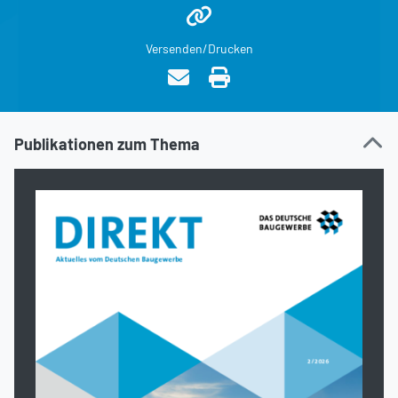
Versenden/Drucken
Publikationen zum Thema