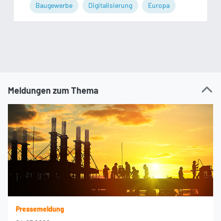
Baugewerbe
Digitalisierung
Europa
Meldungen zum Thema
Pressemeldung