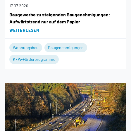
17.07.2026
Baugewerbe zu steigenden Baugenehmigungen:
Aufwärtstrend nur auf dem Papier
WEITERLESEN
Wohnungsbau
Baugenehmigungen
KFW-Förderprogramme