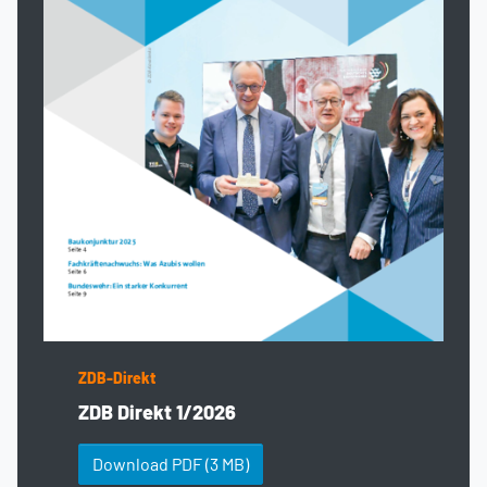
ZDB-Direkt
ZDB Direkt 1/2026
Download PDF
(3 MB)