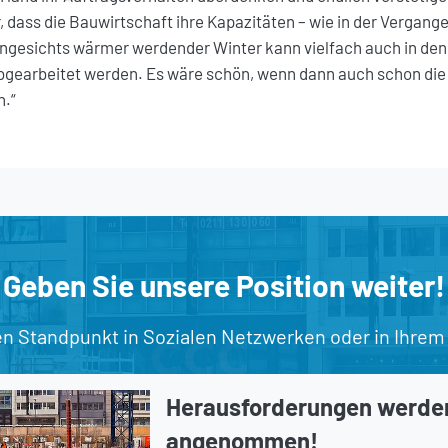
 dass die Bauwirtschaft ihre Kapazitäten – wie in der Vergange
ngesichts wärmer werdender Winter kann vielfach auch in den
abgearbeitet werden. Es wäre schön, wenn dann auch schon die
n.“
Geben Sie unsere Position weiter!
en Standpunkt in Sozialen Netzwerken oder in Ihrem
Herausforderungen werde
angenommen!