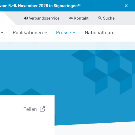
vom 6.-9. November 2026 in Sigmaringen
!!!
Verbandsservice
Kontakt
Suche
Publikationen
Presse
Nationalteam
Teilen