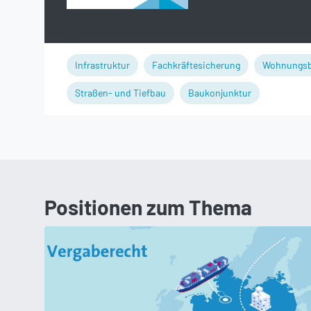
Infrastruktur
Fachkräftesicherung
Wohnungs
Straßen- und Tiefbau
Baukonjunktur
Positionen zum Thema