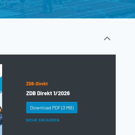
ZDB-Direkt
ZDB Direkt 1/2026
Download PDF
(3 MB)
MEHR ERFAHREN