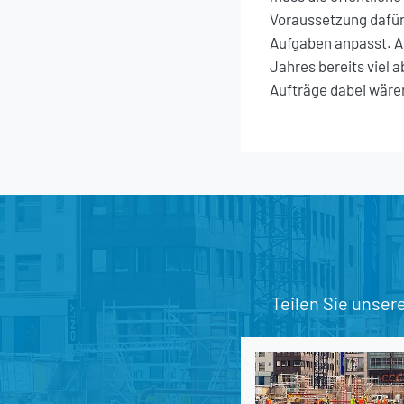
Voraussetzung dafür,
Aufgaben anpasst. A
Jahres bereits viel 
Aufträge dabei wäre
Teilen Sie unser