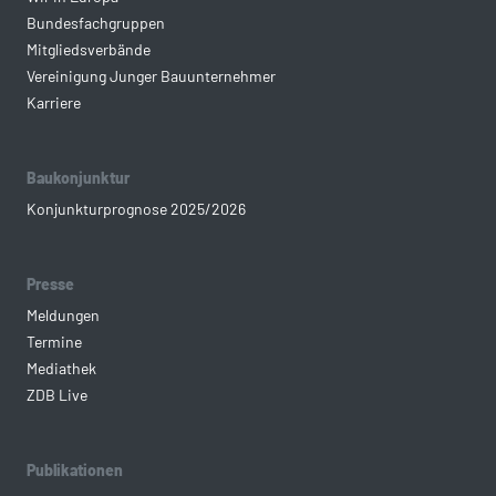
Bundesfachgruppen
Mitgliedsverbände
Vereinigung Junger Bauunternehmer
Karriere
Baukonjunktur
Konjunkturprognose 2025/2026
Presse
Meldungen
Termine
Mediathek
ZDB Live
Publikationen