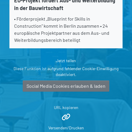
EU-Projekt fördert Aus- und Weiterbildung
in der Bauwirtschaft
• Förderprojekt „Blueprint for Skills in
Construction“ kommt in Berlin zusammen • 24
europäische Projektpartner aus dem Aus- und
Weiterbildungsbereich beteiligt
Jetzt teilen
Diese Funktion ist aufgrund fehlender Cookie-Einwilligung
deaktiviert.
Social Media Cookies erlauben & laden
URL kopieren
Versenden/Drucken