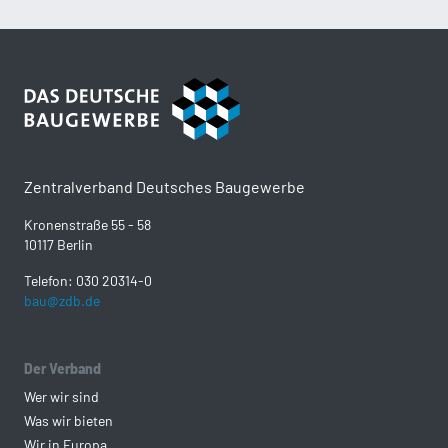
Zentralverband Deutsches Baugewerbe
Kronenstraße 55 - 58
10117 Berlin
Telefon: 030 20314-0
bau@zdb.de
Der Verband
Wer wir sind
Was wir bieten
Wir in Europa