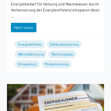
Energiebedarf für Heizung und Warmwasser durch
Verbesserung der Energieeffizienz einsparen lässt,
…
Mehr lesen
Energieeffizienz
Gebäudesanierung
Wärmedämmung
Wohnungsbau
Klimaschutz
Modernisierung