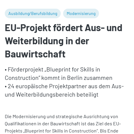
Ausbildung/Berufsbildung
Modernisierung
EU-Projekt fördert Aus- und
Weiterbildung in der
Bauwirtschaft
• Förderprojekt „Blueprint for Skills in
Construction“ kommt in Berlin zusammen
• 24 europäische Projektpartner aus dem Aus-
und Weiterbildungsbereich beteiligt
Die Modernisierung und strategische Ausrichtung von
Qualifikationen in der Bauwirtschaft ist das Ziel des EU-
Projekts „Blueprint for Skills in Construction“. Bis Ende