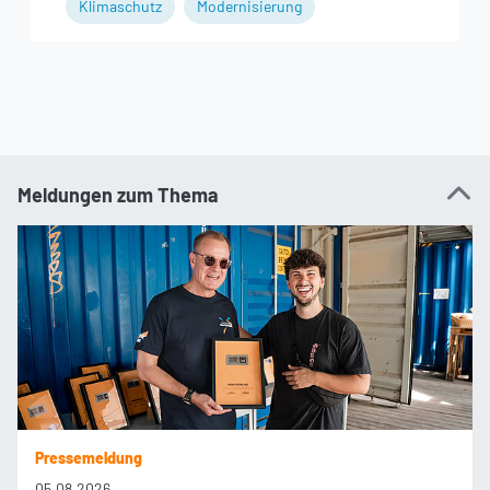
Klimaschutz
Modernisierung
Meldungen zum Thema
Pressemeldung
05.08.2026