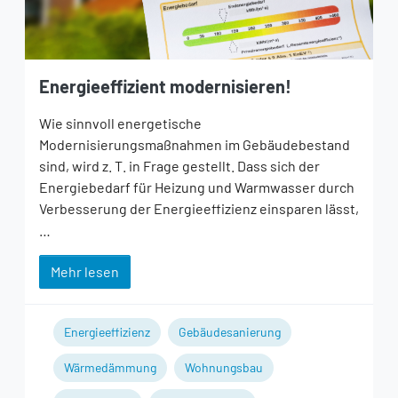
Energieeffizient modernisieren!
Wie sinnvoll energetische
Modernisierungsmaßnahmen im Gebäudebestand
sind, wird z. T. in Frage gestellt. Dass sich der
Energiebedarf für Heizung und Warmwasser durch
Verbesserung der Energieeffizienz einsparen lässt,
…
Mehr lesen
Energieeffizienz
Gebäudesanierung
Wärmedämmung
Wohnungsbau