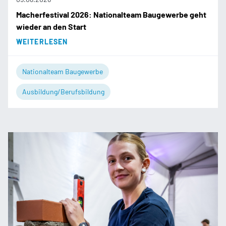
Macherfestival 2026: Nationalteam Baugewerbe geht
wieder an den Start
WEITERLESEN
Nationalteam Baugewerbe
Ausbildung/Berufsbildung