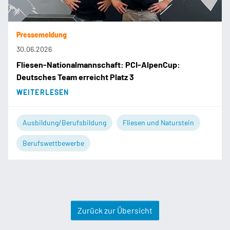
Pressemeldung
30.06.2026
Fliesen-Nationalmannschaft: PCI-AlpenCup:
Deutsches Team erreicht Platz 3
WEITERLESEN
Ausbildung/Berufsbildung
Fliesen und Naturstein
Berufswettbewerbe
Zurück zur Übersicht