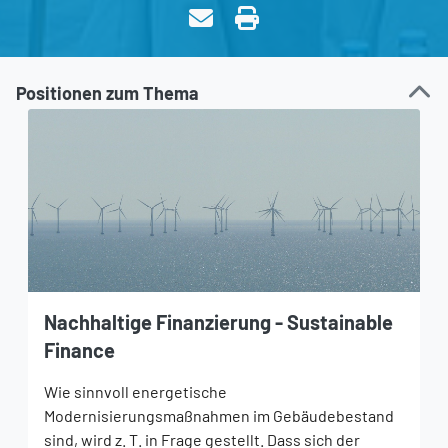
Positionen zum Thema
Nachhaltige Finanzierung - Sustainable
Finance
Wie sinnvoll energetische
Modernisierungsmaßnahmen im Gebäudebestand
sind, wird z. T. in Frage gestellt. Dass sich der