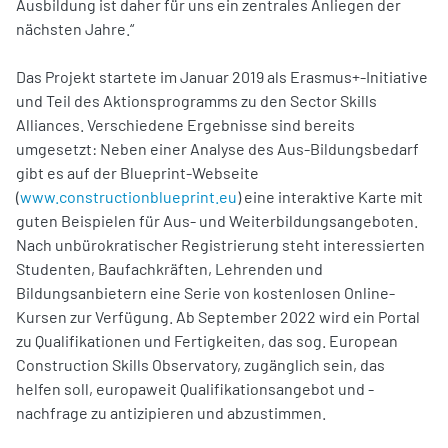
Ausbildung ist daher für uns ein zentrales Anliegen der
nächsten Jahre.“
Das Projekt startete im Januar 2019 als Erasmus+-Initiative
und Teil des Aktionsprogramms zu den Sector Skills
Alliances. Verschiedene Ergebnisse sind bereits
umgesetzt: Neben einer Analyse des Aus-Bildungsbedarf
gibt es auf der Blueprint-Webseite
(
www.constructionblueprint.eu
) eine interaktive Karte mit
guten Beispielen für Aus- und Weiterbildungsangeboten.
Nach unbürokratischer Registrierung steht interessierten
Studenten, Baufachkräften, Lehrenden und
Bildungsanbietern eine Serie von kostenlosen Online-
Kursen zur Verfügung. Ab September 2022 wird ein Portal
zu Qualifikationen und Fertigkeiten, das sog. European
Construction Skills Observatory, zugänglich sein, das
helfen soll, europaweit Qualifikationsangebot und -
nachfrage zu antizipieren und abzustimmen.