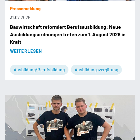
Pressemeldung
31.07.2026
Bauwirtschaft reformiert Berufsausbildung: Neue
Ausbildungsordnungen treten zum 1. August 2026 in
Kraft
WEITERLESEN
Ausbildung/Berufsbildung
Ausbildungsvergütung