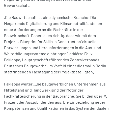
Gewerkschaft.
„Die Bauwirtschaft ist eine dynamische Branche: Die
Megatrends Digitalisierung und Klimaneutralität stellen
neue Anforderungen an die Fachkräfte in der
Bauwirtschaft. Daher ist es richtig, dass wir mit dem
Projekt ‚Blueprint for Skills in Construction‘ aktuelle
Entwicklungen und Herausforderungen in die Aus- und
Weiterbildungssysteme einbringen“, erklärte Felix
Pakleppa, Hauptgeschäftsführer des Zentralverbands
Deutsches Baugewerbe, im Vorfeld einer diesmal in Berlin
stattfindenden Fachtagung der Projektbeteiligten.
Pakleppa weiter: „Die baugewerblichen Unternehmen aus
Mittelstand und Handwerk sind der Motor der
Fachkräftesicherung in der Baubranche. Sie bilden über 75
Prozent der Auszubildenden aus. Die Einbeziehung neuer
Kompetenzen und Qualifikationen in das System der dualen