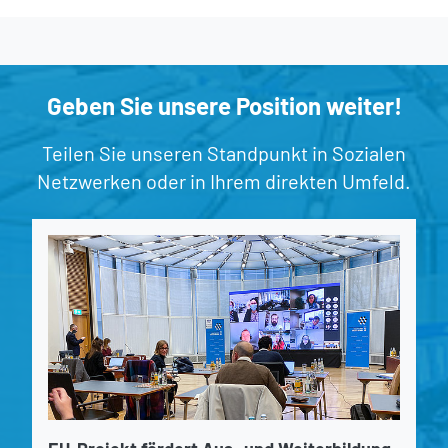
Geben Sie unsere Position weiter!
Teilen Sie unseren Standpunkt in Sozialen
Netzwerken oder in Ihrem direkten Umfeld.