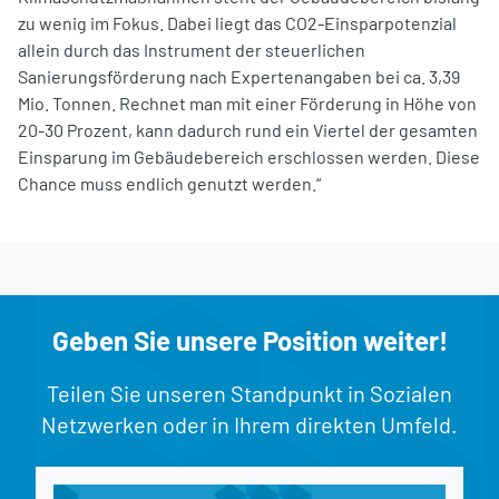
zu wenig im Fokus. Dabei liegt das CO2-Einsparpotenzial
allein durch das Instrument der steuerlichen
Sanierungsförderung nach Expertenangaben bei ca. 3,39
Mio. Tonnen. Rechnet man mit einer Förderung in Höhe von
20-30 Prozent, kann dadurch rund ein Viertel der gesamten
Einsparung im Gebäudebereich erschlossen werden. Diese
Chance muss endlich genutzt werden.“
Geben Sie unsere Position weiter!
Teilen Sie unseren Standpunkt in Sozialen
Netzwerken oder in Ihrem direkten Umfeld.