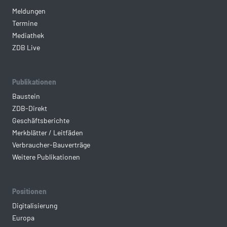
Meldungen
Termine
Mediathek
ZDB Live
Publikationen
Baustein
ZDB-Direkt
Geschäftsberichte
Merkblätter / Leitfäden
Verbraucher-Bauverträge
Weitere Publikationen
Positionen
Digitalisierung
Europa