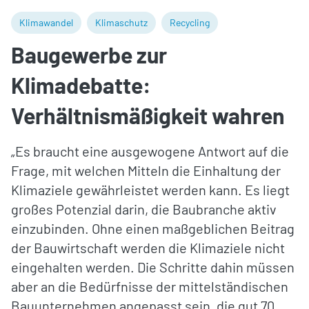
Klimawandel
Klimaschutz
Recycling
Baugewerbe zur
Klimadebatte:
Verhältnismäßigkeit wahren
„Es braucht eine ausgewogene Antwort auf die
Frage, mit welchen Mitteln die Einhaltung der
Klimaziele gewährleistet werden kann. Es liegt
großes Potenzial darin, die Baubranche aktiv
einzubinden. Ohne einen maßgeblichen Beitrag
der Bauwirtschaft werden die Klimaziele nicht
eingehalten werden. Die Schritte dahin müssen
aber an die Bedürfnisse der mittelständischen
Bauunternehmen angepasst sein, die gut 70