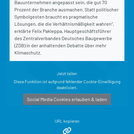
Bauunternehmen angepasst sein, die gut 70
Prozent der Branche ausmachen. Statt politischer
Symbolgesten braucht es pragmatische
Lösungen, die die Verhältnismäßigkeit wahren“,
erklärte Felix Pakleppa, Hauptgeschäftsführer
des Zentralverbandes Deutsches Baugewerbe
(ZDB) in der anhaltenden Debatte über mehr
Klimaschutz.
Jetzt teilen
Diese Funktion ist aufgrund fehlender Cookie-Einwilligung
deaktiviert.
Social Media Cookies erlauben & laden
URL kopieren