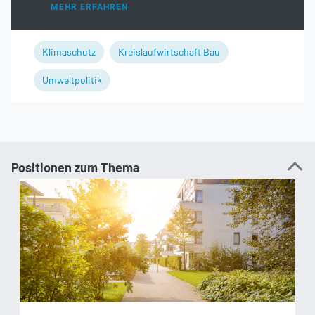
MEHR ERFAHREN
Klimaschutz
Kreislaufwirtschaft Bau
Umweltpolitik
Positionen zum Thema