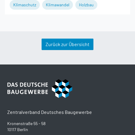
Klimaschutz
Klimawandel
Holzbau
Zurück zur Übersicht
Zentralverband Deutsches Baugewerbe
Kronenstraße 55 - 58
10117 Berlin