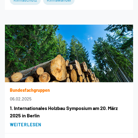
Bundesfachgruppen
06.02.2025
1. Internationales Holzbau Symposium am 20. März
2025 in Berlin
WEITERLESEN