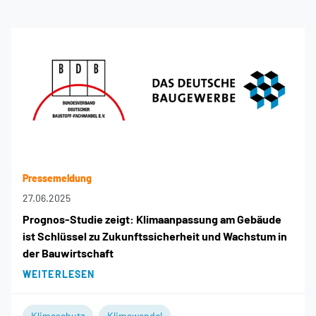
Pressemeldung
27.06.2025
Prognos-Studie zeigt: Klimaanpassung am Gebäude
ist Schlüssel zu Zukunftssicherheit und Wachstum in
der Bauwirtschaft
WEITERLESEN
Klimaschutz
Klimawandel