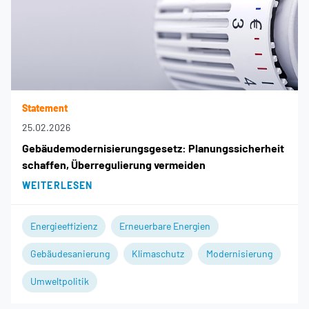
Statement
25.02.2026
Gebäudemodernisierungsgesetz: Planungssicherheit
schaffen, Überregulierung vermeiden
WEITERLESEN
Energieeffizienz
Erneuerbare Energien
Gebäudesanierung
Klimaschutz
Modernisierung
Umweltpolitik