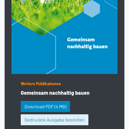
Weitere Publikationen
Gemeinsam nachhaltig bauen
Download PDF
(4 MB)
Gedruckte Ausgabe bestellen