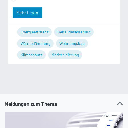
Mehr lesen
Energieeffizienz
Gebäudesanierung
Wärmedämmung
Wohnungsbau
Klimaschutz
Modernisierung
Meldungen zum Thema