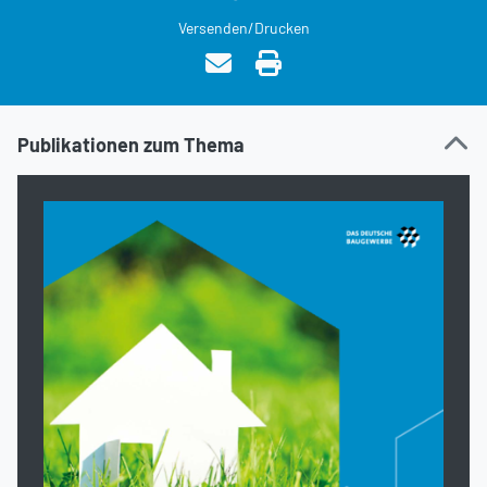
Versenden/Drucken
Publikationen zum Thema