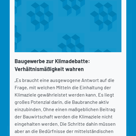
Baugewerbe zur Klimadebatte:
Verhältnismäßigkeit wahren
„Es braucht eine ausgewogene Antwort auf die
Frage, mit welchen Mitteln die Einhaltung der
Klimaziele gewährleistet werden kann. Es liegt
großes Potenzial darin, die Baubranche aktiv
einzubinden. Ohne einen maßgeblichen Beitrag
der Bauwirtschaft werden die Klimaziele nicht
eingehalten werden. Die Schritte dahin müssen
aber an die Bedürfnisse der mittelständischen