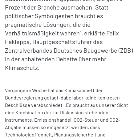
Prozent der Branche ausmachen. Statt
politischer Symbolgesten braucht es
pragmatische Lösungen, die die
Verhältnismäßigkeit wahren“, erklärte Felix
Pakleppa, Hauptgeschäftsführer des
Zentralverbandes Deutsches Baugewerbe (ZDB)
in der anhaltenden Debatte über mehr
Klimaschutz.
Vergangene Woche hat das Klimakabinett der
Bundesregierung getagt, dabei aber keine konkreten
Beschlüsse verabschiedet. „Es braucht aus unserer Sicht
eine Kombination der zur Diskussion stehenden
Instrumente. Emissionshandel, CO2-Steuer und CO2-
Abgabe müssen so eingesetzt werden, dass
Technologieoffenheit, Planungssicherheit und