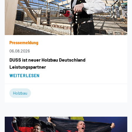
Pressemeldung
06.08.2026
DUSS ist neuer Holzbau Deutschland
Leistungspartner
WEITERLESEN
Holzbau