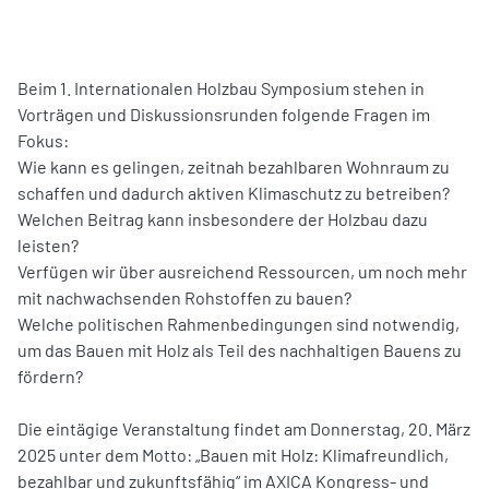
Beim 1. Internationalen Holzbau Symposium stehen in
Vorträgen und Diskussionsrunden folgende Fragen im
Fokus:
Wie kann es gelingen, zeitnah bezahlbaren Wohnraum zu
schaffen und dadurch aktiven Klimaschutz zu betreiben?
Welchen Beitrag kann insbesondere der Holzbau dazu
leisten?
Verfügen wir über ausreichend Ressourcen, um noch mehr
mit nachwachsenden Rohstoffen zu bauen?
Welche politischen Rahmenbedingungen sind notwendig,
um das Bauen mit Holz als Teil des nachhaltigen Bauens zu
fördern?
Die eintägige Veranstaltung findet am Donnerstag, 20. März
2025 unter dem Motto: „Bauen mit Holz: Klimafreundlich,
bezahlbar und zukunftsfähig“ im AXICA Kongress- und