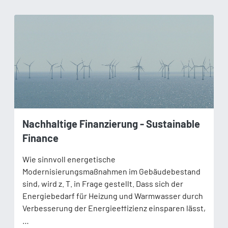
Nachhaltige Finanzierung - Sustainable
Finance
Wie sinnvoll energetische
Modernisierungsmaßnahmen im Gebäudebestand
sind, wird z. T. in Frage gestellt. Dass sich der
Energiebedarf für Heizung und Warmwasser durch
Verbesserung der Energieeffizienz einsparen lässt,
…