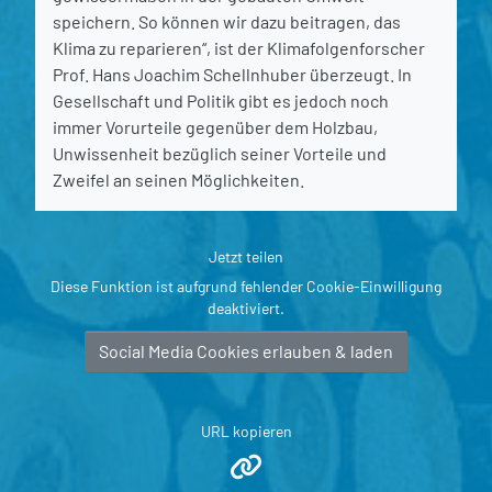
speichern. So können wir dazu beitragen, das
Klima zu reparieren“, ist der Klimafolgenforscher
Prof. Hans Joachim Schellnhuber überzeugt. In
Gesellschaft und Politik gibt es jedoch noch
immer Vorurteile gegenüber dem Holzbau,
Unwissenheit bezüglich seiner Vorteile und
Zweifel an seinen Möglichkeiten.
Jetzt teilen
Diese Funktion ist aufgrund fehlender Cookie-Einwilligung
deaktiviert.
Social Media Cookies erlauben & laden
URL kopieren