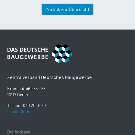
Zurück zur Übersicht
Zentralverband Deutsches Baugewerbe
Kronenstraße 55 - 58
10117 Berlin
Telefon: 030 20314-0
bau@zdb.de
Der Verband