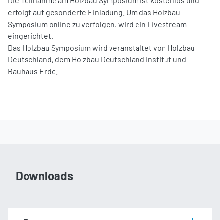
Die Teilnahme am Holzbau Symposium ist kostenlos und
erfolgt auf gesonderte Einladung. Um das Holzbau
Symposium online zu verfolgen, wird ein Livestream
eingerichtet.
Das Holzbau Symposium wird veranstaltet von Holzbau
Deutschland, dem Holzbau Deutschland Institut und
Bauhaus Erde.
Downloads