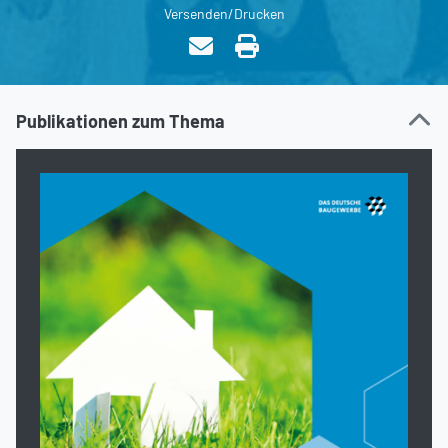
Versenden/Drucken
Publikationen zum Thema