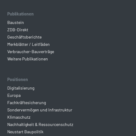
Publikationen
Baustein
ZDB-Direkt
Geschäftsberichte
Merkblätter / Leitfäden
Verbraucher-Bauverträge
Weitere Publikationen
Positionen
Digitalisierung
Europa
Fachkräftesicherung
Sondervermögen und Infrastruktur
Klimaschutz
Nachhaltigkeit & Ressourcenschutz
Neustart Baupolitik