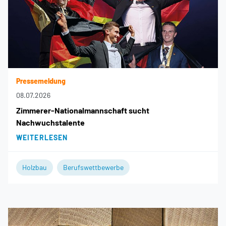
Pressemeldung
08.07.2026
Zimmerer-Nationalmannschaft sucht
Nachwuchstalente
WEITERLESEN
Holzbau
Berufswettbewerbe