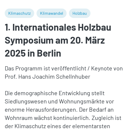
Klimaschutz
Klimawandel
Holzbau
1. Internationales Holzbau
Symposium am 20. März
2025 in Berlin
Das Programm ist veröffentlicht / Keynote von
Prof. Hans Joachim Schellnhuber
Die demographische Entwicklung stellt
Siedlungswesen und Wohnungsmärkte vor
enorme Herausforderungen. Der Bedarf an
Wohnraum wächst kontinuierlich. Zugleich ist
der Klimaschutz eines der elementarsten