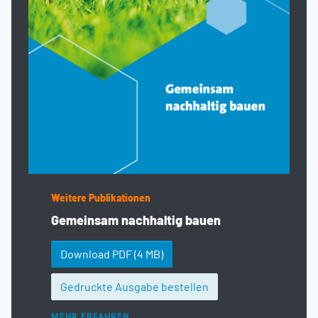
Weitere Publikationen
Gemeinsam nachhaltig bauen
Download PDF
(4 MB)
Gedruckte Ausgabe bestellen
MEHR ERFAHREN