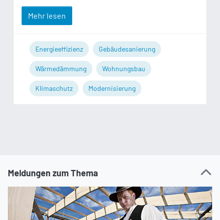
Mehr lesen
Energieeffizienz
Gebäudesanierung
Wärmedämmung
Wohnungsbau
Klimaschutz
Modernisierung
Meldungen zum Thema