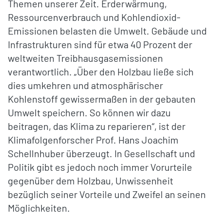
Themen unserer Zeit. Erderwärmung,
Ressourcenverbrauch und Kohlendioxid-
Emissionen belasten die Umwelt. Gebäude und
Infrastrukturen sind für etwa 40 Prozent der
weltweiten Treibhausgasemissionen
verantwortlich. „Über den Holzbau ließe sich
dies umkehren und atmosphärischer
Kohlenstoff gewissermaßen in der gebauten
Umwelt speichern. So können wir dazu
beitragen, das Klima zu reparieren“, ist der
Klimafolgenforscher Prof. Hans Joachim
Schellnhuber überzeugt. In Gesellschaft und
Politik gibt es jedoch noch immer Vorurteile
gegenüber dem Holzbau, Unwissenheit
bezüglich seiner Vorteile und Zweifel an seinen
Möglichkeiten.