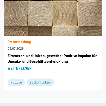
Pressemeldung
06.07.2026
Zimmerer- und Holzbaugewerbe: Positive Impulse für
Umsatz- und Geschäftsentwicklung
WEITERLESEN
Holzbau
Baukonjunktur