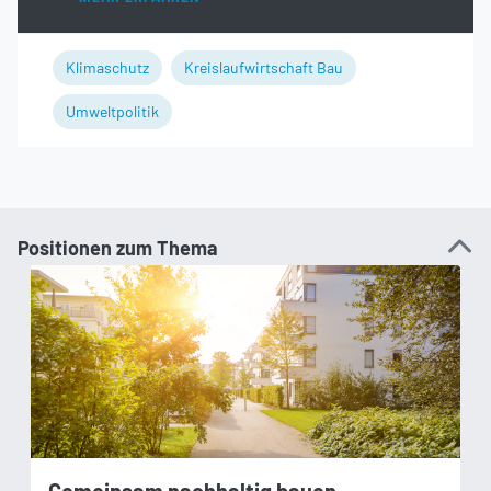
Klimaschutz
Kreislaufwirtschaft Bau
Umweltpolitik
Positionen zum Thema