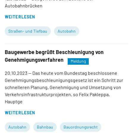
Autobahnbrücken
WEITERLESEN
Straßen- und Tiefbau
Autobahn
Baugewerbe begrüßt Beschleunigung von
Genehmigungsverfahren
Meldung
20.10.2023
— Das heute vom Bundestag beschlossene
Genehmigungsbeschleunigungsgesetz ist ein Schritt zur
schnelleren Planung, Genehmigung und Umsetzung von
Verkehrsinfrastrukturprojekten, so Felix Pakleppa,
Hauptge
WEITERLESEN
Autobahn
Bahnbau
Bauordnungsrecht