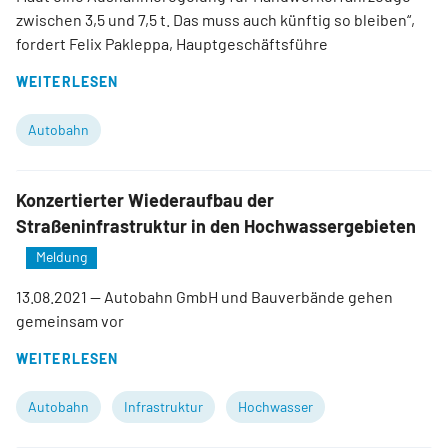
zwischen 3,5 und 7,5 t. Das muss auch künftig so bleiben“,
fordert Felix Pakleppa, Hauptgeschäftsführe
WEITERLESEN
Autobahn
Konzertierter Wiederaufbau der
Straßeninfrastruktur in den Hochwassergebieten
Meldung
13.08.2021
— Autobahn GmbH und Bauverbände gehen
gemeinsam vor
WEITERLESEN
Autobahn
Infrastruktur
Hochwasser