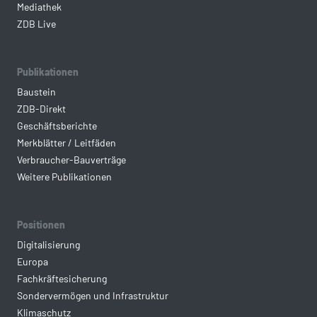
Mediathek
ZDB Live
Publikationen
Baustein
ZDB-Direkt
Geschäftsberichte
Merkblätter / Leitfäden
Verbraucher-Bauverträge
Weitere Publikationen
Positionen
Digitalisierung
Europa
Fachkräftesicherung
Sondervermögen und Infrastruktur
Klimaschutz