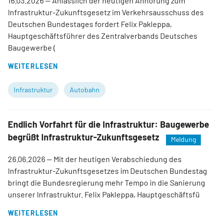
16.03.2026
— Anlässlich der heutigen Anhörung zum
Infrastruktur-Zukunftsgesetz im Verkehrsausschuss des
Deutschen Bundestages fordert Felix Pakleppa,
Hauptgeschäftsführer des Zentralverbands Deutsches
Baugewerbe (
WEITERLESEN
Infrastruktur
Autobahn
Endlich Vorfahrt für die Infrastruktur: Baugewerbe
begrüßt Infrastruktur-Zukunftsgesetz
Meldung
26.06.2026
— Mit der heutigen Verabschiedung des
Infrastruktur-Zukunftsgesetzes im Deutschen Bundestag
bringt die Bundesregierung mehr Tempo in die Sanierung
unserer Infrastruktur. Felix Pakleppa, Hauptgeschäftsfü
WEITERLESEN