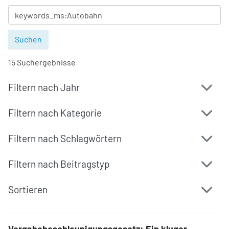
15 Suchergebnisse
Filtern nach Jahr
Filtern nach Kategorie
Filtern nach Schlagwörtern
Filtern nach Beitragstyp
Sortieren