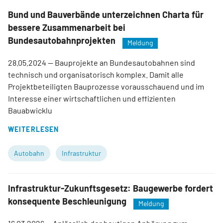
Bund und Bauverbände unterzeichnen Charta für
bessere Zusammenarbeit bei
Bundesautobahnprojekten
Meldung
28.05.2024
— Bauprojekte an Bundesautobahnen sind
technisch und organisatorisch komplex. Damit alle
Projektbeteiligten Bauprozesse vorausschauend und im
Interesse einer wirtschaftlichen und effizienten
Bauabwicklu
WEITERLESEN
Autobahn
Infrastruktur
Infrastruktur-Zukunftsgesetz: Baugewerbe fordert
konsequente Beschleunigung
Meldung