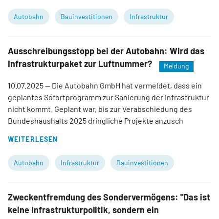
Autobahn
Bauinvestitionen
Infrastruktur
Ausschreibungsstopp bei der Autobahn: Wird das
Infrastrukturpaket zur Luftnummer?
Meldung
10.07.2025
— Die Autobahn GmbH hat vermeldet, dass ein
geplantes Sofortprogramm zur Sanierung der Infrastruktur
nicht kommt. Geplant war, bis zur Verabschiedung des
Bundeshaushalts 2025 dringliche Projekte anzusch
WEITERLESEN
Autobahn
Infrastruktur
Bauinvestitionen
Zweckentfremdung des Sondervermögens: "Das ist
keine Infrastrukturpolitik, sondern ein