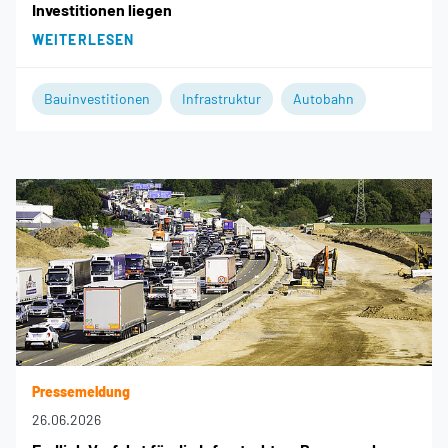
Investitionen liegen
WEITERLESEN
Bauinvestitionen
Infrastruktur
Autobahn
Pressemeldung
26.06.2026