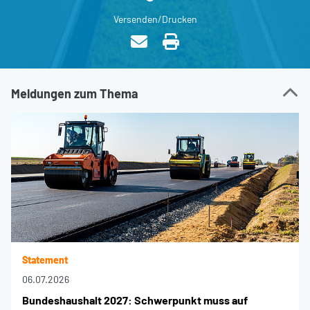
Versenden/Drucken
Meldungen zum Thema
Statement
06.07.2026
Bundeshaushalt 2027: Schwerpunkt muss auf