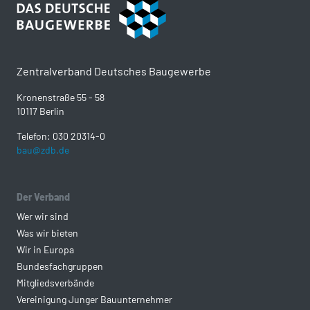
Zentralverband Deutsches Baugewerbe
Kronenstraße 55 - 58
10117 Berlin
Telefon: 030 20314-0
bau@zdb.de
Der Verband
Wer wir sind
Was wir bieten
Wir in Europa
Bundesfachgruppen
Mitgliedsverbände
Vereinigung Junger Bauunternehmer