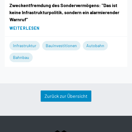
Zweckentfremdung des Sondervermögens: "Das ist
keine Infrastrukturpolitik, sondern ein alarmierender
Warnruf"
WEITERLESEN
Infrastruktur
Bauinvestitionen
Autobahn
Bahnbau
Zurück zur Übersicht