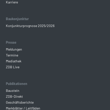
Karriere
Baukonjunktur
Konjunkturprognose 2025/2026
Presse
Meldungen
Termine
Mediathek
ZDB Live
Publikationen
Baustein
ZDB-Direkt
Geschäftsberichte
Merkblätter / Leitfäden