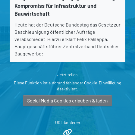
Kompromiss für Infrastruktur und
Bauwirtschaft
Heute hat der Deutsche Bundestag das Gesetz zur
Beschleunigung öffentlicher Aufträge
verabschiedet. Hierzu erklärt Felix Pakleppa,
Hauptgeschäftsführer Zentralverband Deutsches
Baugewerbe:
Jetzt teilen
Diese Funktion ist aufgrund fehlender Cookie-Einwilligung
deaktiviert.
Social Media Cookies erlauben & laden
URL kopieren