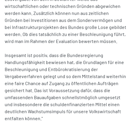
wirtschaftlichen oder technischen Gründen abgewichen
werden kann. Zusätzlich können nun aus zeitlichen
Gründen bei Investitionen aus dem Sondervermögen und
bei Infrastrukturprojekten des Bundes große Lose gebildet
werden. Ob dies tatsächlich zu einer Beschleunigung führt,
wird man im Rahmen der Evaluation bewerten müssen.
Insgesamt ist positiv, dass die Bundesregierung
Handlungsfähigkeit bewiesen hat, die Grundlagen für eine
Beschleunigung und Entbürokratisierung der
Vergabeverfahren gelegt und so dem Mittelstand weiterhin
eine faire Chance auf Zugang zu öffentlichen Aufträgen
gesichert hat. Das ist Voraussetzung dafür, dass die
umfassenden Bauaufgaben schnellstmöglich umgesetzt
und insbesondere die schuldenfinanzierten Mittel einen
deutlichen Wachstumsimpuls für unsere Volkswirtschaft
entfalten können."