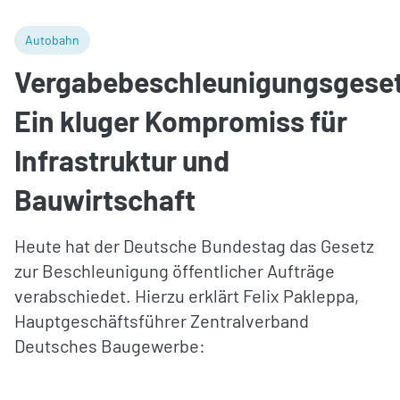
Autobahn
Vergabebeschleunigungsgeset
Ein kluger Kompromiss für
Infrastruktur und
Bauwirtschaft
Heute hat der Deutsche Bundestag das Gesetz
zur Beschleunigung öffentlicher Aufträge
verabschiedet. Hierzu erklärt Felix Pakleppa,
Hauptgeschäftsführer Zentralverband
Deutsches Baugewerbe: