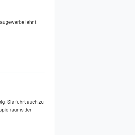
 Baugewerbe lehnt
ig. Sie führt auch zu
spielraums der