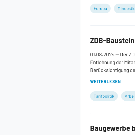
Europa
Mindestl
ZDB-Baustein 
01.08.2024
— Der ZD
Entlohnung der Mitar
Berücksichtigung de
WEITERLESEN
Tarifpolitik
Arbei
Baugewerbe be