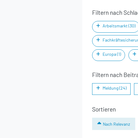
Filtern nach Schl
Arbeitsmarkt (30)
Fachkräftesicherun
Europa (1)
Filtern nach Beitr
Meldung (24)
Sortieren
Nach Relevanz