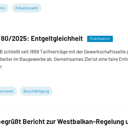
ohn
Arbeitsmarkt
80/2025: Entgeltgleichheit
Publikation
B schließt seit 1899 Tarifverträge mit der Gewerkschaftsseite 
beiter im Baugewerbe ab. Gemeinsames Ziel ist eine faire Ent
r
tsmarkt
Beschäftigung
grüßt Bericht zur Westbalkan-Regelung u