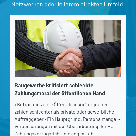
Netzwerken oder in Ihrem direkten Umfeld.
Baugewerbe kritisiert schlechte
Zahlungsmoral der öffentlichen Hand
• Befragung zeigt: Öffentliche Auftraggeber
zahlen schlechter als private oder gewerbliche
Auftraggeber • Ein Hauptgrund: Personalmangel •
Verbesserungen mit der Überarbeitung der EU-
Zahlungsverzugsrichtlinie angestrebt