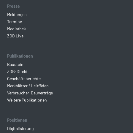
Presse
Meldungen
Termine
Mediathek
ZDB Live
Publikationen
Baustein
ZDB-Direkt
Geschäftsberichte
Merkblätter / Leitfäden
Verbraucher-Bauverträge
Weitere Publikationen
Positionen
Digitalisierung