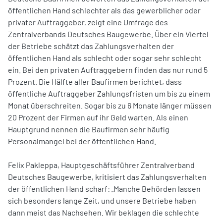
öffentlichen Hand schlechter als das gewerblicher oder
privater Auftraggeber, zeigt eine Umfrage des
Zentralverbands Deutsches Baugewerbe. Über ein Viertel
der Betriebe schätzt das Zahlungsverhalten der
öffentlichen Hand als schlecht oder sogar sehr schlecht
ein. Bei den privaten Auftraggebern finden das nur rund 5
Prozent. Die Hälfte aller Baufirmen berichtet, dass
öffentliche Auftraggeber Zahlungsfristen um bis zu einem
Monat überschreiten. Sogar bis zu 6 Monate länger müssen
20 Prozent der Firmen auf ihr Geld warten. Als einen
Hauptgrund nennen die Baufirmen sehr häufig
Personalmangel bei der öffentlichen Hand.
Felix Pakleppa, Hauptgeschäftsführer Zentralverband
Deutsches Baugewerbe, kritisiert das Zahlungsverhalten
der öffentlichen Hand scharf: „Manche Behörden lassen
sich besonders lange Zeit, und unsere Betriebe haben
dann meist das Nachsehen. Wir beklagen die schlechte