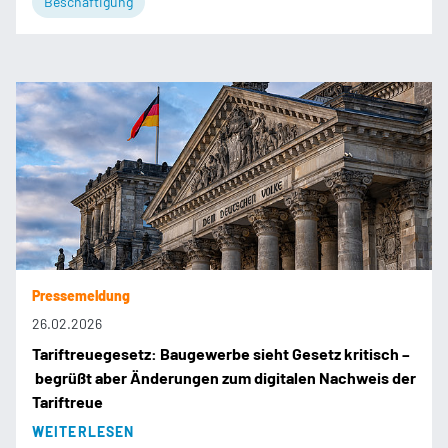
Beschäftigung
Pressemeldung
26.02.2026
Tariftreuegesetz: Baugewerbe sieht Gesetz kritisch –
begrüßt aber Änderungen zum digitalen Nachweis der
Tariftreue
WEITERLESEN