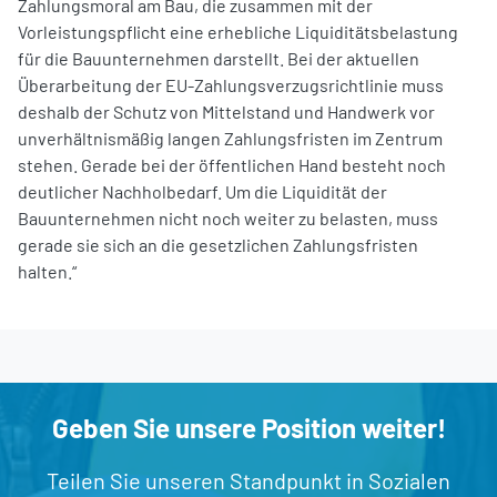
Zahlungsmoral am Bau, die zusammen mit der
Vorleistungspflicht eine erhebliche Liquiditätsbelastung
für die Bauunternehmen darstellt. Bei der aktuellen
Überarbeitung der EU-Zahlungsverzugsrichtlinie muss
deshalb der Schutz von Mittelstand und Handwerk vor
unverhältnismäßig langen Zahlungsfristen im Zentrum
stehen. Gerade bei der öffentlichen Hand besteht noch
deutlicher Nachholbedarf. Um die Liquidität der
Bauunternehmen nicht noch weiter zu belasten, muss
gerade sie sich an die gesetzlichen Zahlungsfristen
halten.“
Geben Sie unsere Position weiter!
Teilen Sie unseren Standpunkt in Sozialen