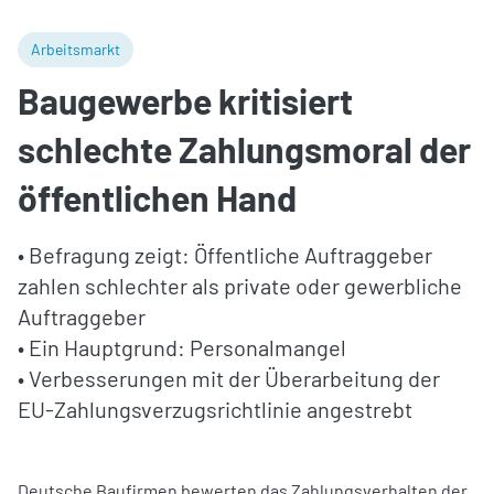
Arbeitsmarkt
Baugewerbe kritisiert
schlechte Zahlungsmoral der
öffentlichen Hand
• Befragung zeigt: Öffentliche Auftraggeber
zahlen schlechter als private oder gewerbliche
Auftraggeber
• Ein Hauptgrund: Personalmangel
• Verbesserungen mit der Überarbeitung der
EU-Zahlungsverzugsrichtlinie angestrebt
Deutsche Baufirmen bewerten das Zahlungsverhalten der