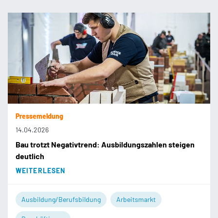
Pressemeldung
14.04.2026
Bau trotzt Negativtrend: Ausbildungszahlen steigen
deutlich
WEITERLESEN
Ausbildung/Berufsbildung
Arbeitsmarkt