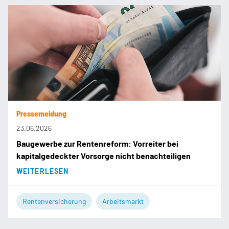
Pressemeldung
23.06.2026
Baugewerbe zur Rentenreform: Vorreiter bei
kapitalgedeckter Vorsorge nicht benachteiligen
WEITERLESEN
Rentenversicherung
Arbeitsmarkt