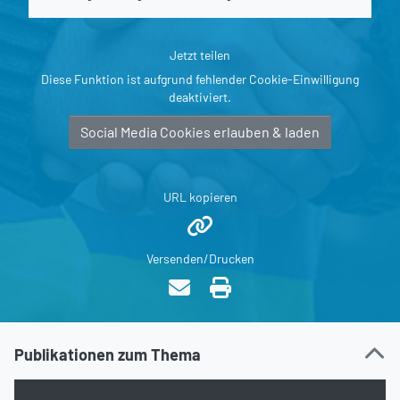
Jetzt teilen
Diese Funktion ist aufgrund fehlender Cookie-Einwilligung
deaktiviert.
Social Media Cookies erlauben & laden
URL kopieren
Versenden/Drucken
Publikationen zum Thema