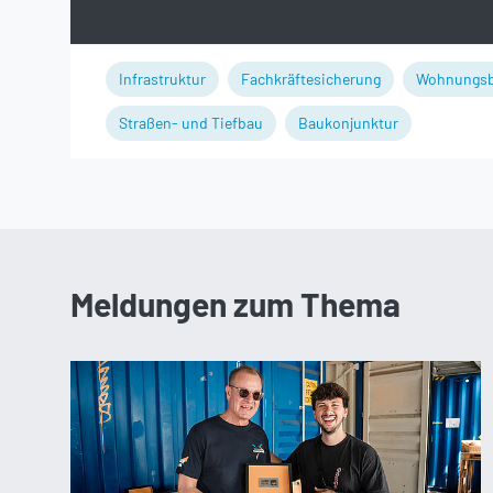
Infrastruktur
Fachkräftesicherung
Wohnungs
Straßen- und Tiefbau
Baukonjunktur
Meldungen zum Thema