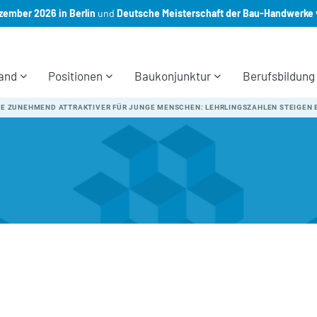
ember 2026 in Berlin
und
Deutsche Meisterschaft der Bau-Handwerke 
and
Positionen
Baukonjunktur
Berufsbildung
E ZUNEHMEND ATTRAKTIVER FÜR JUNGE MENSCHEN: LEHRLINGSZAHLEN STEIGEN 