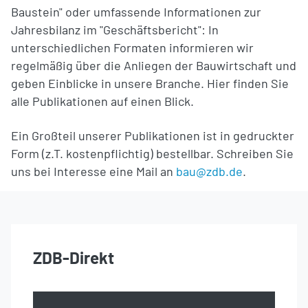
Baustein" oder umfassende Informationen zur
Jahresbilanz im "Geschäftsbericht": In
unterschiedlichen Formaten informieren wir
regelmäßig über die Anliegen der Bauwirtschaft und
geben Einblicke in unsere Branche. Hier finden Sie
alle Publikationen auf einen Blick.
Ein Großteil unserer Publikationen ist in gedruckter
Form (z.T. kostenpflichtig) bestellbar. Schreiben Sie
uns bei Interesse eine Mail an
bau@zdb.de
.
ZDB-Direkt