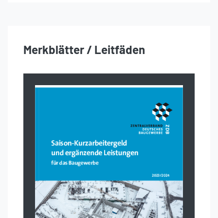
Merkblätter / Leitfäden