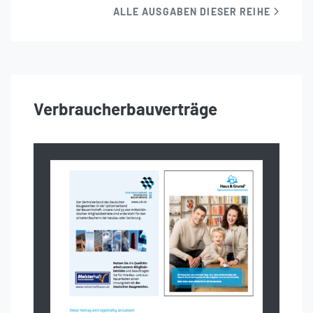
ALLE AUSGABEN DIESER REIHE
Verbraucherbauverträge