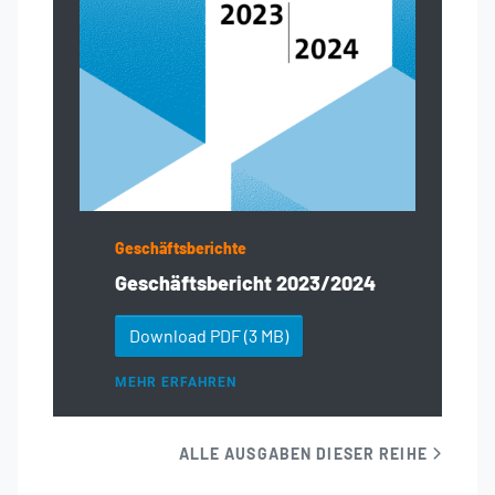
Geschäftsberichte
Geschäftsbericht 2023/2024
Download PDF
(3 MB)
MEHR ERFAHREN
ALLE AUSGABEN DIESER REIHE