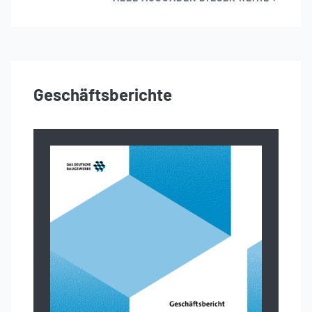
Geschäftsberichte