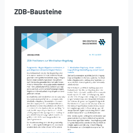
ZDB-Bausteine