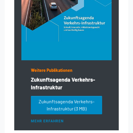
Weitere Publikationen
Zukunftsagenda Verkehrs-
Infrastruktur
Zukunftsagenda Verkehrs-
Infrastruktur
(3 MB)
MEHR ERFAHREN