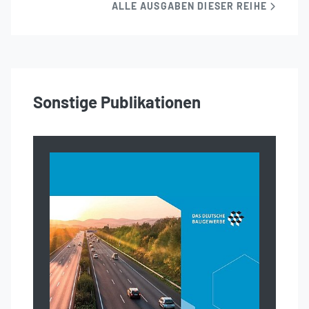
ALLE AUSGABEN DIESER REIHE
Sonstige Publikationen