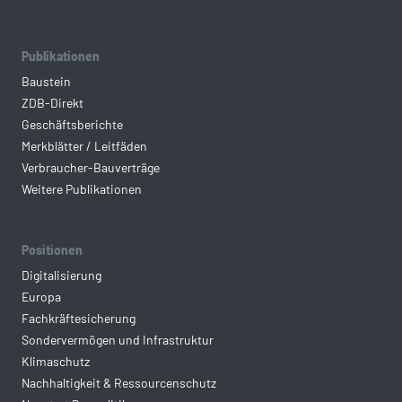
Publikationen
Baustein
ZDB-Direkt
Geschäftsberichte
Merkblätter / Leitfäden
Verbraucher-Bauverträge
Weitere Publikationen
Positionen
Digitalisierung
Europa
Fachkräftesicherung
Sondervermögen und Infrastruktur
Klimaschutz
Nachhaltigkeit & Ressourcenschutz