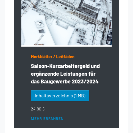
Merkblätter / Leitfäden
Saison-Kurzarbeitergeld und
ergänzende Leistungen für
das Baugewerbe 2023/2024
Inhaltsverzeichnis
(1 MB)
24,90 €
MEHR ERFAHREN