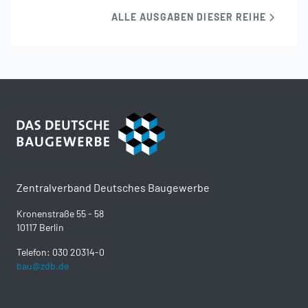
ALLE AUSGABEN DIESER REIHE
Zentralverband Deutsches Baugewerbe
Kronenstraße 55 - 58
10117 Berlin
Telefon: 030 20314-0
bau@zdb.de