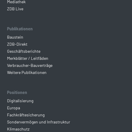
Mediathek
ZDB Live
Publikationen
Baustein
ZDB-Direkt
Geschäftsberichte
Merkblätter / Leitfäden
Verbraucher-Bauverträge
Weitere Publikationen
Positionen
Digitalisierung
Europa
Fachkräftesicherung
Sondervermögen und Infrastruktur
Klimaschutz