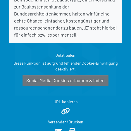
zur Baukostensenkung der
Bundesarchitektenkammer, halten wir für eine
echte Chance, einfacher, kostengünstiger und
ressourcenschonender zu bauen. „E“ steht hierbei
für einfach bzw. experimentell.
Jetzt teilen
Diese Funktion ist aufgrund fehlender Cookie-Einwilligung
deaktiviert.
Social Media Cookies erlauben & laden
URL kopieren
Versenden/Drucken