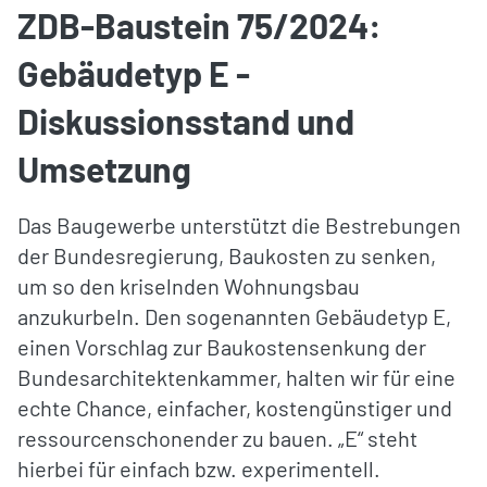
ZDB-Baustein 75/2024:
Gebäudetyp E -
Diskussionsstand und
Umsetzung
Das Baugewerbe unterstützt die Bestrebungen
der Bundesregierung, Baukosten zu senken,
um so den kriselnden Wohnungsbau
anzukurbeln. Den sogenannten Gebäudetyp E,
einen Vorschlag zur Baukostensenkung der
Bundesarchitektenkammer, halten wir für eine
echte Chance, einfacher, kostengünstiger und
ressourcenschonender zu bauen. „E“ steht
hierbei für einfach bzw. experimentell.