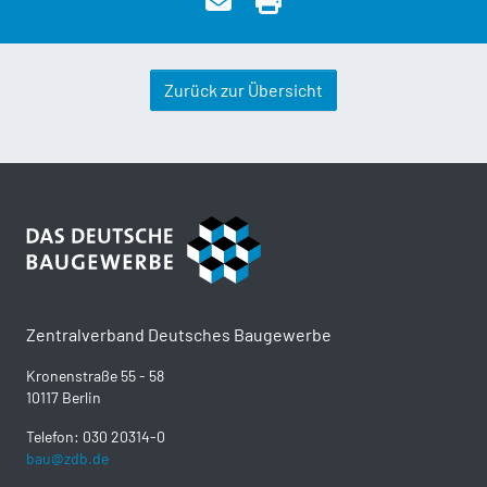
Zurück zur Übersicht
Zentralverband Deutsches Baugewerbe
Kronenstraße 55 - 58
10117 Berlin
Telefon: 030 20314-0
bau@zdb.de