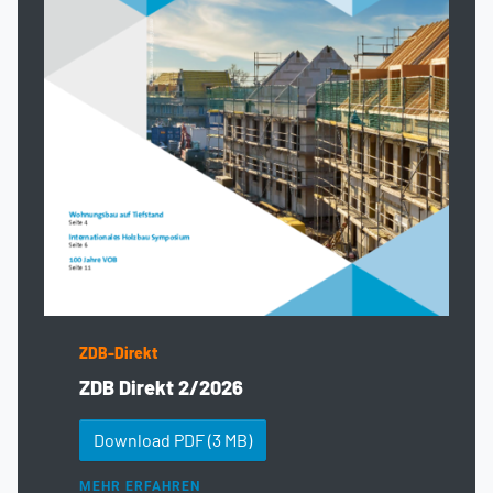
ZDB-Direkt
ZDB Direkt 2/2026
Download PDF
(3 MB)
MEHR ERFAHREN