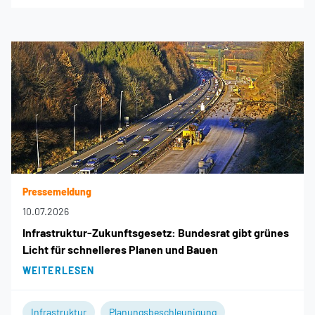
Pressemeldung
10.07.2026
Infrastruktur-Zukunftsgesetz: Bundesrat gibt grünes
Licht für schnelleres Planen und Bauen
WEITERLESEN
Infrastruktur
Planungsbeschleunigung