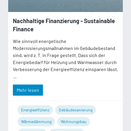
Nachhaltige Finanzierung - Sustainable
Finance
Wie sinnvoll energetische
Modernisierungsmaßnahmen im Gebäudebestand
sind, wird z. T. in Frage gestellt. Dass sich der
Energiebedarf für Heizung und Warmwasser durch
Verbesserung der Energieeffizienz einsparen lässt,
…
Mehr lesen
Energieeffizienz
Gebäudesanierung
Wärmedämmung
Wohnungsbau