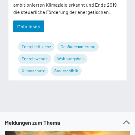
ambitionierten Klimaziele erkannt und Ende 2019
die steuerliche Förderung der energetischen…
Mehr lesen
Energieeffizienz
Gebäudesanierung
Energiewende
Wohnungsbau
Klimaschutz
Steuerpolitik
Meldungen zum Thema