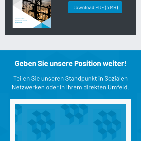
Download PDF
(3 MB)
Geben Sie unsere Position weiter!
Teilen Sie unseren Standpunkt in Sozialen
Netzwerken oder in Ihrem direkten Umfeld.