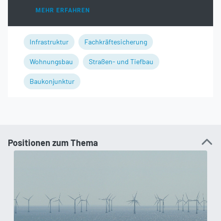
MEHR ERFAHREN
Infrastruktur
Fachkräftesicherung
Wohnungsbau
Straßen- und Tiefbau
Baukonjunktur
Positionen zum Thema