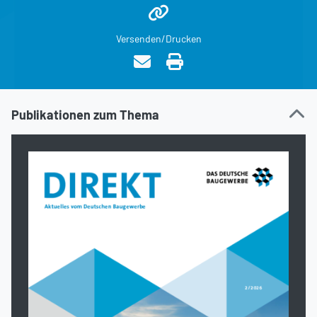
Versenden/Drucken
Publikationen zum Thema