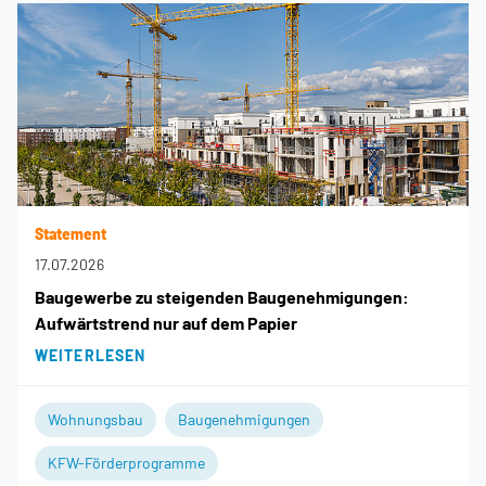
Statement
17.07.2026
Baugewerbe zu steigenden Baugenehmigungen:
Aufwärtstrend nur auf dem Papier
WEITERLESEN
Wohnungsbau
Baugenehmigungen
KFW-Förderprogramme