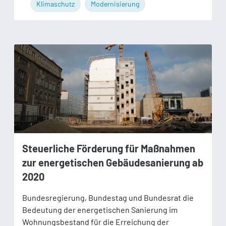
Klimaschutz
Modernisierung
Steuerliche Förderung für Maßnahmen
zur energetischen Gebäudesanierung ab
2020
Bundesregierung, Bundestag und Bundesrat die
Bedeutung der energetischen Sanierung im
Wohnungsbestand für die Erreichung der