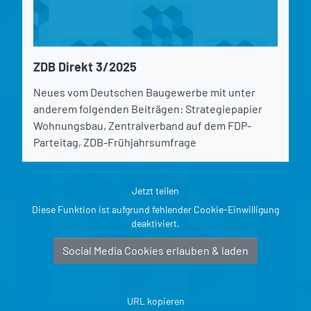
ZDB Direkt 3/2025
Neues vom Deutschen Baugewerbe mit unter
anderem folgenden Beiträgen: Strategiepapier
Wohnungsbau, Zentralverband auf dem FDP-
Parteitag, ZDB-Frühjahrsumfrage
Jetzt teilen
Diese Funktion ist aufgrund fehlender Cookie-Einwilligung
deaktiviert.
Social Media Cookies erlauben & laden
URL kopieren