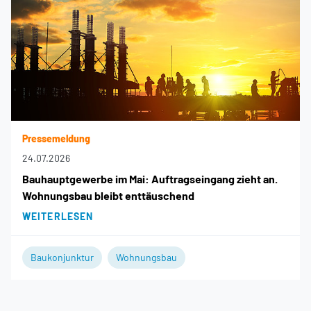
Pressemeldung
24.07.2026
Bauhauptgewerbe im Mai: Auftragseingang zieht an.
Wohnungsbau bleibt enttäuschend
WEITERLESEN
Baukonjunktur
Wohnungsbau