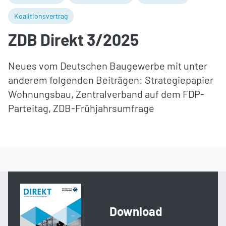
Koalitionsvertrag
ZDB Direkt 3/2025
Neues vom Deutschen Baugewerbe mit unter
anderem folgenden Beiträgen: Strategiepapier
Wohnungsbau, Zentralverband auf dem FDP-
Parteitag, ZDB-Frühjahrsumfrage
Download