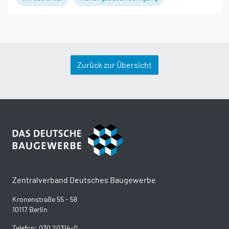
Zurück zur Übersicht
Zentralverband Deutsches Baugewerbe
Kronenstraße 55 - 58
10117 Berlin
Telefon: 030 20314-0