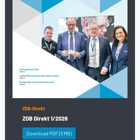
ZDB-Direkt
ZDB Direkt 1/2026
Download PDF
(3 MB)