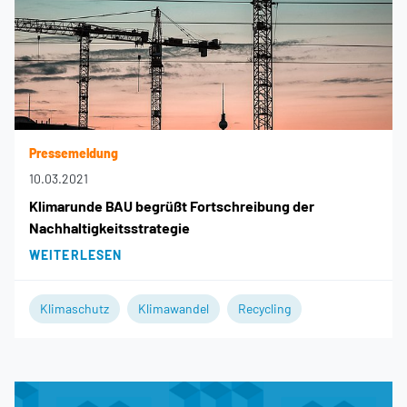
Pressemeldung
10.03.2021
Klimarunde BAU begrüßt Fortschreibung der
Nachhaltigkeitsstrategie
WEITERLESEN
Klimaschutz
Klimawandel
Recycling