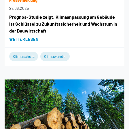
Pressemeldung
27.06.2025
Prognos-Studie zeigt: Klimaanpassung am Gebäude
ist Schlüssel zu Zukunftssicherheit und Wachstum in
der Bauwirtschaft
WEITERLESEN
Klimaschutz
Klimawandel