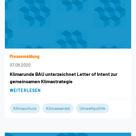
Pressemeldung
07.09.2020
Klimarunde BAU unterzeichnet Letter of Intent zur
gemeinsamen Klimastrategie
WEITERLESEN
Klimaschutz
Klimawandel
Umweltpolitik