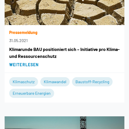
Pressemeldung
31.05.2021
Klimarunde BAU positioniert sich – Initiative pro Klima-
und Ressourcenschutz
WEITERLESEN
Klimaschutz
Klimawandel
Baustoff-Recycling
Erneuerbare Energien