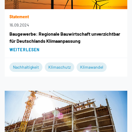
Statement
16.09.2024
Baugewerbe: Regionale Bauwirtschaft unverzichtbar
für Deutschlands Klimaanpassung
WEITERLESEN
Nachhaltigkeit
Klimaschutz
Klimawandel