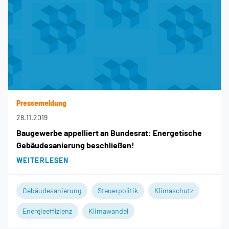
Pressemeldung
28.11.2019
Baugewerbe appelliert an Bundesrat: Energetische
Gebäudesanierung beschließen!
WEITERLESEN
Gebäudesanierung
Steuerpolitik
Klimaschutz
Energieeffizienz
Klimawandel