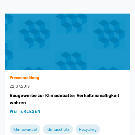
Pressemeldung
22.07.2019
Baugewerbe zur Klimadebatte: Verhältnismäßigkeit
wahren
WEITERLESEN
Klimawandel
Klimaschutz
Recycling