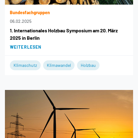
Bundesfachgruppen
06.02.2025
1. Internationales Holzbau Symposium am 20. März
2025 in Berlin
WEITERLESEN
Klimaschutz
Klimawandel
Holzbau