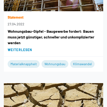
Statement
27.04.2022
Wohnungsbau-Gipfel - Baugewerbe fordert: Bauen
muss jetzt günstiger, schneller und unkomplizierter
werden
WEITERLESEN
Materialknappheit
Wohnungsbau
Klimawandel