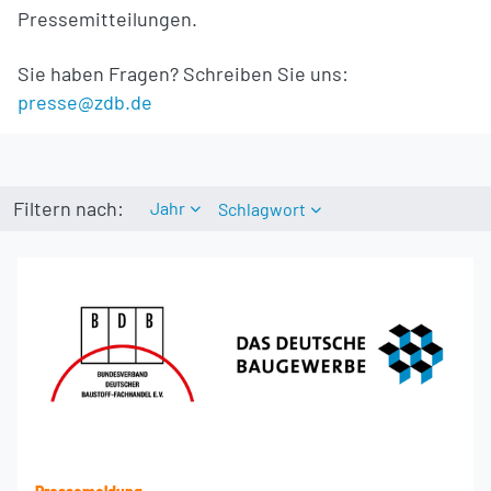
Pressemitteilungen.
Sie haben Fragen? Schreiben Sie uns:
presse@zdb.de
Filtern nach:
Jahr
Schlagwort