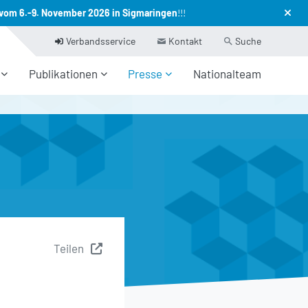
vom 6.-9. November 2026 in Sigmaringen
!!!
Verbandsservice
Kontakt
Suche
Publikationen
Presse
Nationalteam
Teilen