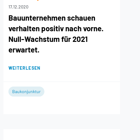
17.12.2020
Bauunternehmen schauen
verhalten positiv nach vorne.
Null-Wachstum für 2021
erwartet.
WEITERLESEN
Baukonjunktur