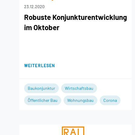
23.12.2020
Robuste Konjunkturentwicklung
im Oktober
WEITERLESEN
Baukonjunktur
Wirtschaftsbau
Öffentlicher Bau
Wohnungsbau
Corona