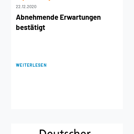
22.12.2020
Abnehmende Erwartungen
bestätigt
WEITERLESEN