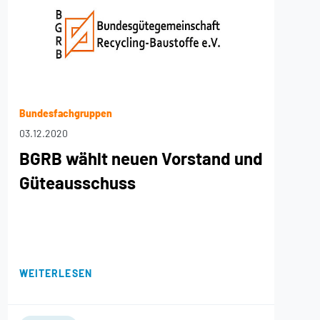
Bundesfachgruppen
03.12.2020
BGRB wählt neuen Vorstand und
Güteausschuss
WEITERLESEN