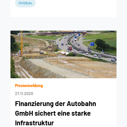
Holzbau
Pressemeldung
27.11.2020
Finanzierung der Autobahn
GmbH sichert eine starke
Infrastruktur