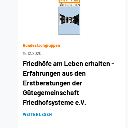
Bundesfachgruppen
15.12.2020
Friedhöfe am Leben erhalten -
Erfahrungen aus den
Erstberatungen der
Gütegemeinschaft
Friedhofsysteme e.V.
WEITERLESEN