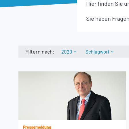
Hier finden Sie 
Sie haben Fragen
Filtern nach:
2020
Schlagwort
Pressemeldung