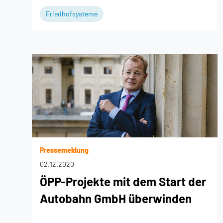
Friedhofsysteme
Pressemeldung
02.12.2020
ÖPP-Projekte mit dem Start der
Autobahn GmbH überwinden