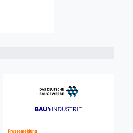
Pressemeldung