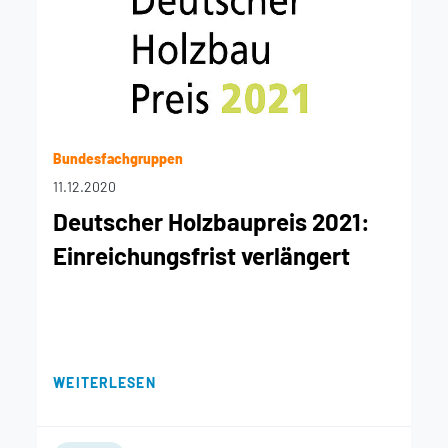
Bundesfachgruppen
11.12.2020
Deutscher Holzbaupreis 2021:
Einreichungsfrist verlängert
WEITERLESEN