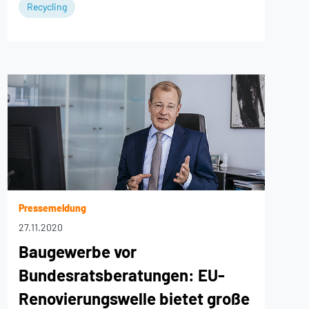
Recycling
Pressemeldung
27.11.2020
Baugewerbe vor
Bundesratsberatungen: EU-
Renovierungswelle bietet große