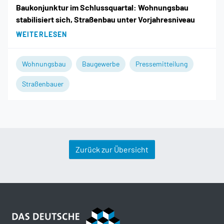
Baukonjunktur im Schlussquartal: Wohnungsbau
stabilisiert sich, Straßenbau unter Vorjahresniveau
WEITERLESEN
Wohnungsbau
Baugewerbe
Pressemitteilung
Straßenbauer
Zurück zur Übersicht