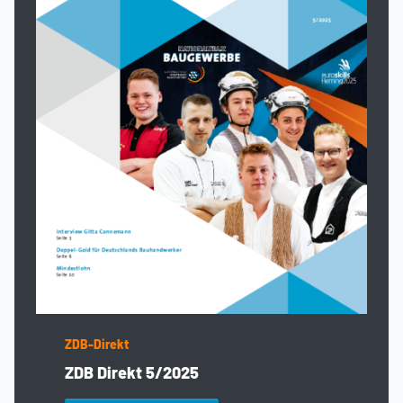
ZDB-Direkt
ZDB Direkt 5/2025