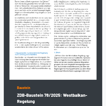
Baustein
ZDB-Baustein 78/2025: Westbalkan-
Regelung