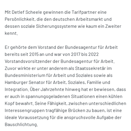
Mit Detlef Scheele gewinnen die Tarifpartner eine
Persönlichkeit, die den deutschen Arbeitsmarkt und
dessen soziale Sicherungssysteme wie kaum ein Zweiter
kennt.
Er gehörte dem Vorstand der Bundesagentur für Arbeit
bereits seit 2015 an und war von 2017 bis 2022
Vorstandsvorsitzender der Bundesagentur für Arbeit.
Zuvor wirkte er unter anderem als Staatssekretär im
Bundesministerium für Arbeit und Soziales sowie als
Hamburger Senator für Arbeit, Soziales, Familie und
Integration. Über Jahrzehnte hinweg hat er bewiesen, dass
er auch in spannungsgeladenen Situationen einen kühlen
Kopf bewahrt. Seine Fähigkeit, zwischen unterschiedlichen
Interessengruppen tragfähige Brücken zu bauen, ist eine
ideale Voraussetzung für die anspruchsvolle Aufgabe der
Bauschlichtung.