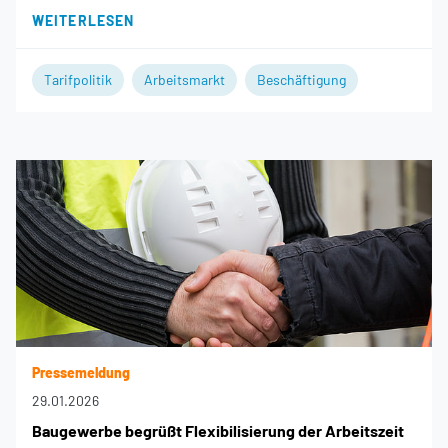
WEITERLESEN
Tarifpolitik
Arbeitsmarkt
Beschäftigung
Pressemeldung
29.01.2026
Baugewerbe begrüßt Flexibilisierung der Arbeitszeit