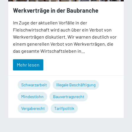
Werkverträge in der Baubranche
Im Zuge der aktuellen Vorfälle in der
Fleischwirtschaft wird auch über ein Verbot von
Werkverträgen diskutiert. Wir warnen deutlich vor
einem generellen Verbot von Werkverträgen, die
das gesamte Wirtschaftsleben in…
Mehr lesen
Schwarzarbeit
Illegale Beschäftigung
Mindestlohn
Bauvertragsrecht
Vergaberecht
Tarifpolitik