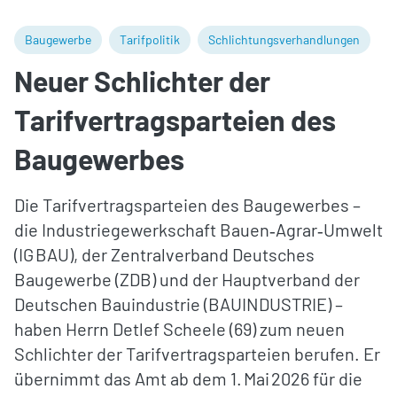
Baugewerbe
Tarifpolitik
Schlichtungsverhandlungen
Neuer Schlichter der
Tarifvertragsparteien des
Baugewerbes
Die Tarifvertragsparteien des Baugewerbes –
die Industriegewerkschaft Bauen‑Agrar‑Umwelt
(IG BAU), der Zentralverband Deutsches
Baugewerbe (ZDB) und der Hauptverband der
Deutschen Bauindustrie (BAUINDUSTRIE) –
haben Herrn Detlef Scheele (69) zum neuen
Schlichter der Tarifvertragsparteien berufen. Er
übernimmt das Amt ab dem 1. Mai 2026 für die