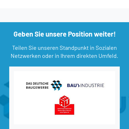
Geben Sie unsere Position weiter!
Teilen Sie unseren Standpunkt in Sozialen
Netzwerken oder in Ihrem direkten Umfeld.