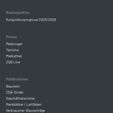
Baukonjunktur
Konjunkturprognose 2025/2026
Presse
Meldungen
Termine
Mediathek
ZDB Live
Publikationen
Baustein
ZDB-Direkt
Geschäftsberichte
Merkblätter / Leitfäden
Verbraucher-Bauverträge