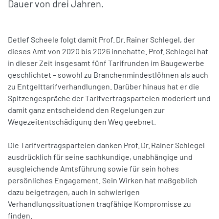
Dauer von drei Jahren.
Detlef Scheele folgt damit Prof. Dr. Rainer Schlegel, der
dieses Amt von 2020 bis 2026 innehatte. Prof. Schlegel hat
in dieser Zeit insgesamt fünf Tarifrunden im Baugewerbe
geschlichtet – sowohl zu Branchenmindestlöhnen als auch
zu Entgelttarifverhandlungen. Darüber hinaus hat er die
Spitzengespräche der Tarifvertragsparteien moderiert und
damit ganz entscheidend den Regelungen zur
Wegezeitentschädigung den Weg geebnet.
Die Tarifvertragsparteien danken Prof. Dr. Rainer Schlegel
ausdrücklich für seine sachkundige, unabhängige und
ausgleichende Amtsführung sowie für sein hohes
persönliches Engagement. Sein Wirken hat maßgeblich
dazu beigetragen, auch in schwierigen
Verhandlungssituationen tragfähige Kompromisse zu
finden.