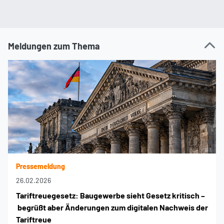
Meldungen zum Thema
Pressemeldung
26.02.2026
Tariftreuegesetz: Baugewerbe sieht Gesetz kritisch –
begrüßt aber Änderungen zum digitalen Nachweis der
Tariftreue