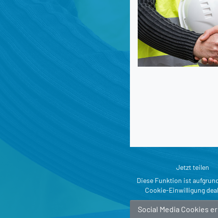
Jetzt teilen
Diese Funktion ist aufgrun
Cookie-Einwilligung deak
Social Media Cookies e