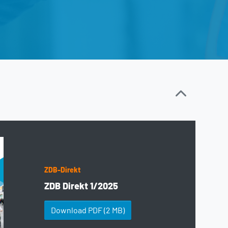
ZDB-Direkt
ZDB Direkt 1/2025
Download PDF
(2 MB)