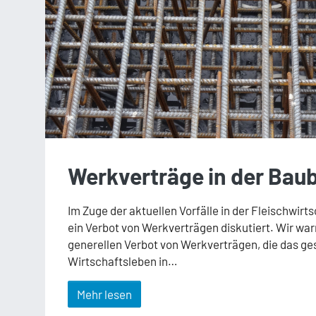
Werkverträge in der Bau
Im Zuge der aktuellen Vorfälle in der Fleischwirt
ein Verbot von Werkverträgen diskutiert. Wir war
generellen Verbot von Werkverträgen, die das g
Wirtschaftsleben in…
Mehr lesen