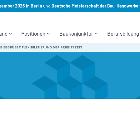
ember 2026 in Berlin
und
Deutsche Meisterschaft der Bau-Handwerke 
and
Positionen
Baukonjunktur
Berufsbildung
 BEGRÜSST FLEXIBILISIERUNG DER ARBEITSZEIT