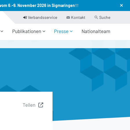
vom 6.-9. November 2026 in Sigmaringen
!!!
Verbandsservice
Kontakt
Suche
Publikationen
Presse
Nationalteam
Teilen