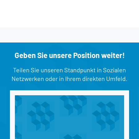
Geben Sie unsere Position weiter!
Teilen Sie unseren Standpunkt in Sozialen
Netzwerken oder in Ihrem direkten Umfeld.