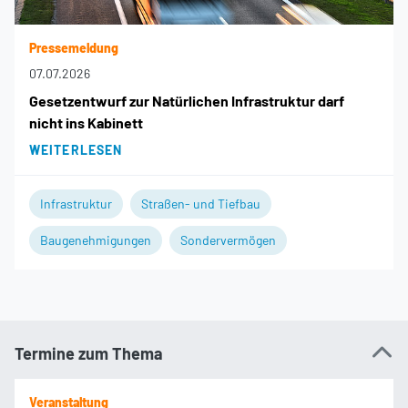
Pressemeldung
07.07.2026
Gesetzentwurf zur Natürlichen Infrastruktur darf
nicht ins Kabinett
WEITERLESEN
Infrastruktur
Straßen- und Tiefbau
Baugenehmigungen
Sondervermögen
Termine zum Thema
Veranstaltung