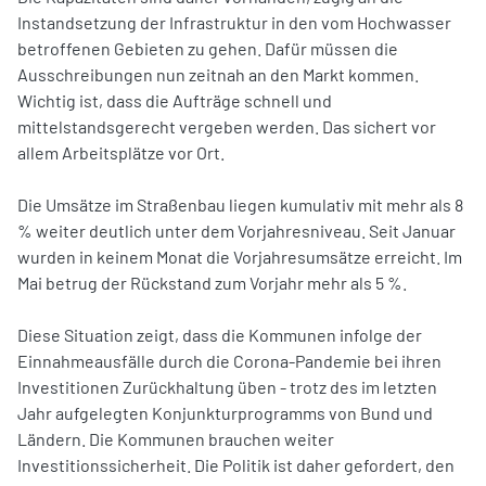
Instandsetzung der Infrastruktur in den vom Hochwasser
betroffenen Gebieten zu gehen. Dafür müssen die
Ausschreibungen nun zeitnah an den Markt kommen.
Wichtig ist, dass die Aufträge schnell und
mittelstandsgerecht vergeben werden. Das sichert vor
allem Arbeitsplätze vor Ort.
Die Umsätze im Straßenbau liegen kumulativ mit mehr als 8
% weiter deutlich unter dem Vorjahresniveau. Seit Januar
wurden in keinem Monat die Vorjahresumsätze erreicht. Im
Mai betrug der Rückstand zum Vorjahr mehr als 5 %.
Diese Situation zeigt, dass die Kommunen infolge der
Einnahmeausfälle durch die Corona-Pandemie bei ihren
Investitionen Zurückhaltung üben - trotz des im letzten
Jahr aufgelegten Konjunkturprogramms von Bund und
Ländern. Die Kommunen brauchen weiter
Investitionssicherheit. Die Politik ist daher gefordert, den