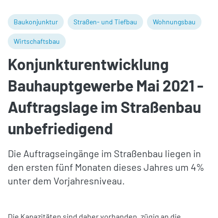
Baukonjunktur
Straßen- und Tiefbau
Wohnungsbau
Wirtschaftsbau
Konjunkturentwicklung
Bauhauptgewerbe Mai 2021 -
Auftragslage im Straßenbau
unbefriedigend
Die Auftragseingänge im Straßenbau liegen in
den ersten fünf Monaten dieses Jahres um 4%
unter dem Vorjahresniveau.
Die Kapazitäten sind daher vorhanden, zügig an die