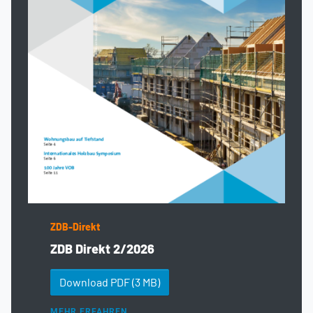
ZDB-Direkt
ZDB Direkt 2/2026
Download PDF
(3 MB)
MEHR ERFAHREN