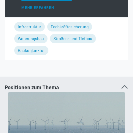
MEHR ERFAHREN
Infrastruktur
Fachkräftesicherung
Wohnungsbau
Straßen- und Tiefbau
Baukonjunktur
Positionen zum Thema