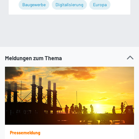
Baugewerbe
Digitalisierung
Europa
Meldungen zum Thema
Pressemeldung