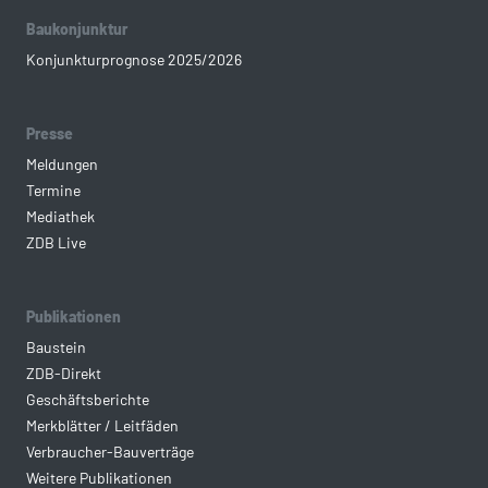
Baukonjunktur
Konjunkturprognose 2025/2026
Presse
Meldungen
Termine
Mediathek
ZDB Live
Publikationen
Baustein
ZDB-Direkt
Geschäftsberichte
Merkblätter / Leitfäden
Verbraucher-Bauverträge
Weitere Publikationen