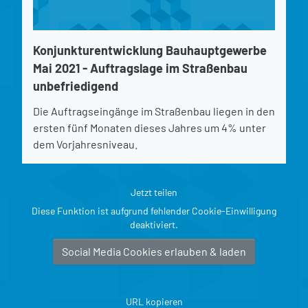
Konjunkturentwicklung Bauhauptgewerbe
Mai 2021 - Auftragslage im Straßenbau
unbefriedigend
Die Auftragseingänge im Straßenbau liegen in den
ersten fünf Monaten dieses Jahres um 4% unter
dem Vorjahresniveau.
Jetzt teilen
Diese Funktion ist aufgrund fehlender Cookie-Einwilligung
deaktiviert.
Social Media Cookies erlauben & laden
URL kopieren