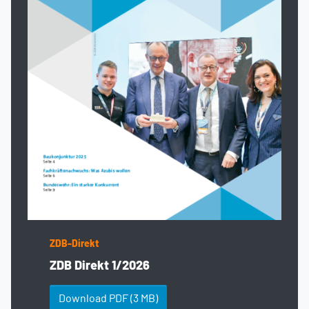
ZDB-Direkt
ZDB Direkt 1/2026
Download PDF
(3 MB)