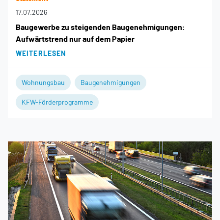
17.07.2026
Baugewerbe zu steigenden Baugenehmigungen:
Aufwärtstrend nur auf dem Papier
WEITERLESEN
Wohnungsbau
Baugenehmigungen
KFW-Förderprogramme