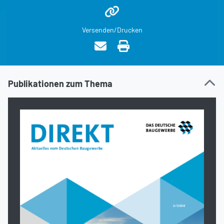
Versenden/Drucken
Publikationen zum Thema