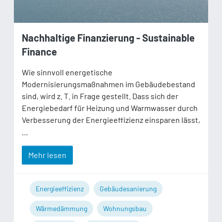
Nachhaltige Finanzierung - Sustainable
Finance
Wie sinnvoll energetische
Modernisierungsmaßnahmen im Gebäudebestand
sind, wird z. T. in Frage gestellt. Dass sich der
Energiebedarf für Heizung und Warmwasser durch
Verbesserung der Energieeffizienz einsparen lässt,
…
Mehr lesen
Energieeffizienz
Gebäudesanierung
Wärmedämmung
Wohnungsbau