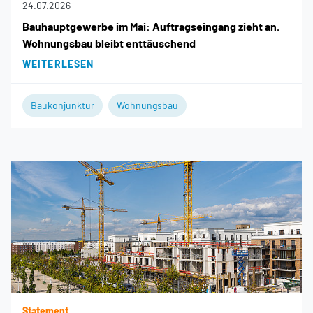
24.07.2026
Bauhauptgewerbe im Mai: Auftragseingang zieht an.
Wohnungsbau bleibt enttäuschend
WEITERLESEN
Baukonjunktur
Wohnungsbau
Statement