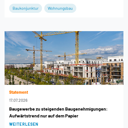
Baukonjunktur
Wohnungsbau
Statement
17.07.2026
Baugewerbe zu steigenden Baugenehmigungen:
Aufwärtstrend nur auf dem Papier
WEITERLESEN