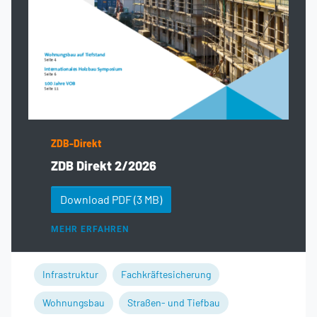
ZDB-Direkt
ZDB Direkt 2/2026
Download PDF
(3 MB)
MEHR ERFAHREN
Infrastruktur
Fachkräftesicherung
Wohnungsbau
Straßen- und Tiefbau