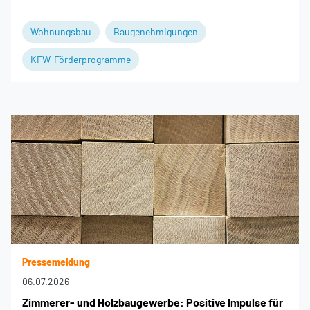
Wohnungsbau
Baugenehmigungen
KFW-Förderprogramme
Pressemeldung
06.07.2026
Zimmerer- und Holzbaugewerbe: Positive Impulse für