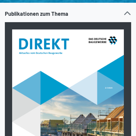
Publikationen zum Thema