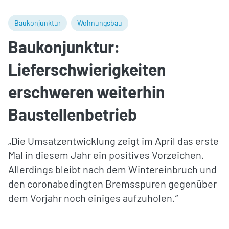
Baukonjunktur
Wohnungsbau
Baukonjunktur:
Lieferschwierigkeiten
erschweren weiterhin
Baustellenbetrieb
„Die Umsatzentwicklung zeigt im April das erste
Mal in diesem Jahr ein positives Vorzeichen.
Allerdings bleibt nach dem Wintereinbruch und
den coronabedingten Bremsspuren gegenüber
dem Vorjahr noch einiges aufzuholen.“