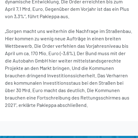
dynamische Entwicklung. Die Order erreichten bis zum
April 7,1 Mrd. Euro. Gegenüber dem Vorjahr ist das ein Plus
von 3,3%“, führt Pakleppa aus.
„Sorgen macht uns weiterhin die Nachfrage im Straßenbau.
Hier kommen zu wenig neue Aufträge in einen breiten
Wettbewerb. Die Order verfehlen das Vorjahresniveau bis
April um ca. 170 Mio. Euro (-3,6%). Der Bund muss mit der
die Autobahn GmbH hier weiter mittelstandsgerechte
Projekte an den Markt bringen. Und die Kommunen
brauchen dringend Investitionssicherheit. Das Verharren
des kommunalen Investitionsstaus bei den Straßen bei
über 30 Mrd. Euro macht das deutlich. Die Kommunen
brauchen eine Fortschreibung des Rettungsschirmes aus
2021“, erklärte Pakleppa abschließend.