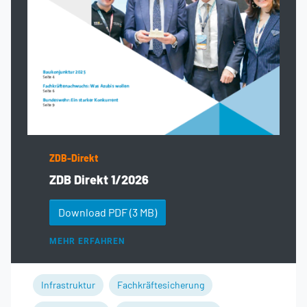
ZDB-Direkt
ZDB Direkt 1/2026
Download PDF
(3 MB)
MEHR ERFAHREN
Infrastruktur
Fachkräftesicherung