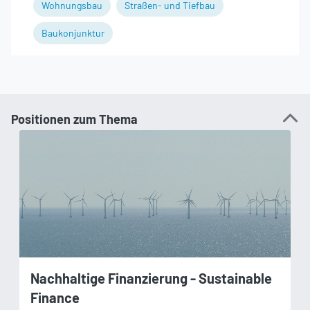
Wohnungsbau
Straßen- und Tiefbau
Baukonjunktur
Positionen zum Thema
Nachhaltige Finanzierung - Sustainable
Finance