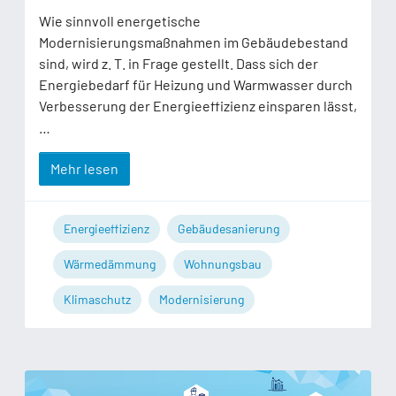
Wie sinnvoll energetische
Modernisierungsmaßnahmen im Gebäudebestand
sind, wird z. T. in Frage gestellt. Dass sich der
Energiebedarf für Heizung und Warmwasser durch
Verbesserung der Energieeffizienz einsparen lässt,
…
Mehr lesen
Energieeffizienz
Gebäudesanierung
Wärmedämmung
Wohnungsbau
Klimaschutz
Modernisierung