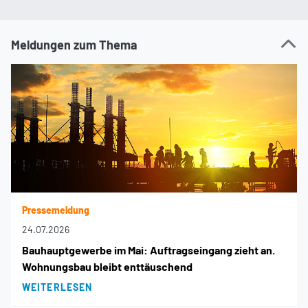
Meldungen zum Thema
Pressemeldung
24.07.2026
Bauhauptgewerbe im Mai: Auftragseingang zieht an.
Wohnungsbau bleibt enttäuschend
WEITERLESEN