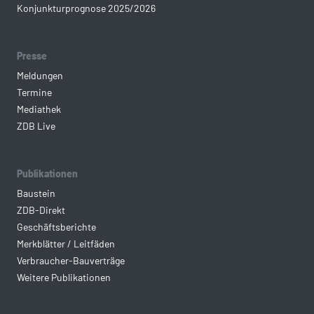
Konjunkturprognose 2025/2026
Presse
Meldungen
Termine
Mediathek
ZDB Live
Publikationen
Baustein
ZDB-Direkt
Geschäftsberichte
Merkblätter / Leitfäden
Verbraucher-Bauverträge
Weitere Publikationen