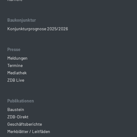
Baukonjunktur
Konjunkturprognose 2025/2026
Presse
Meldungen
Termine
Mediathek
ZDB Live
Publikationen
Baustein
ZDB-Direkt
Geschäftsberichte
Merkblätter / Leitfäden