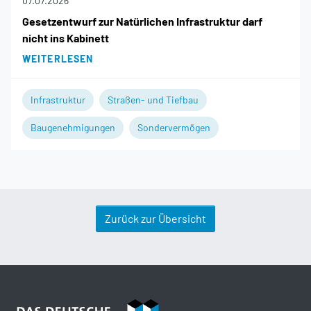
07.07.2026
Gesetzentwurf zur Natürlichen Infrastruktur darf
nicht ins Kabinett
WEITERLESEN
Infrastruktur
Straßen- und Tiefbau
Baugenehmigungen
Sondervermögen
Zurück zur Übersicht