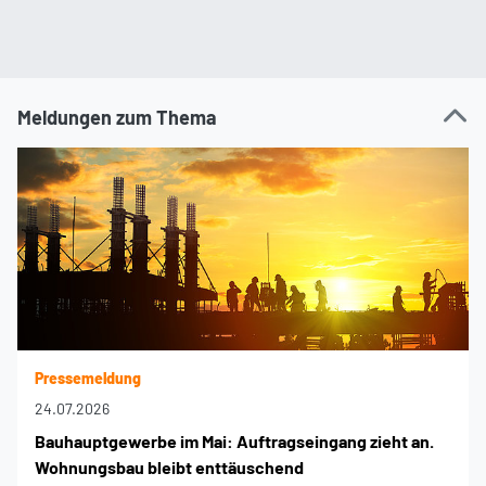
Meldungen zum Thema
Pressemeldung
24.07.2026
Bauhauptgewerbe im Mai: Auftragseingang zieht an.
Wohnungsbau bleibt enttäuschend