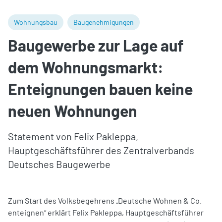
Wohnungsbau
Baugenehmigungen
Baugewerbe zur Lage auf
dem Wohnungsmarkt:
Enteignungen bauen keine
neuen Wohnungen
Statement von Felix Pakleppa,
Hauptgeschäftsführer des Zentralverbands
Deutsches Baugewerbe
Zum Start des Volksbegehrens „Deutsche Wohnen & Co.
enteignen“ erklärt Felix Pakleppa, Hauptgeschäftsführer