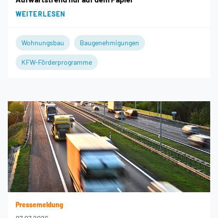
WEITERLESEN
Wohnungsbau
Baugenehmigungen
KFW-Förderprogramme
Pressemeldung