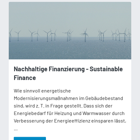
Nachhaltige Finanzierung - Sustainable
Finance
Wie sinnvoll energetische
Modernisierungsmaßnahmen im Gebäudebestand
sind, wird z. T. in Frage gestellt. Dass sich der
Energiebedarf für Heizung und Warmwasser durch
Verbesserung der Energieeffizienz einsparen lässt,
…