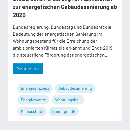
zur energetischen Gebäudesanierung ab
2020
Bundesregierung, Bundestag und Bundesrat die
Bedeutung der energetischen Sanierung im
Wohnungsbestand für die Erreichung der
ambitionierten Klimaziele erkannt und Ende 2019
die steuerliche Förderung der energetischen…
Mehr lesen
Energieeffizienz
Gebäudesanierung
Energiewende
Wohnungsbau
Klimaschutz
Steuerpolitik