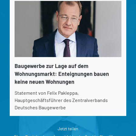
Baugewerbe zur Lage auf dem
Wohnungsmarkt: Enteignungen bauen
keine neuen Wohnungen
Statement von Felix Pakleppa,
Hauptgeschäftsführer des Zentralverbands
Deutsches Baugewerbe
Jetzt teilen