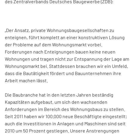
des Zentralverbands Deutsches Baugewerbe (ZDB):
„Der Ansatz, private Wohnungsbaugesellschaften zu
enteignen, führt komplett an einer konstruktiven Lösung
der Probleme auf dem Wohnungsmarkt vorbei.
Forderungen nach Enteignungen bauen keine neuen
Wohnungen und tragen nicht zur Entspannung der Lage am
Wohnungsmarkt bei. Stattdessen brauchen wir ein Umfeld,
dass die Bautätigkeit fördert und Bauunternehmen ihre
Arbeit machen lässt.
Die Baubranche hat in den letzten Jahren beständig
Kapazitäten aufgebaut, um sich den wachsenden
Anforderungen im Bereich des Wohnungsbaus zu stellen.
Seit 2011 haben wir 100.000 neue Beschäftigte eingestellt;
auch die Investitionen in Anlagen und Maschinen sind seit
2010 um 50 Prozent gestiegen. Unsere Anstrengungen