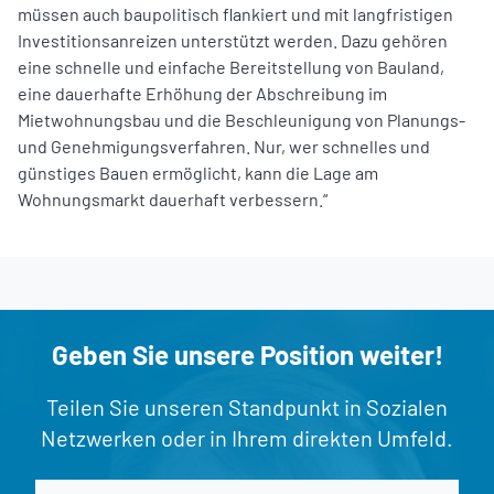
müssen auch baupolitisch flankiert und mit langfristigen
Investitionsanreizen unterstützt werden. Dazu gehören
eine schnelle und einfache Bereitstellung von Bauland,
eine dauerhafte Erhöhung der Abschreibung im
Mietwohnungsbau und die Beschleunigung von Planungs-
und Genehmigungsverfahren. Nur, wer schnelles und
günstiges Bauen ermöglicht, kann die Lage am
Wohnungsmarkt dauerhaft verbessern.“
Geben Sie unsere Position weiter!
Teilen Sie unseren Standpunkt in Sozialen
Netzwerken oder in Ihrem direkten Umfeld.