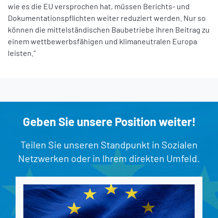
wie es die EU versprochen hat, müssen Berichts- und
Dokumentationspflichten weiter reduziert werden. Nur so
können die mittelständischen Baubetriebe ihren Beitrag zu
einem wettbewerbsfähigen und klimaneutralen Europa
leisten.“
Geben Sie unsere Position weiter!
Teilen Sie unseren Standpunkt in Sozialen
Netzwerken oder in Ihrem direkten Umfeld.