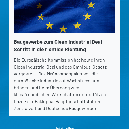
Baugewerbe zum Clean Industrial Deal:
Schritt in die richtige Richtung
Die Europäische Kommission hat heute ihren
Clean Industrial Deal und das Omnibus-Gesetz
vorgestellt. Das Maßnahmenpaket soll die
europäische Industrie auf Wachstumskurs
bringen und beim Übergang zum
klimafreundlichen Wirtschaften unterstützen.
Dazu Felix Pakleppa, Hauptgeschäftsführer
Zentralverband Deutsches Baugewerbe:
Jetzt teilen