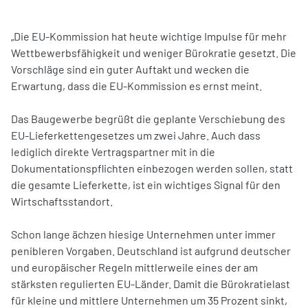
„Die EU-Kommission hat heute wichtige Impulse für mehr
Wettbewerbsfähigkeit und weniger Bürokratie gesetzt. Die
Vorschläge sind ein guter Auftakt und wecken die
Erwartung, dass die EU-Kommission es ernst meint.
Das Baugewerbe begrüßt die geplante Verschiebung des
EU-Lieferkettengesetzes um zwei Jahre. Auch dass
lediglich direkte Vertragspartner mit in die
Dokumentationspflichten einbezogen werden sollen, statt
die gesamte Lieferkette, ist ein wichtiges Signal für den
Wirtschaftsstandort.
Schon lange ächzen hiesige Unternehmen unter immer
penibleren Vorgaben. Deutschland ist aufgrund deutscher
und europäischer Regeln mittlerweile eines der am
stärksten regulierten EU-Länder. Damit die Bürokratielast
für kleine und mittlere Unternehmen um 35 Prozent sinkt,