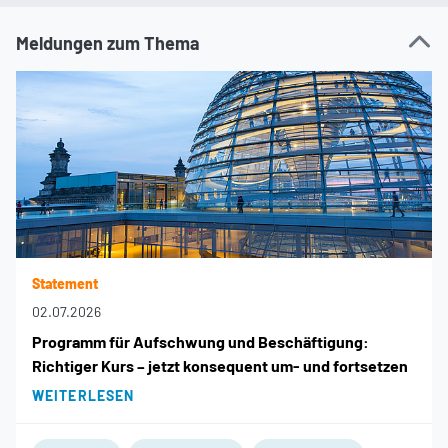
Meldungen zum Thema
Statement
02.07.2026
Programm für Aufschwung und Beschäftigung:
Richtiger Kurs – jetzt konsequent um- und fortsetzen
WEITERLESEN