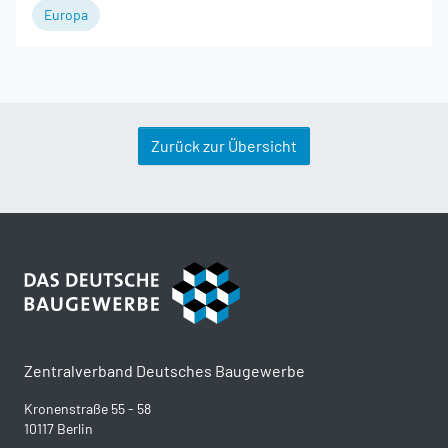
Europa
Zurück zur Übersicht
Zentralverband Deutsches Baugewerbe
Kronenstraße 55 - 58
10117 Berlin