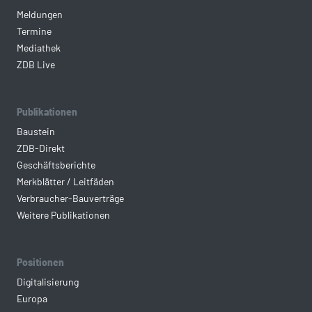
Meldungen
Termine
Mediathek
ZDB Live
Publikationen
Baustein
ZDB-Direkt
Geschäftsberichte
Merkblätter / Leitfäden
Verbraucher-Bauverträge
Weitere Publikationen
Positionen
Digitalisierung
Europa