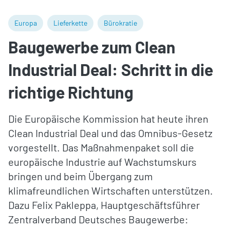
Europa
Lieferkette
Bürokratie
Baugewerbe zum Clean
Industrial Deal: Schritt in die
richtige Richtung
Die Europäische Kommission hat heute ihren
Clean Industrial Deal und das Omnibus-Gesetz
vorgestellt. Das Maßnahmenpaket soll die
europäische Industrie auf Wachstumskurs
bringen und beim Übergang zum
klimafreundlichen Wirtschaften unterstützen.
Dazu Felix Pakleppa, Hauptgeschäftsführer
Zentralverband Deutsches Baugewerbe: