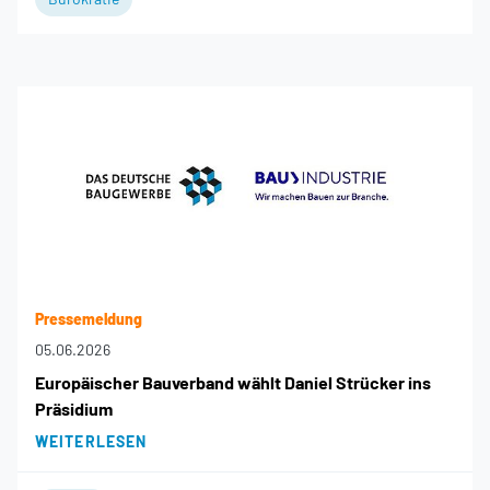
Pressemeldung
05.06.2026
Europäischer Bauverband wählt Daniel Strücker ins
Präsidium
WEITERLESEN