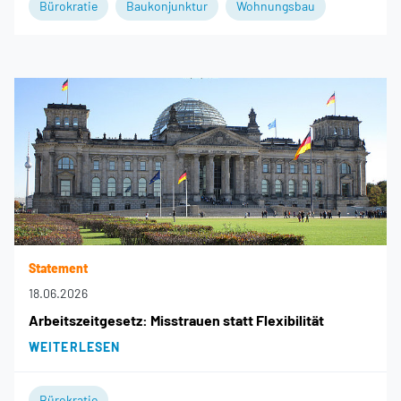
Bürokratie
Baukonjunktur
Wohnungsbau
Statement
18.06.2026
Arbeitszeitgesetz: Misstrauen statt Flexibilität
WEITERLESEN
Bürokratie