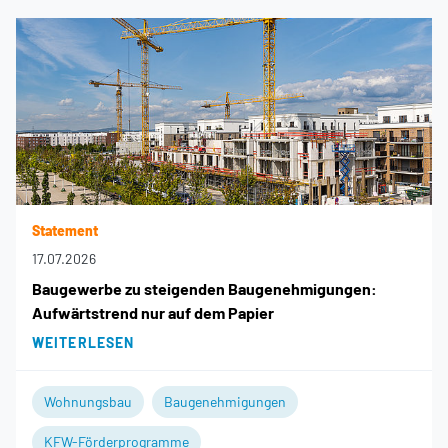
Statement
17.07.2026
Baugewerbe zu steigenden Baugenehmigungen:
Aufwärtstrend nur auf dem Papier
WEITERLESEN
Wohnungsbau
Baugenehmigungen
KFW-Förderprogramme