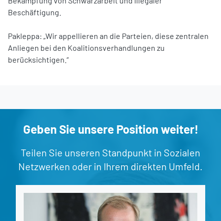
Bekämpfung von Schwarzarbeit und illegaler
Beschäftigung.
Pakleppa: „Wir appellieren an die Parteien, diese zentralen
Anliegen bei den Koalitionsverhandlungen zu
berücksichtigen.“
Geben Sie unsere Position weiter!
Teilen Sie unseren Standpunkt in Sozialen
Netzwerken oder in Ihrem direkten Umfeld.