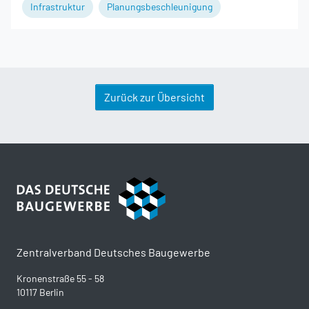
Infrastruktur
Planungsbeschleunigung
Zurück zur Übersicht
Zentralverband Deutsches Baugewerbe
Kronenstraße 55 - 58
10117 Berlin