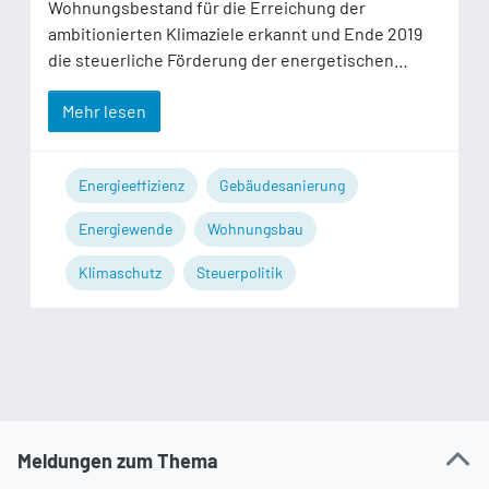
Wohnungsbestand für die Erreichung der
ambitionierten Klimaziele erkannt und Ende 2019
die steuerliche Förderung der energetischen…
Mehr lesen
Energieeffizienz
Gebäudesanierung
Energiewende
Wohnungsbau
Klimaschutz
Steuerpolitik
Meldungen zum Thema