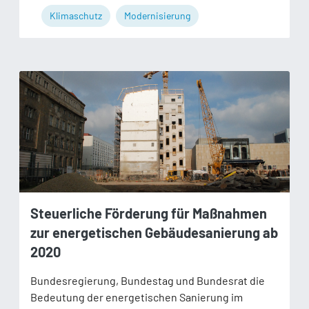
Klimaschutz
Modernisierung
Steuerliche Förderung für Maßnahmen
zur energetischen Gebäudesanierung ab
2020
Bundesregierung, Bundestag und Bundesrat die
Bedeutung der energetischen Sanierung im