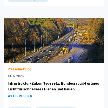
Pressemeldung
10.07.2026
Infrastruktur-Zukunftsgesetz: Bundesrat gibt grünes
Licht für schnelleres Planen und Bauen
WEITERLESEN