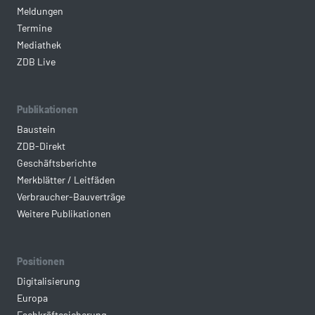
Meldungen
Termine
Mediathek
ZDB Live
Publikationen
Baustein
ZDB-Direkt
Geschäftsberichte
Merkblätter / Leitfäden
Verbraucher-Bauverträge
Weitere Publikationen
Positionen
Digitalisierung
Europa
Fachkräftesicherung