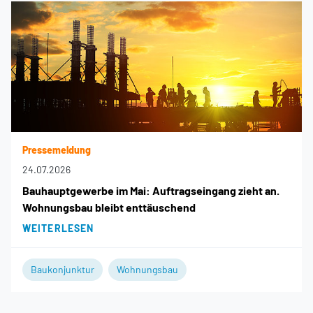
Pressemeldung
24.07.2026
Bauhauptgewerbe im Mai: Auftragseingang zieht an.
Wohnungsbau bleibt enttäuschend
WEITERLESEN
Baukonjunktur
Wohnungsbau