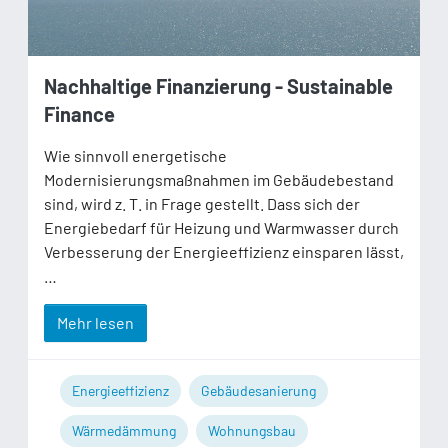
Nachhaltige Finanzierung - Sustainable
Finance
Wie sinnvoll energetische
Modernisierungsmaßnahmen im Gebäudebestand
sind, wird z. T. in Frage gestellt. Dass sich der
Energiebedarf für Heizung und Warmwasser durch
Verbesserung der Energieeffizienz einsparen lässt,
…
Mehr lesen
Energieeffizienz
Gebäudesanierung
Wärmedämmung
Wohnungsbau