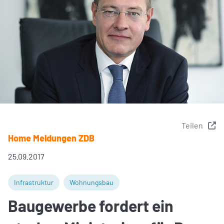
Teilen
Home Meldungen ZDB
25.09.2017
Infrastruktur
Wohnungsbau
Baugewerbe fordert ein