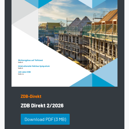
ZDB-Direkt
ZDB Direkt 2/2026
Download PDF
(3 MB)