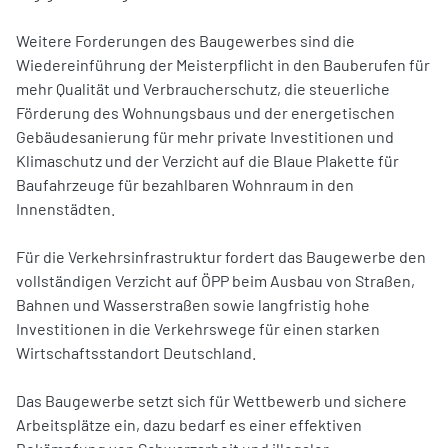
Weitere Forderungen des Baugewerbes sind die
Wiedereinführung der Meisterpflicht in den Bauberufen für
mehr Qualität und Verbraucherschutz, die steuerliche
Förderung des Wohnungsbaus und der energetischen
Gebäudesanierung für mehr private Investitionen und
Klimaschutz und der Verzicht auf die Blaue Plakette für
Baufahrzeuge für bezahlbaren Wohnraum in den
Innenstädten.
Für die Verkehrsinfrastruktur fordert das Baugewerbe den
vollständigen Verzicht auf ÖPP beim Ausbau von Straßen,
Bahnen und Wasserstraßen sowie langfristig hohe
Investitionen in die Verkehrswege für einen starken
Wirtschaftsstandort Deutschland.
Das Baugewerbe setzt sich für Wettbewerb und sichere
Arbeitsplätze ein, dazu bedarf es einer effektiven