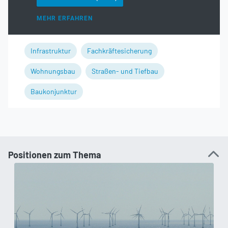
MEHR ERFAHREN
Infrastruktur
Fachkräftesicherung
Wohnungsbau
Straßen- und Tiefbau
Baukonjunktur
Positionen zum Thema