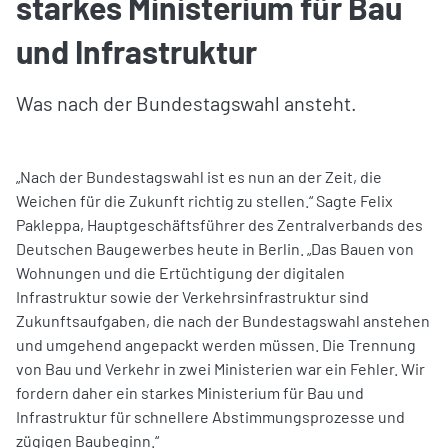
starkes Ministerium für Bau
und Infrastruktur
Was nach der Bundestagswahl ansteht.
„Nach der Bundestagswahl ist es nun an der Zeit, die
Weichen für die Zukunft richtig zu stellen.“ Sagte Felix
Pakleppa, Hauptgeschäftsführer des Zentralverbands des
Deutschen Baugewerbes heute in Berlin. „Das Bauen von
Wohnungen und die Ertüchtigung der digitalen
Infrastruktur sowie der Verkehrsinfrastruktur sind
Zukunftsaufgaben, die nach der Bundestagswahl anstehen
und umgehend angepackt werden müssen. Die Trennung
von Bau und Verkehr in zwei Ministerien war ein Fehler. Wir
fordern daher ein starkes Ministerium für Bau und
Infrastruktur für schnellere Abstimmungsprozesse und
zügigen Baubeginn.“