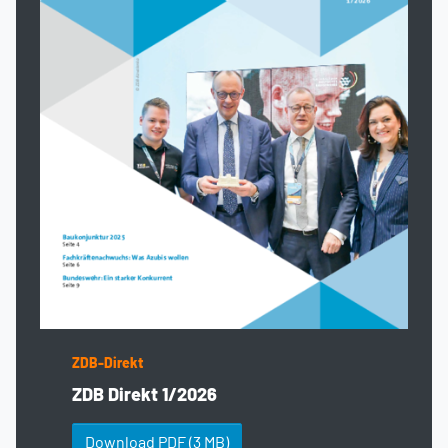
ZDB-Direkt
ZDB Direkt 1/2026
Download PDF
(3 MB)