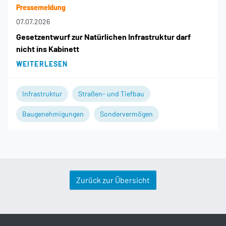
Pressemeldung
07.07.2026
Gesetzentwurf zur Natürlichen Infrastruktur darf
nicht ins Kabinett
WEITERLESEN
Infrastruktur
Straßen- und Tiefbau
Baugenehmigungen
Sondervermögen
Zurück zur Übersicht