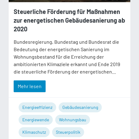
Steuerliche Förderung für Maßnahmen
zur energetischen Gebäudesanierung ab
2020
Bundesregierung, Bundestag und Bundesrat die
Bedeutung der energetischen Sanierung im
Wohnungsbestand für die Erreichung der
ambitionierten Klimaziele erkannt und Ende 2019
die steuerliche Förderung der energetischen…
Mehr lesen
Energieeffizienz
Gebäudesanierung
Energiewende
Wohnungsbau
Klimaschutz
Steuerpolitik