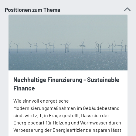
Positionen zum Thema
Nachhaltige Finanzierung - Sustainable
Finance
Wie sinnvoll energetische
Modernisierungsmaßnahmen im Gebäudebestand
sind, wird z. T. in Frage gestellt. Dass sich der
Energiebedarf für Heizung und Warmwasser durch
Verbesserung der Energieeffizienz einsparen lässt,