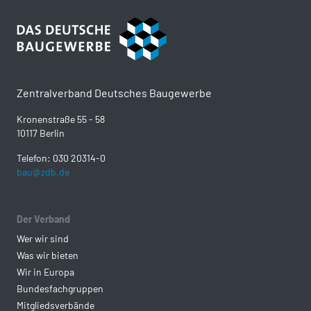
Zentralverband Deutsches Baugewerbe
Kronenstraße 55 - 58
10117 Berlin
Telefon: 030 20314-0
bau@zdb.de
Der Verband
Wer wir sind
Was wir bieten
Wir in Europa
Bundesfachgruppen
Mitgliedsverbände