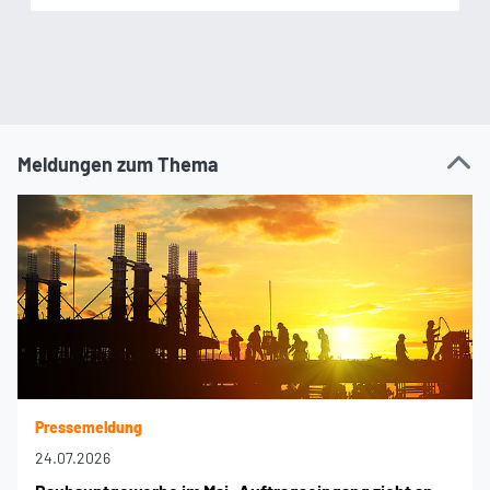
Meldungen zum Thema
Pressemeldung
24.07.2026