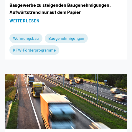
Baugewerbe zu steigenden Baugenehmigungen:
Aufwärtstrend nur auf dem Papier
WEITERLESEN
Wohnungsbau
Baugenehmigungen
KFW-Förderprogramme