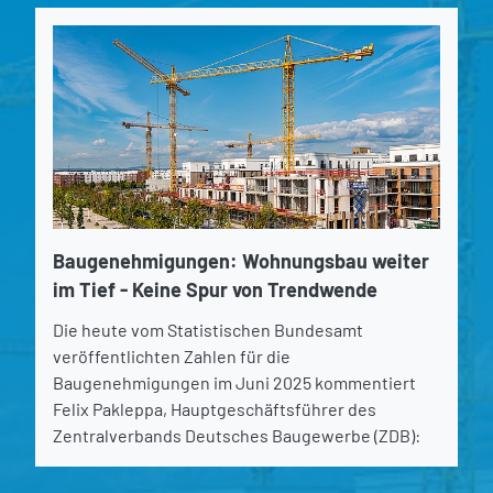
Baugenehmigungen: Wohnungsbau weiter
im Tief - Keine Spur von Trendwende
Die heute vom Statistischen Bundesamt
veröffentlichten Zahlen für die
Baugenehmigungen im Juni 2025 kommentiert
Felix Pakleppa, Hauptgeschäftsführer des
Zentralverbands Deutsches Baugewerbe (ZDB):