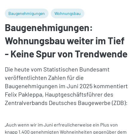
Baugenehmigungen
Wohnungsbau
Baugenehmigungen:
Wohnungsbau weiter im Tief
- Keine Spur von Trendwende
Die heute vom Statistischen Bundesamt
veröffentlichten Zahlen für die
Baugenehmigungen im Juni 2025 kommentiert
Felix Pakleppa, Hauptgeschäftsführer des
Zentralverbands Deutsches Baugewerbe (ZDB):
„Auch wenn wir im Juni erfreulicherweise ein Plus von
knapp 1.400 genehmigten Wohneinheiten gegenüber dem