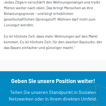
Jedes Zögern verschärft den Wohnungsmangel und treibt
Mieten weiter nach oben. Das bringt Menschen an ihre
Belastungsgrenze – und birgt erheblichen
gesellschaftlichen Sprengstoff. Wohnen darf nicht zum
Luxusgut werden.
Es ist höchste Zeit, dass mehr Wohnungen auf den Markt
kommen. Es ist höchste Zeit, für den zweiten Bauturbo, der
das Bauen einfacher und günstiger macht.“
Geben Sie unsere Position weiter!
Teilen Sie unseren Standpunkt in Sozialen
Netzwerken oder in Ihrem direkten Umfeld.