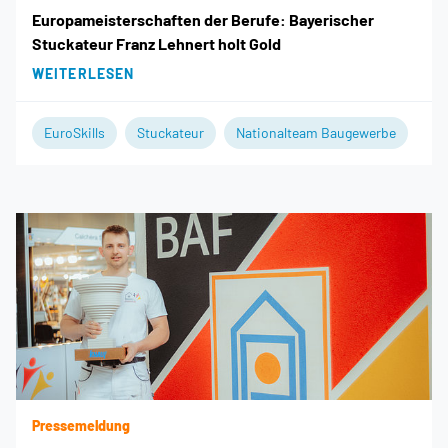
Europameisterschaften der Berufe: Bayerischer
Stuckateur Franz Lehnert holt Gold
WEITERLESEN
EuroSkills
Stuckateur
Nationalteam Baugewerbe
Pressemeldung