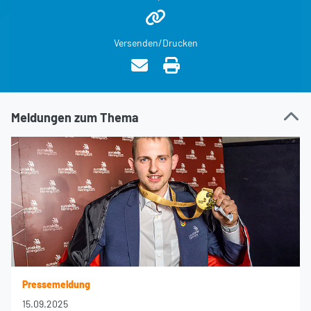
Versenden/Drucken
Meldungen zum Thema
Pressemeldung
15.09.2025