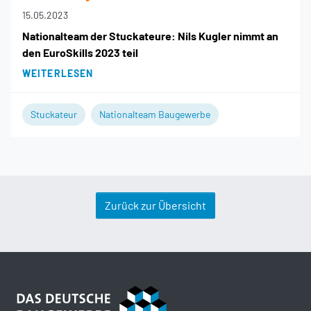
15.05.2023
Nationalteam der Stuckateure: Nils Kugler nimmt an
den EuroSkills 2023 teil
WEITERLESEN
Stuckateur
Nationalteam Baugewerbe
Zurück zur Übersicht