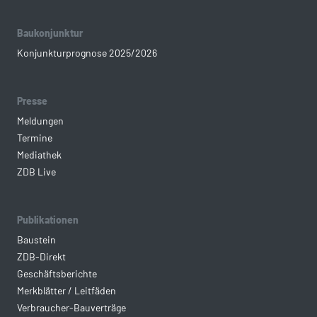
Baukonjunktur
Konjunkturprognose 2025/2026
Presse
Meldungen
Termine
Mediathek
ZDB Live
Publikationen
Baustein
ZDB-Direkt
Geschäftsberichte
Merkblätter / Leitfäden
Verbraucher-Bauverträge