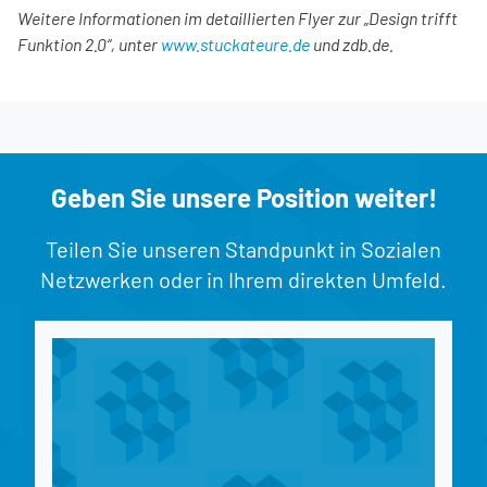
Weitere Informationen im detaillierten Flyer zur „Design trifft
Funktion 2.0“, unter
www.stuckateure.de
und zdb.de.
Geben Sie unsere Position weiter!
Teilen Sie unseren Standpunkt in Sozialen
Netzwerken oder in Ihrem direkten Umfeld.