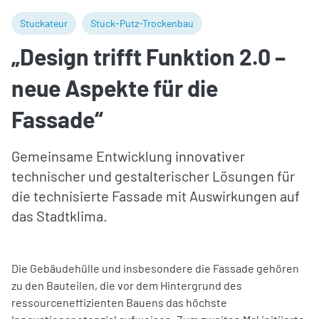
Stuckateur
Stuck-Putz-Trockenbau
„Design trifft Funktion 2.0 –
neue Aspekte für die
Fassade“
Gemeinsame Entwicklung innovativer
technischer und gestalterischer Lösungen für
die technisierte Fassade mit Auswirkungen auf
das Stadtklima.
Die Gebäudehülle und insbesondere die Fassade gehören
zu den Bauteilen, die vor dem Hintergrund des
ressourceneffizienten Bauens das höchste