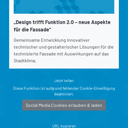
„Design trifft Funktion 2.0 – neue Aspekte
für die Fassade“
Gemeinsame Entwicklung innovativer
technischer und gestalterischer Lösungen für die
technisierte Fassade mit Auswirkungen auf das
Stadtklima.
Jetzt teilen
Diese Funktion ist aufgrund fehlender Cookie-Einwilligung
deaktiviert.
Social Media Cookies erlauben & laden
URL kopieren