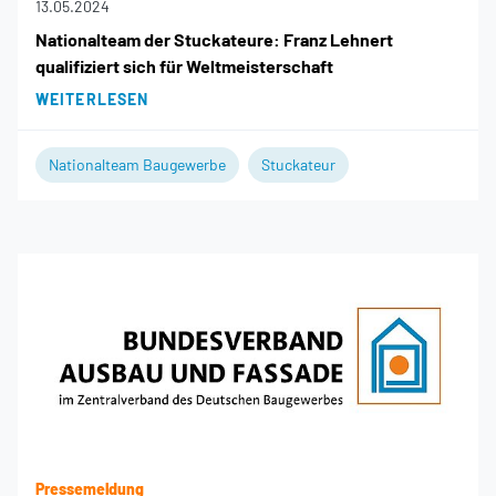
13.05.2024
Nationalteam der Stuckateure: Franz Lehnert
qualifiziert sich für Weltmeisterschaft
WEITERLESEN
Nationalteam Baugewerbe
Stuckateur
Pressemeldung