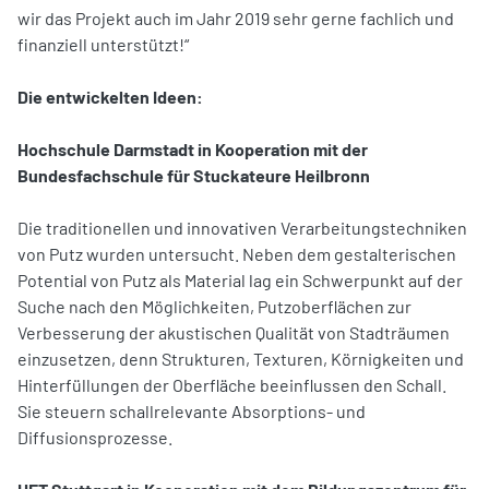
wir das Projekt auch im Jahr 2019 sehr gerne fachlich und
finanziell unterstützt!“
Die entwickelten Ideen:
Hochschule Darmstadt in Kooperation mit der
Bundesfachschule für Stuckateure Heilbronn
Die traditionellen und innovativen Verarbeitungstechniken
von Putz wurden untersucht. Neben dem gestalterischen
Potential von Putz als Material lag ein Schwerpunkt auf der
Suche nach den Möglichkeiten, Putzoberflächen zur
Verbesserung der akustischen Qualität von Stadträumen
einzusetzen, denn Strukturen, Texturen, Körnigkeiten und
Hinterfüllungen der Oberfläche beeinflussen den Schall.
Sie steuern schallrelevante Absorptions- und
Diffusionsprozesse.