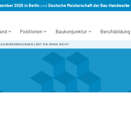
ember 2026 in Berlin
und
Deutsche Meisterschaft der Bau-Handwerke 
and
Positionen
Baukonjunktur
Berufsbildung
BAUGENEHMIGUNGEN LÖST DIE KRISE NICHT