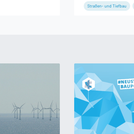
Straßen- und Tiefbau