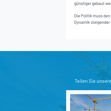
günstiger gebaut we
Die Politik muss den
Dynamik steigender 
Teilen Sie unser