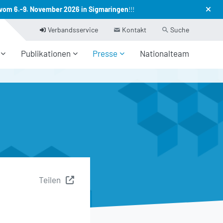
vom 6.-9. November 2026 in Sigmaringen
!!!
Verbandsservice
Kontakt
Suche
Publikationen
Presse
Nationalteam
Teilen