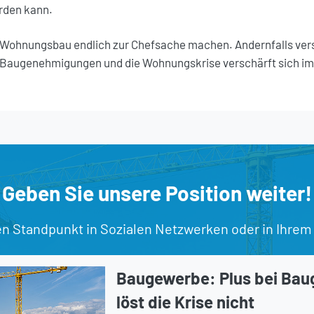
rden kann.
 Wohnungsbau endlich zur Chefsache machen. Andernfalls versp
Baugenehmigungen und die Wohnungskrise verschärft sich im
Geben Sie unsere Position weiter!
en Standpunkt in Sozialen Netzwerken oder in Ihrem
Baugewerbe: Plus bei Ba
löst die Krise nicht