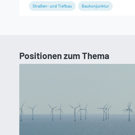
Straßen- und Tiefbau
Baukonjunktur
Positionen zum Thema