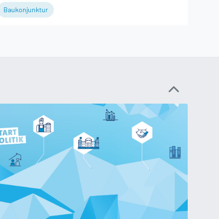
Baukonjunktur