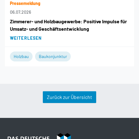
Pressemeldung
06.07.2026
Zimmerer- und Holzbaugewerbe: Positive Impulse für
Umsatz- und Geschäftsentwicklung
WEITERLESEN
Holzbau
Baukonjunktur
Zurück zur Übersicht