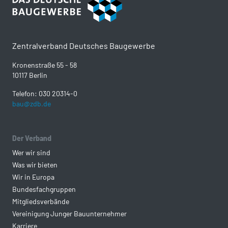
Zentralverband Deutsches Baugewerbe
Kronenstraße 55 - 58
10117 Berlin
Telefon: 030 20314-0
bau@zdb.de
Der Verband
Wer wir sind
Was wir bieten
Wir in Europa
Bundesfachgruppen
Mitgliedsverbände
Vereinigung Junger Bauunternehmer
Karriere