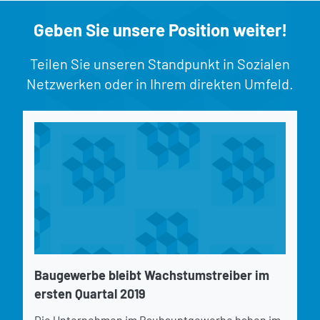
Geben Sie unsere Position weiter!
Teilen Sie unseren Standpunkt in Sozialen
Netzwerken oder in Ihrem direkten Umfeld.
Baugewerbe bleibt Wachstumstreiber im
ersten Quartal 2019
Die Unternehmen im Bauhauptgewerbe haben im