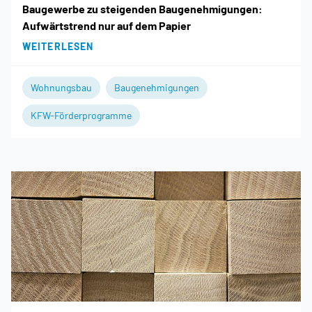
Baugewerbe zu steigenden Baugenehmigungen:
Aufwärtstrend nur auf dem Papier
WEITERLESEN
Wohnungsbau
Baugenehmigungen
KFW-Förderprogramme