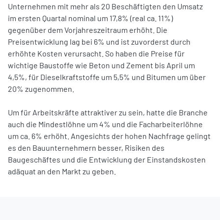
Unternehmen mit mehr als 20 Beschäftigten den Umsatz
im ersten Quartal nominal um 17,8% (real ca. 11%)
gegenüber dem Vorjahreszeitraum erhöht. Die
Preisentwicklung lag bei 6% und ist zuvorderst durch
erhöhte Kosten verursacht. So haben die Preise für
wichtige Baustoffe wie Beton und Zement bis April um
4,5%, für Dieselkraftstoffe um 5,5% und Bitumen um über
20% zugenommen.
Um für Arbeitskräfte attraktiver zu sein, hatte die Branche
auch die Mindestlöhne um 4% und die Facharbeiterlöhne
um ca. 6% erhöht. Angesichts der hohen Nachfrage gelingt
es den Bauunternehmern besser, Risiken des
Baugeschäftes und die Entwicklung der Einstandskosten
adäquat an den Markt zu geben.