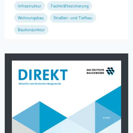
Infrastruktur
Fachkräftesicherung
Wohnungsbau
Straßen- und Tiefbau
Baukonjunktur