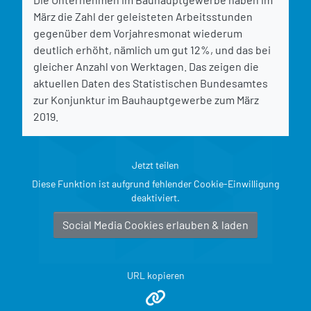
März die Zahl der geleisteten Arbeitsstunden
gegenüber dem Vorjahresmonat wiederum
deutlich erhöht, nämlich um gut 12%, und das bei
gleicher Anzahl von Werktagen. Das zeigen die
aktuellen Daten des Statistischen Bundesamtes
zur Konjunktur im Bauhauptgewerbe zum März
2019.
Jetzt teilen
Diese Funktion ist aufgrund fehlender Cookie-Einwilligung
deaktiviert.
Social Media Cookies erlauben & laden
URL kopieren