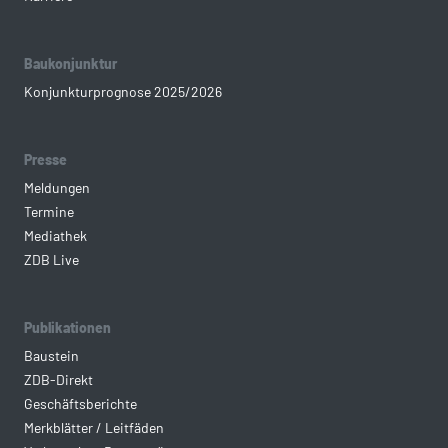
Baukonjunktur
Konjunkturprognose 2025/2026
Presse
Meldungen
Termine
Mediathek
ZDB Live
Publikationen
Baustein
ZDB-Direkt
Geschäftsberichte
Merkblätter / Leitfäden