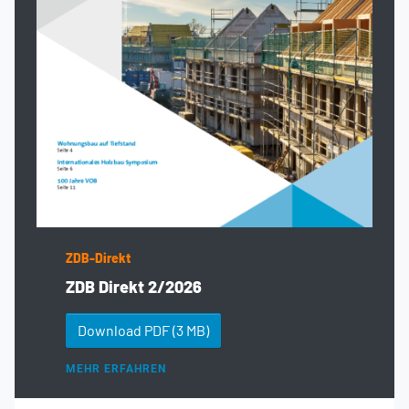
ZDB-Direkt
ZDB Direkt 2/2026
Download PDF
(3 MB)
MEHR ERFAHREN