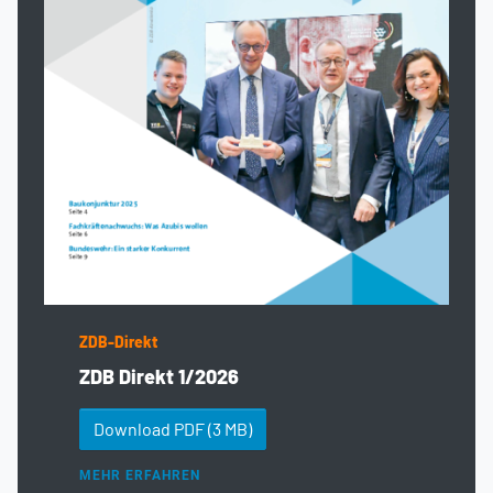
ZDB-Direkt
ZDB Direkt 1/2026
Download PDF
(3 MB)
MEHR ERFAHREN