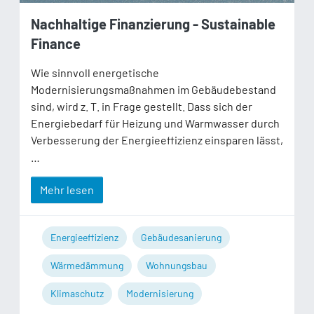
Nachhaltige Finanzierung - Sustainable
Finance
Wie sinnvoll energetische
Modernisierungsmaßnahmen im Gebäudebestand
sind, wird z. T. in Frage gestellt. Dass sich der
Energiebedarf für Heizung und Warmwasser durch
Verbesserung der Energieeffizienz einsparen lässt,
…
Mehr lesen
Energieeffizienz
Gebäudesanierung
Wärmedämmung
Wohnungsbau
Klimaschutz
Modernisierung