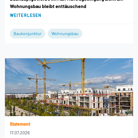
Wohnungsbau bleibt enttäuschend
WEITERLESEN
Baukonjunktur
Wohnungsbau
Statement
17.07.2026