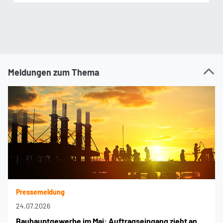
Meldungen zum Thema
Pressemeldung
24.07.2026
Bauhauptgewerbe im Mai: Auftragseingang zieht an.