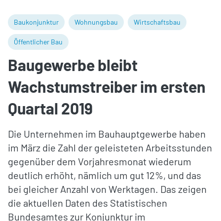
Baukonjunktur
Wohnungsbau
Wirtschaftsbau
Öffentlicher Bau
Baugewerbe bleibt
Wachstumstreiber im ersten
Quartal 2019
Die Unternehmen im Bauhauptgewerbe haben
im März die Zahl der geleisteten Arbeitsstunden
gegenüber dem Vorjahresmonat wiederum
deutlich erhöht, nämlich um gut 12%, und das
bei gleicher Anzahl von Werktagen. Das zeigen
die aktuellen Daten des Statistischen
Bundesamtes zur Konjunktur im