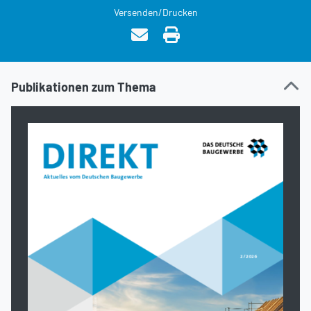
Versenden/Drucken
Publikationen zum Thema