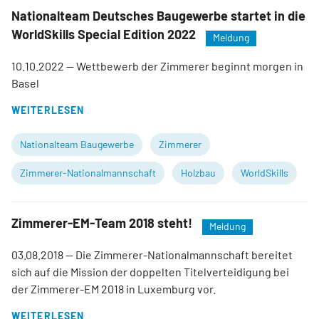
Nationalteam Deutsches Baugewerbe startet in die
WorldSkills Special Edition 2022
Meldung
10.10.2022
— Wettbewerb der Zimmerer beginnt morgen in
Basel
WEITERLESEN
Nationalteam Baugewerbe
Zimmerer
Zimmerer-Nationalmannschaft
Holzbau
WorldSkills
Zimmerer-EM-Team 2018 steht!
Meldung
03.08.2018
— Die Zimmerer-Nationalmannschaft bereitet
sich auf die Mission der doppelten Titelverteidigung bei
der Zimmerer-EM 2018 in Luxemburg vor.
WEITERLESEN