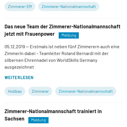
Zimmerer-EM
Zimmerer-Nationalmannschaft
Das neue Team der Zimmerer-Nationalmannschaft
jetzt mit Frauenpower
Meldung
05.12.2019
— Erstmals ist neben fünf Zimmerern auch eine
Zimmerin dabei – Teamleiter Roland Bernardi mit der
silbernen Ehrennadel von WorldSkills Germany
ausgezeichnet
WEITERLESEN
Holzbau
Zimmerer
Zimmerer-Nationalmannschaft
Zimmerer-Nationalmannschaft trainiert in
Sachsen
Meldung