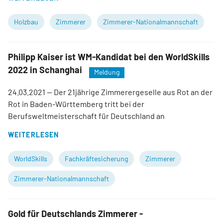
Holzbau
Zimmerer
Zimmerer-Nationalmannschaft
Philipp Kaiser ist WM-Kandidat bei den WorldSkills
2022 in Schanghai
Meldung
24.03.2021
— Der 21jährige Zimmerergeselle aus Rot an der
Rot in Baden-Württemberg tritt bei der
Berufsweltmeisterschaft für Deutschland an
WEITERLESEN
WorldSkills
Fachkräftesicherung
Zimmerer
Zimmerer-Nationalmannschaft
Gold für Deutschlands Zimmerer -