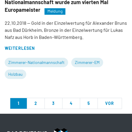
Nationalmannschaft wurde zum vierten Mal
Europameister
Meldung
22.10.2018
— Gold in der Einzelwertung für Alexander Bruns
aus Bad Dürkheim, Bronze in der Einzelwertung für Lukas
Nafz aus Horb in Baden-Württemberg.
WEITERLESEN
Zimmerer-Nationalmannschaft
Zimmerer-EM
Holzbau
1
2
3
4
5
VOR