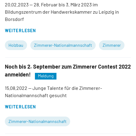
20.02.2023
— 28. Februar bis 3. März 2023 im
Bildungszentrum der Handwerkskammer zu Leipzig in
Borsdorf
WEITERLESEN
Holzbau
Zimmerer-Nationalmannschaft
Zimmerer
Noch bis 2. September zum Zimmerer Contest 2022
anmelden!
Meldung
15.08.2022
— Junge Talente für die Zimmerer-
Nationalmannschaft gesucht
WEITERLESEN
Zimmerer-Nationalmannschaft