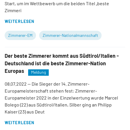
Start, um im Wettbewerb um die beiden Titel „beste
Zimmeri
WEITERLESEN
Zimmerer-EM
Zimmerer-Nationalmannschaft
Der beste Zimmerer kommt aus Südtirol/Italien -
Deutschland ist die beste Zimmerer-Nation
Europas
Meldung
08.07.2022
— Die Sieger der 14. Zimmerer-
Europameisterschaft stehen fest: Zimmerer-
Europameister 2022 in der Einzelwertung wurde Marcel
Bolego (22) aus Südtirol/Italien, Silber ging an Philipp
Kaiser (23) aus Deut
WEITERLESEN