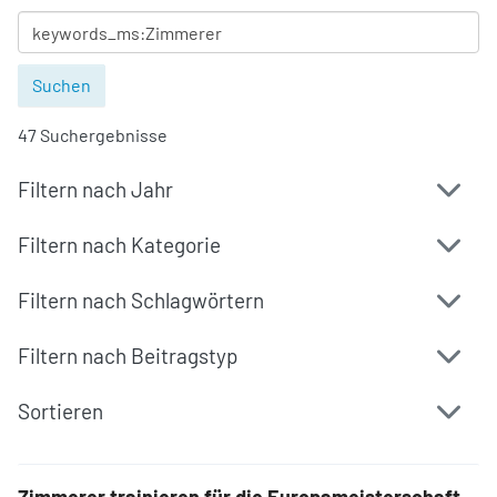
47 Suchergebnisse
Filtern nach Jahr
Filtern nach Kategorie
Filtern nach Schlagwörtern
Filtern nach Beitragstyp
Sortieren