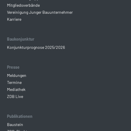
Mitgliedsverbände
Vereinigung Junger Bauunternehmer
Karriere
Baukonjunktur
Konjunkturprognose 2025/2026
Presse
Meldungen
Termine
Mediathek
ZDB Live
Publikationen
Baustein