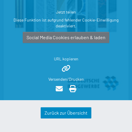
Jetzt teilen
Diese Funktion ist aufgrund fehlender Cookie-Einwilligung
deaktiviert.
Social Media Cookies erlauben & laden
URL kopieren
Versenden/Drucken
Zurück zur Übersicht