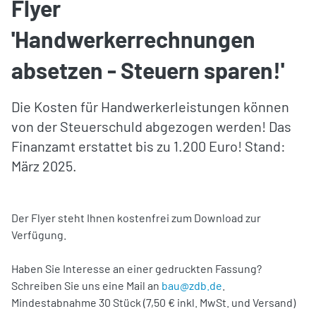
Flyer
'Handwerkerrechnungen
absetzen - Steuern sparen!'
Die Kosten für Handwerkerleistungen können
von der Steuerschuld abgezogen werden! Das
Finanzamt erstattet bis zu 1.200 Euro! Stand:
März 2025.
Der Flyer steht Ihnen kostenfrei zum Download zur
Verfügung.
Haben Sie Interesse an einer gedruckten Fassung?
Schreiben Sie uns eine Mail an
bau@zdb.de
.
Mindestabnahme 30 Stück (7,50 € inkl. MwSt. und Versand)