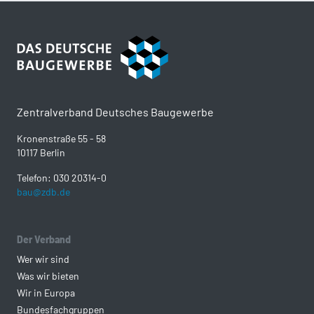
Zentralverband Deutsches Baugewerbe
Kronenstraße 55 - 58
10117 Berlin
Telefon: 030 20314-0
bau@zdb.de
Der Verband
Wer wir sind
Was wir bieten
Wir in Europa
Bundesfachgruppen