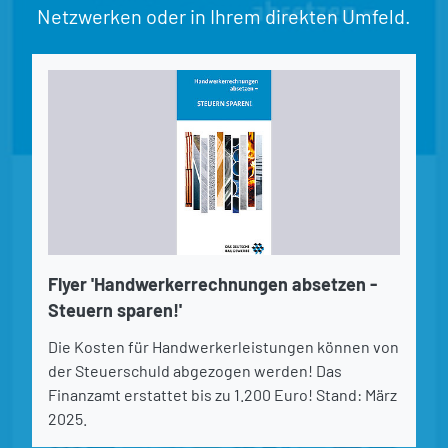
Netzwerken oder in Ihrem direkten Umfeld.
Flyer 'Handwerkerrechnungen absetzen -
Steuern sparen!'
Die Kosten für Handwerkerleistungen können von
der Steuerschuld abgezogen werden! Das
Finanzamt erstattet bis zu 1.200 Euro! Stand: März
2025.