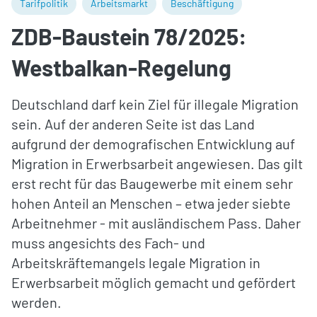
Tarifpolitik
Arbeitsmarkt
Beschäftigung
ZDB-Baustein 78/2025:
Westbalkan-Regelung
Deutschland darf kein Ziel für illegale Migration
sein. Auf der anderen Seite ist das Land
aufgrund der demografischen Entwicklung auf
Migration in Erwerbsarbeit angewiesen. Das gilt
erst recht für das Baugewerbe mit einem sehr
hohen Anteil an Menschen – etwa jeder siebte
Arbeitnehmer - mit ausländischem Pass. Daher
muss angesichts des Fach- und
Arbeitskräftemangels legale Migration in
Erwerbsarbeit möglich gemacht und gefördert
werden.