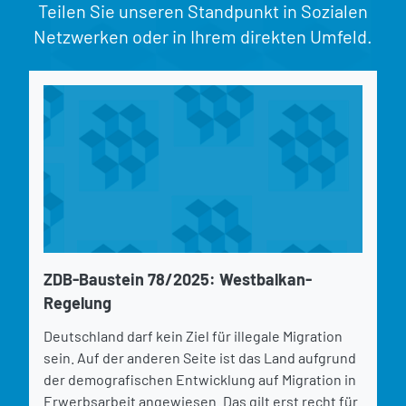
Teilen Sie unseren Standpunkt in Sozialen
Netzwerken oder in Ihrem direkten Umfeld.
ZDB-Baustein 78/2025: Westbalkan-
Regelung
Deutschland darf kein Ziel für illegale Migration
sein. Auf der anderen Seite ist das Land aufgrund
der demografischen Entwicklung auf Migration in
Erwerbsarbeit angewiesen. Das gilt erst recht für