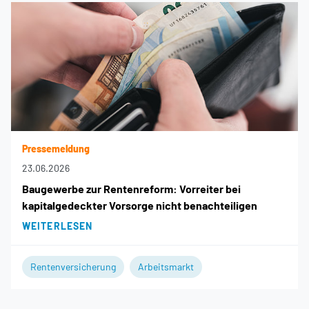
Pressemeldung
23.06.2026
Baugewerbe zur Rentenreform: Vorreiter bei
kapitalgedeckter Vorsorge nicht benachteiligen
WEITERLESEN
Rentenversicherung
Arbeitsmarkt