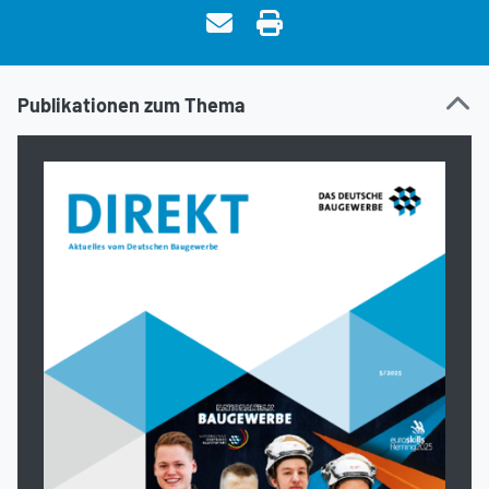
Publikationen zum Thema