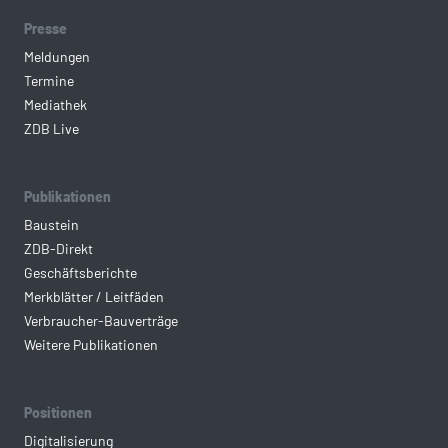
Presse
Meldungen
Termine
Mediathek
ZDB Live
Publikationen
Baustein
ZDB-Direkt
Geschäftsberichte
Merkblätter / Leitfäden
Verbraucher-Bauverträge
Weitere Publikationen
Positionen
Digitalisierung