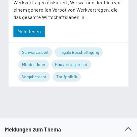
Werkverträgen diskutiert. Wir warnen deutlich vor
einem generellen Verbot von Werkverträgen, die
das gesamte Wirtschaftsleben in…
Mehr lesen
Schwarzarbeit
Illegale Beschäftigung
Mindestlohn
Bauvertragsrecht
Vergaberecht
Tarifpolitik
Meldungen zum Thema