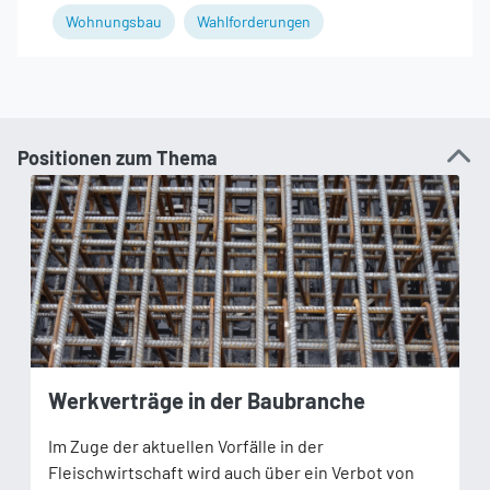
Wohnungsbau
Wahlforderungen
Positionen zum Thema
Werkverträge in der Baubranche
Im Zuge der aktuellen Vorfälle in der
Fleischwirtschaft wird auch über ein Verbot von