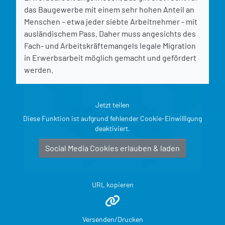
das Baugewerbe mit einem sehr hohen Anteil an
Menschen – etwa jeder siebte Arbeitnehmer - mit
ausländischem Pass. Daher muss angesichts des
Fach- und Arbeitskräftemangels legale Migration
in Erwerbsarbeit möglich gemacht und gefördert
werden.
Jetzt teilen
Diese Funktion ist aufgrund fehlender Cookie-Einwilligung
deaktiviert.
Social Media Cookies erlauben & laden
URL kopieren
Versenden/Drucken