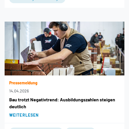
Pressemeldung
14.04.2026
Bau trotzt Negativtrend: Ausbildungszahlen steigen
deutlich
WEITERLESEN