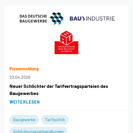
Pressemeldung
23.04.2026
Neuer Schlichter der Tarifvertragsparteien des
Baugewerbes
WEITERLESEN
Baugewerbe
Tarifpolitik
Schlichtungsverhandlungen