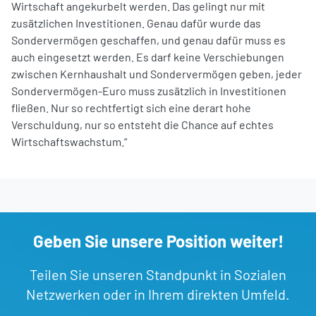
Wirtschaft angekurbelt werden. Das gelingt nur mit
zusätzlichen Investitionen. Genau dafür wurde das
Sondervermögen geschaffen, und genau dafür muss es
auch eingesetzt werden. Es darf keine Verschiebungen
zwischen Kernhaushalt und Sondervermögen geben, jeder
Sondervermögen-Euro muss zusätzlich in Investitionen
fließen. Nur so rechtfertigt sich eine derart hohe
Verschuldung, nur so entsteht die Chance auf echtes
Wirtschaftswachstum.“
Geben Sie unsere Position weiter!
Teilen Sie unseren Standpunkt in Sozialen
Netzwerken oder in Ihrem direkten Umfeld.