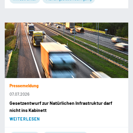
Pressemeldung
07.07.2026
Gesetzentwurf zur Natürlichen Infrastruktur darf
nicht ins Kabinett
WEITERLESEN