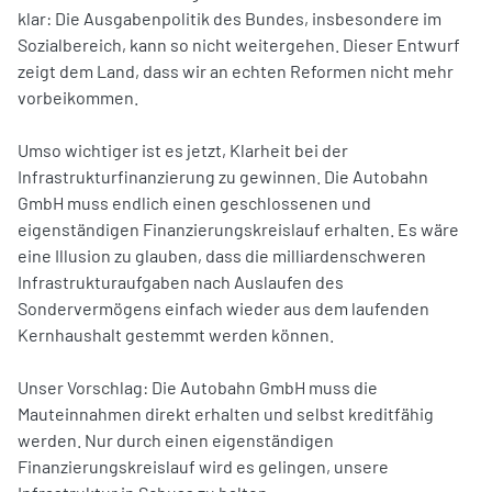
klar: Die Ausgabenpolitik des Bundes, insbesondere im
Sozialbereich, kann so nicht weitergehen. Dieser Entwurf
zeigt dem Land, dass wir an echten Reformen nicht mehr
vorbeikommen.
Umso wichtiger ist es jetzt, Klarheit bei der
Infrastrukturfinanzierung zu gewinnen. Die Autobahn
GmbH muss endlich einen geschlossenen und
eigenständigen Finanzierungskreislauf erhalten. Es wäre
eine Illusion zu glauben, dass die milliardenschweren
Infrastrukturaufgaben nach Auslaufen des
Sondervermögens einfach wieder aus dem laufenden
Kernhaushalt gestemmt werden können.
Unser Vorschlag: Die Autobahn GmbH muss die
Mauteinnahmen direkt erhalten und selbst kreditfähig
werden. Nur durch einen eigenständigen
Finanzierungskreislauf wird es gelingen, unsere