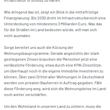
Infrastruktur in Schuss zu halten.
Wie dringend das ist, zeigt ein Blick in die mittelfristige
Finanzplanung: Bis 2030 droht im Infrastrukturbereich eine
Unterdeckung von mindestens 3 Milliarden Euro. Was das
für die Straßen im Land bedeuten würde, will man sich
nicht ausmalen.
Sorge bereitet uns auch die Kürzung der
Wohnungsbauprogramme. Gerade angesichts der stark
gestiegenen Zinsen brauchen die Menschen jetzt eine
verlässliche Förderung, etwa durch eine KfW-Zinsstütze,
um überhaupt noch in die eigene Immobilie investieren zu
können. Über zwei Drittel aller Wohnungen in Deutschland
werden von privaten Bauherren in Auftrag gegeben. Fällt
diese Förderung weg, wird sich die Wohnungskrise im Land
noch weiter verschärfen.
Um den Wohlstand in unserem Land zu sichern, muss die