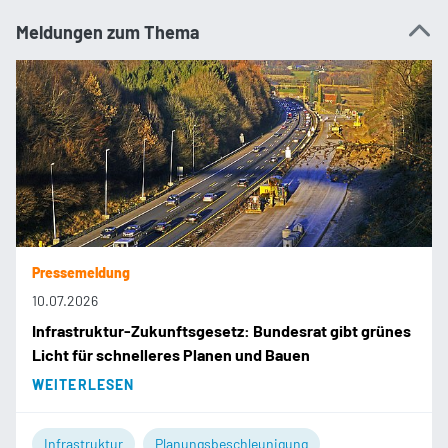
Meldungen zum Thema
Pressemeldung
10.07.2026
Infrastruktur-Zukunftsgesetz: Bundesrat gibt grünes
Licht für schnelleres Planen und Bauen
WEITERLESEN
Infrastruktur
Planungsbeschleunigung