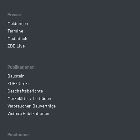
Presse
Meldungen
Termine
Mediathek
ZDB Live
Publikationen
Baustein
ZDB-Direkt
Geschäftsberichte
Merkblätter / Leitfäden
Verbraucher-Bauverträge
Weitere Publikationen
Positionen