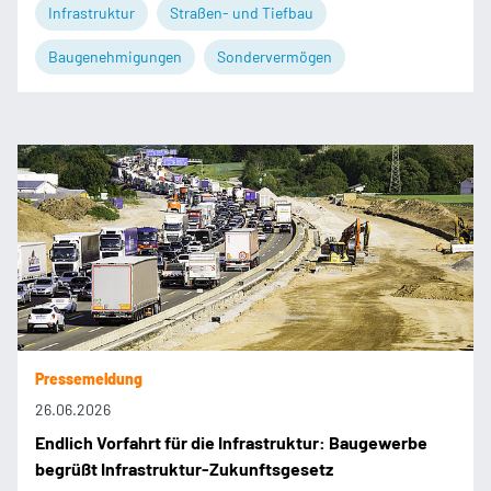
Infrastruktur
Straßen- und Tiefbau
Baugenehmigungen
Sondervermögen
Pressemeldung
26.06.2026
Endlich Vorfahrt für die Infrastruktur: Baugewerbe
begrüßt Infrastruktur-Zukunftsgesetz