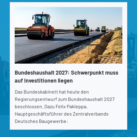
Bundeshaushalt 2027: Schwerpunkt muss
auf Investitionen liegen
Das Bundeskabinett hat heute den
Regierungsentwurf zum Bundeshaushalt 2027
beschlossen. Dazu Felix Pakleppa,
Hauptgeschäftsführer des Zentralverbands
Deutsches Baugewerbe: