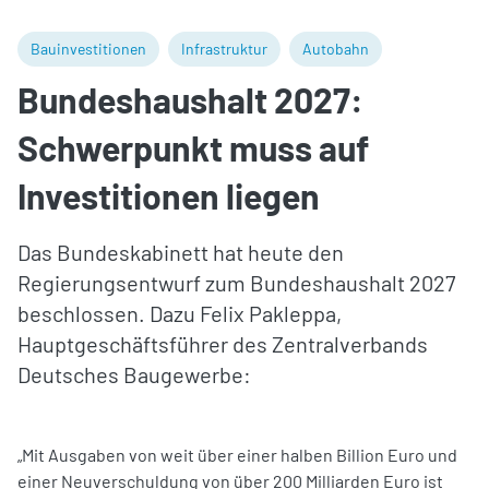
Bauinvestitionen
Infrastruktur
Autobahn
Bundeshaushalt 2027:
Schwerpunkt muss auf
Investitionen liegen
Das Bundeskabinett hat heute den
Regierungsentwurf zum Bundeshaushalt 2027
beschlossen. Dazu Felix Pakleppa,
Hauptgeschäftsführer des Zentralverbands
Deutsches Baugewerbe:
„Mit Ausgaben von weit über einer halben Billion Euro und
einer Neuverschuldung von über 200 Milliarden Euro ist