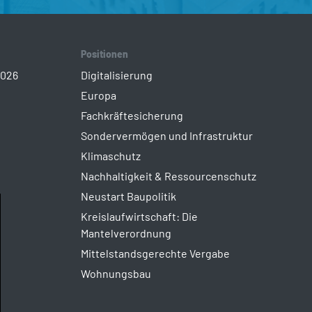
Positionen
2026
Digitalisierung
Europa
Fachkräftesicherung
Sondervermögen und Infrastruktur
Klimaschutz
Nachhaltigkeit & Ressourcenschutz
Neustart Baupolitik
Kreislaufwirtschaft: Die
Mantelverordnung
Mittelstandsgerechte Vergabe
Wohnungsbau