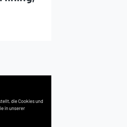
ellt, die Cookies und
e in unserer