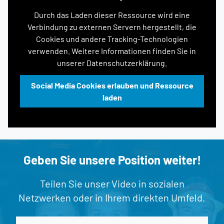
Durch das Laden dieser Ressource wird eine
Verbindung zu externen Servern hergestellt, die
Cookies und andere Tracking-Technologien
verwenden. Weitere Informationen finden Sie in
unserer Datenschutzerklärung.
Social Media Cookies erlauben und Ressource
laden
Geben Sie unsere Position weiter!
Teilen Sie unser Video in sozialen
Netzwerken oder in Ihrem direkten Umfeld.