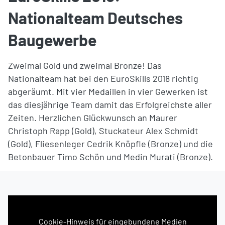
Nationalteam Deutsches
Baugewerbe
Zweimal Gold und zweimal Bronze! Das
Nationalteam hat bei den EuroSkills 2018 richtig
abgeräumt. Mit vier Medaillen in vier Gewerken ist
das diesjährige Team damit das Erfolgreichste aller
Zeiten. Herzlichen Glückwunsch an Maurer
Christoph Rapp (Gold), Stuckateur Alex Schmidt
(Gold), Fliesenleger Cedrik Knöpfle (Bronze) und die
Betonbauer Timo Schön und Medin Murati (Bronze).
Cookie-Hinweis für eingebundene Medien