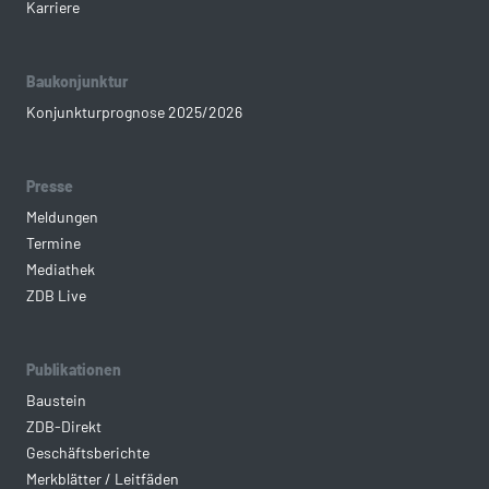
Karriere
Baukonjunktur
Konjunkturprognose 2025/2026
Presse
Meldungen
Termine
Mediathek
ZDB Live
Publikationen
Baustein
ZDB-Direkt
Geschäftsberichte
Merkblätter / Leitfäden