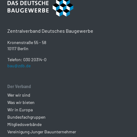
Zentralverband Deutsches Baugewerbe
Kronenstraße 55 - 58
10117 Berlin
Telefon: 030 20314-0
bau@zdb.de
Der Verband
Wer wir sind
Was wir bieten
Wir in Europa
Bundesfachgruppen
Mitgliedsverbände
Vereinigung Junger Bauunternehmer