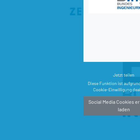
Jetzt teilen
Diese Funktion ist aufgrun
Cookie-Einwilligung deak
Social Media Cookies e
laden