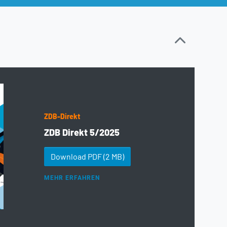
ZDB-Direkt
ZDB Direkt 5/2025
Download PDF
(2 MB)
MEHR ERFAHREN