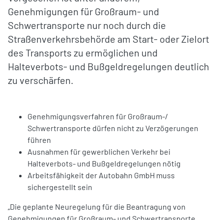
Genehmigungen für Großraum- und
Schwertransporte nur noch durch die
Straßenverkehrsbehörde am Start- oder Zielort
des Transports zu ermöglichen und
Halteverbots- und Bußgeldregelungen deutlich
zu verschärfen.
Genehmigungsverfahren für Großraum-/
Schwertransporte dürfen nicht zu Verzögerungen
führen
Ausnahmen für gewerblichen Verkehr bei
Halteverbots- und Bußgeldregelungen nötig
Arbeitsfähigkeit der Autobahn GmbH muss
sichergestellt sein
„Die geplante Neuregelung für die Beantragung von
Genehmigungen für Großraum- und Schwertransporte