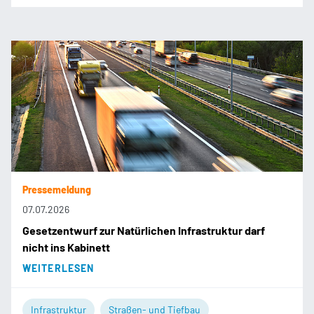
Pressemeldung
07.07.2026
Gesetzentwurf zur Natürlichen Infrastruktur darf
nicht ins Kabinett
WEITERLESEN
Infrastruktur
Straßen- und Tiefbau