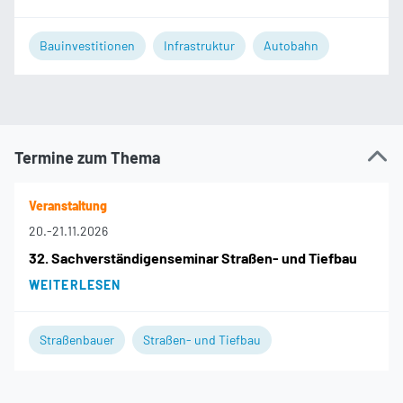
Bauinvestitionen
Infrastruktur
Autobahn
Termine zum Thema
Veranstaltung
20.
-
21.11.2026
32. Sachverständigenseminar Straßen- und Tiefbau
WEITERLESEN
Straßenbauer
Straßen- und Tiefbau