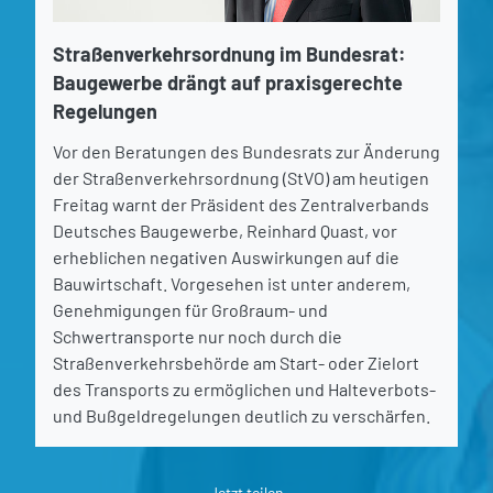
Straßenverkehrsordnung im Bundesrat:
Baugewerbe drängt auf praxisgerechte
Regelungen
Vor den Beratungen des Bundesrats zur Änderung
der Straßenverkehrsordnung (StVO) am heutigen
Freitag warnt der Präsident des Zentralverbands
Deutsches Baugewerbe, Reinhard Quast, vor
erheblichen negativen Auswirkungen auf die
Bauwirtschaft. Vorgesehen ist unter anderem,
Genehmigungen für Großraum- und
Schwertransporte nur noch durch die
Straßenverkehrsbehörde am Start- oder Zielort
des Transports zu ermöglichen und Halteverbots-
und Bußgeldregelungen deutlich zu verschärfen.
Jetzt teilen