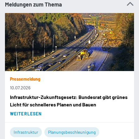
Meldungen zum Thema
Pressemeldung
10.07.2026
Infrastruktur-Zukunftsgesetz: Bundesrat gibt grünes
Licht für schnelleres Planen und Bauen
WEITERLESEN
Infrastruktur
Planungsbeschleunigung