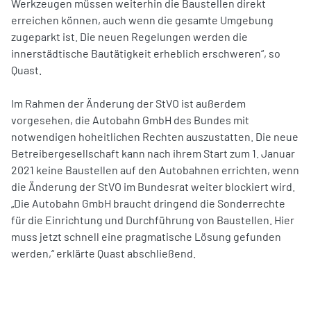
Werkzeugen müssen weiterhin die Baustellen direkt
erreichen können, auch wenn die gesamte Umgebung
zugeparkt ist. Die neuen Regelungen werden die
innerstädtische Bautätigkeit erheblich erschweren“, so
Quast.
Im Rahmen der Änderung der StVO ist außerdem
vorgesehen, die Autobahn GmbH des Bundes mit
notwendigen hoheitlichen Rechten auszustatten. Die neue
Betreibergesellschaft kann nach ihrem Start zum 1. Januar
2021 keine Baustellen auf den Autobahnen errichten, wenn
die Änderung der StVO im Bundesrat weiter blockiert wird.
„Die Autobahn GmbH braucht dringend die Sonderrechte
für die Einrichtung und Durchführung von Baustellen. Hier
muss jetzt schnell eine pragmatische Lösung gefunden
werden,“ erklärte Quast abschließend.