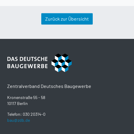
Zurück zur Übersicht
Zentralverband Deutsches Baugewerbe
Kronenstraße 55 - 58
10117 Berlin
Telefon: 030 20314-0
bau@zdb.de