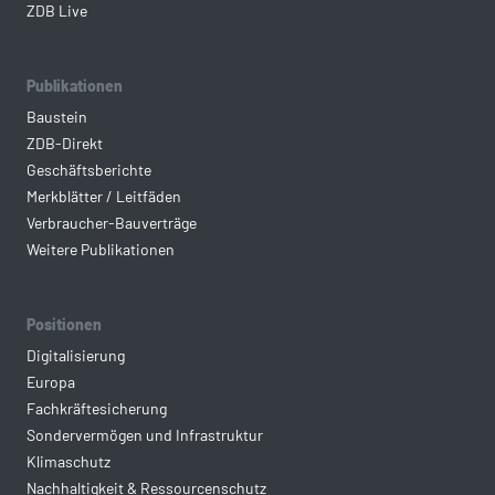
ZDB Live
Publikationen
Baustein
ZDB-Direkt
Geschäftsberichte
Merkblätter / Leitfäden
Verbraucher-Bauverträge
Weitere Publikationen
Positionen
Digitalisierung
Europa
Fachkräftesicherung
Sondervermögen und Infrastruktur
Klimaschutz
Nachhaltigkeit & Ressourcenschutz