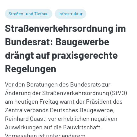
Straßen- und Tiefbau
Infrastruktur
Straßenverkehrsordnung im
Bundesrat: Baugewerbe
drängt auf praxisgerechte
Regelungen
Vor den Beratungen des Bundesrats zur
Änderung der Straßenverkehrsordnung (StVO)
am heutigen Freitag warnt der Präsident des
Zentralverbands Deutsches Baugewerbe,
Reinhard Quast, vor erheblichen negativen
Auswirkungen auf die Bauwirtschaft.
Vorgesehen ist unter anderem,