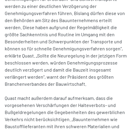
werden zu einer deutlichen Verzögerung der
Genehmigungsverfahren führen. Bislang dürfen diese von
den Behörden am Sitz des Bauunternehmens erteilt
werden. Diese haben aufgrund der Regelmäßigkeit die
größte Sachkenntnis und Routine im Umgang mit den
Besonderheiten und Schwerpunkten der Transporte und
können so für schnelle Genehmigungsverfahren sorgen“,
erklärte Quast. „Sollte die Neuregelung in der jetzigen Form
beschlossen werden, würden Genehmigungsprozesse
deutlich verzögert und damit die Bauzeit insgesamt
verlängert werden“, warnt der Präsident des größten
Branchenverbandes der Bauwirtschaft.
Quast macht außerdem darauf aufmerksam, dass die
vorgesehenen Verschärfungen der Halteverbots- und
Bußgeldregelungen die Gegebenheiten des gewerblichen
Verkehrs nicht berücksichtigen. „Bauunternehmen wie
Baustofflieferanten mit ihren schweren Materialien und