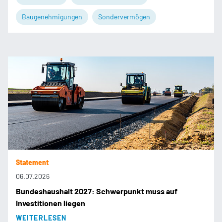
Baugenehmigungen
Sondervermögen
Statement
06.07.2026
Bundeshaushalt 2027: Schwerpunkt muss auf
Investitionen liegen
WEITERLESEN