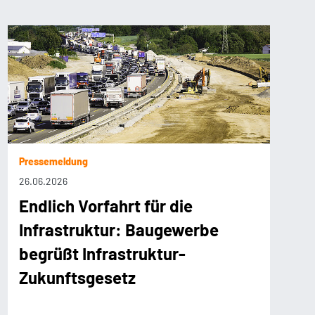
Pressemeldung
26.06.2026
Endlich Vorfahrt für die
Infrastruktur: Baugewerbe
begrüßt Infrastruktur-
Zukunftsgesetz