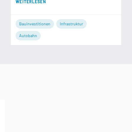
WEITERLESEN
Bauinvestitionen
Infrastruktur
Autobahn