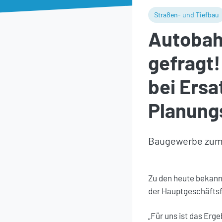
Straßen- und Tiefbau
Autobah
gefragt!
bei Ersa
Planung
Baugewerbe zum 
Zu den heute bekann
der Hauptgeschäftsf
„Für uns ist das Erg