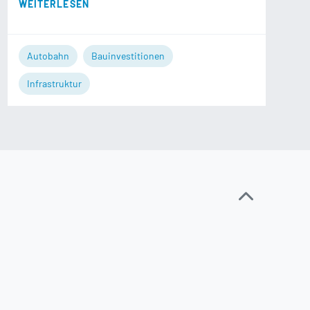
WEITERLESEN
Autobahn
Bauinvestitionen
Infrastruktur