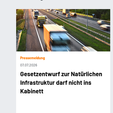
Pressemeldung
07.07.2026
Gesetzentwurf zur Natürlichen
Infrastruktur darf nicht ins
Kabinett