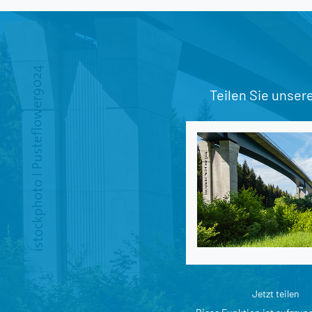
Teilen Sie unser
Jetzt teilen