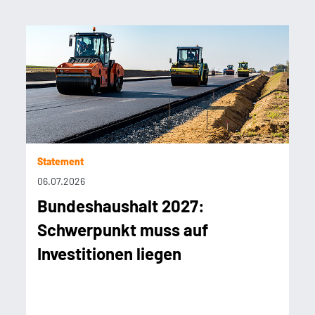
Statement
06.07.2026
Bundeshaushalt 2027:
Schwerpunkt muss auf
Investitionen liegen