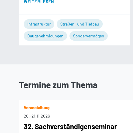
WEITERLESEN
Infrastruktur
Straßen- und Tiefbau
Baugenehmigungen
Sondervermögen
Termine zum Thema
Veranstaltung
20.
-
21.11.2026
32. Sachverständigenseminar