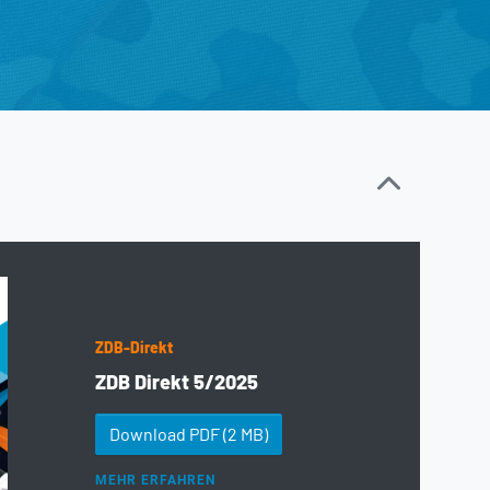
ZDB-Direkt
ZDB Direkt 5/2025
Download PDF
(2 MB)
MEHR ERFAHREN