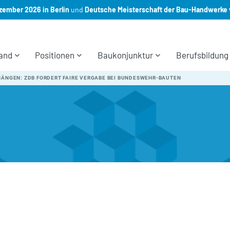
ember 2026 in Berlin
und
Deutsche Meisterschaft der Bau-Handwerke 
and
Positionen
Baukonjunktur
Berufsbildung
HÄNGEN: ZDB FORDERT FAIRE VERGABE BEI BUNDESWEHR-BAUTEN