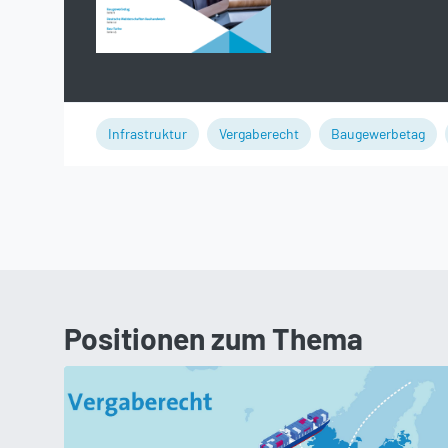
Infrastruktur
Vergaberecht
Baugewerbetag
Positionen zum Thema