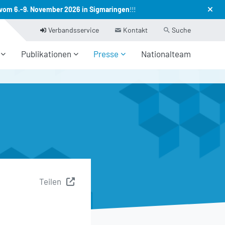
vom 6.-9. November 2026 in Sigmaringen
!!!
Verbandsservice
Kontakt
Suche
Publikationen
Presse
Nationalteam
Teilen