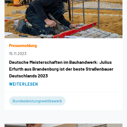
Pressemeldung
15.11.2023
Deutsche Meisterschaften im Bauhandwerk: Julius
Erfurth aus Brandenburg ist der beste Straßenbauer
Deutschlands 2023
WEITERLESEN
Bundesleistungswettbewerb