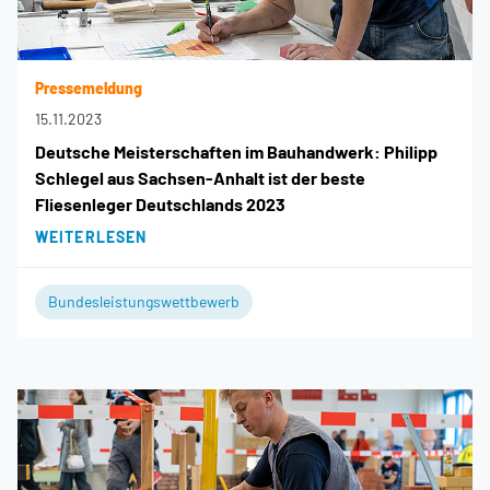
Pressemeldung
15.11.2023
Deutsche Meisterschaften im Bauhandwerk: Philipp
Schlegel aus Sachsen-Anhalt ist der beste
Fliesenleger Deutschlands 2023
WEITERLESEN
Bundesleistungswettbewerb