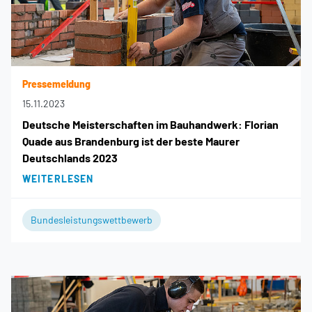
Pressemeldung
15.11.2023
Deutsche Meisterschaften im Bauhandwerk: Florian
Quade aus Brandenburg ist der beste Maurer
Deutschlands 2023
WEITERLESEN
Bundesleistungswettbewerb