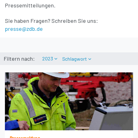
Pressemitteilungen.
Sie haben Fragen? Schreiben Sie uns:
presse@zdb.de
Filtern nach:
2023
Schlagwort