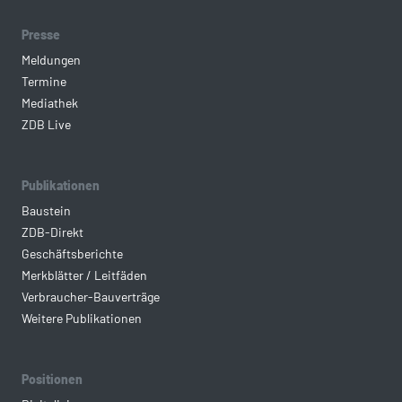
Presse
Meldungen
Termine
Mediathek
ZDB Live
Publikationen
Baustein
ZDB-Direkt
Geschäftsberichte
Merkblätter / Leitfäden
Verbraucher-Bauverträge
Weitere Publikationen
Positionen