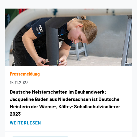
Pressemeldung
15.11.2023
Deutsche Meisterschaften im Bauhandwerk:
Jacqueline Baden aus Niedersachsen ist Deutsche
Meisterin der Wärme-, Kälte,- Schallschutzisolierer
2023
WEITERLESEN