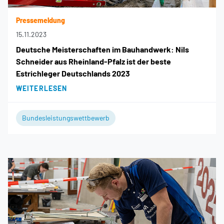
Pressemeldung
15.11.2023
Deutsche Meisterschaften im Bauhandwerk: Nils
Schneider aus Rheinland-Pfalz ist der beste
Estrichleger Deutschlands 2023
WEITERLESEN
Bundesleistungswettbewerb