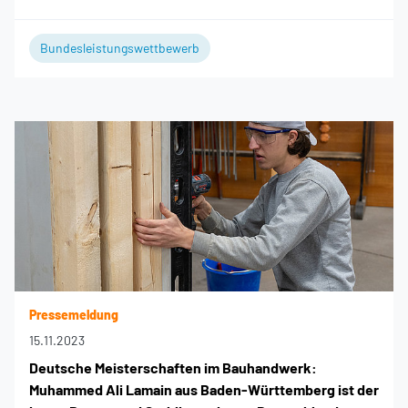
Bundesleistungswettbewerb
Pressemeldung
15.11.2023
Deutsche Meisterschaften im Bauhandwerk:
Muhammed Ali Lamain aus Baden-Württemberg ist der