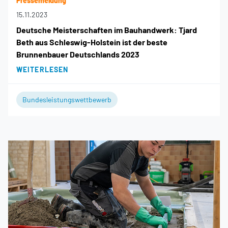
Pressemeldung
15.11.2023
Deutsche Meisterschaften im Bauhandwerk: Tjard
Beth aus Schleswig-Holstein ist der beste
Brunnenbauer Deutschlands 2023
WEITERLESEN
Bundesleistungswettbewerb