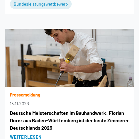
Bundesleistungswettbewerb
Pressemeldung
15.11.2023
Deutsche Meisterschaften im Bauhandwerk: Florian
Dorer aus Baden-Württemberg ist der beste Zimmerer
Deutschlands 2023
WEITERLESEN