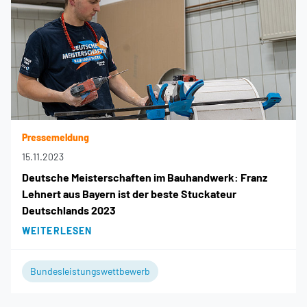
Pressemeldung
15.11.2023
Deutsche Meisterschaften im Bauhandwerk: Franz
Lehnert aus Bayern ist der beste Stuckateur
Deutschlands 2023
WEITERLESEN
Bundesleistungswettbewerb