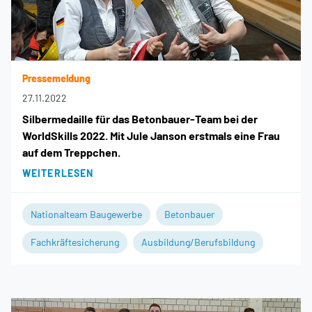
Pressemeldung
27.11.2022
Silbermedaille für das Betonbauer-Team bei der
WorldSkills 2022. Mit Jule Janson erstmals eine Frau
auf dem Treppchen.
WEITERLESEN
Nationalteam Baugewerbe
Betonbauer
Fachkräftesicherung
Ausbildung/Berufsbildung