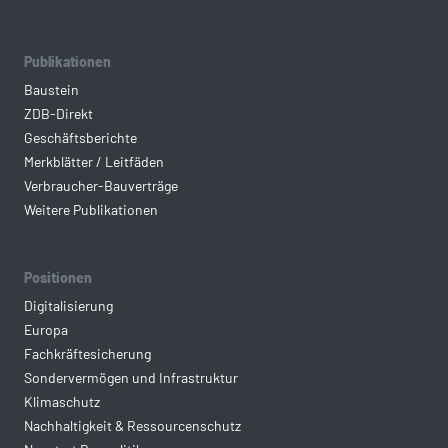
Publikationen
Baustein
ZDB-Direkt
Geschäftsberichte
Merkblätter / Leitfäden
Verbraucher-Bauverträge
Weitere Publikationen
Positionen
Digitalisierung
Europa
Fachkräftesicherung
Sondervermögen und Infrastruktur
Klimaschutz
Nachhaltigkeit & Ressourcenschutz