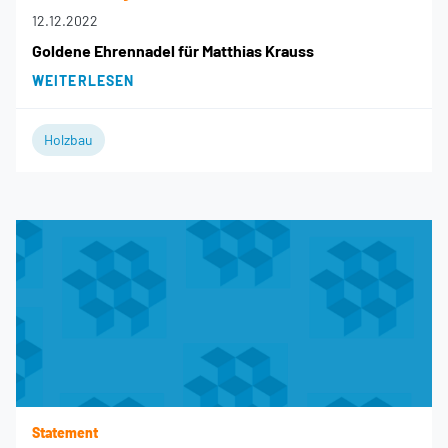
12.12.2022
Goldene Ehrennadel für Matthias Krauss
WEITERLESEN
Holzbau
Statement