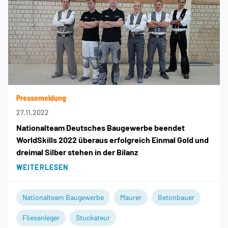
Pressemeldung
27.11.2022
Nationalteam Deutsches Baugewerbe beendet
WorldSkills 2022 überaus erfolgreich Einmal Gold und
dreimal Silber stehen in der Bilanz
WEITERLESEN
Nationalteam Baugewerbe
Maurer
Betonbauer
Fliesenleger
Stuckateur