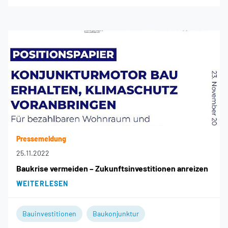
Pressemeldung
25.11.2022
Baukrise vermeiden – Zukunftsinvestitionen anreizen
WEITERLESEN
Bauinvestitionen
Baukonjunktur