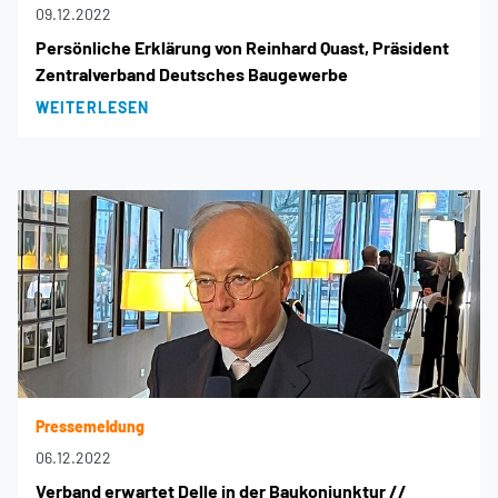
09.12.2022
Persönliche Erklärung von Reinhard Quast, Präsident
Zentralverband Deutsches Baugewerbe
WEITERLESEN
Pressemeldung
06.12.2022
Verband erwartet Delle in der Baukonjunktur //