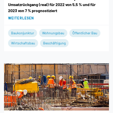
Umsatzrückgang (real) für 2022 von 5,5 % und für
2023 von 7 % prognostiziert
WEITERLESEN
Baukonjunktur
Wohnungsbau
Öffentlicher Bau
Wirtschaftsbau
Beschäftigung