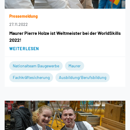
Pressemeldung
27.11.2022
Maurer Pierre Holze ist Weltmeister bei der WorldSkills
2022!
WEITERLESEN
Nationalteam Baugewerbe
Maurer
Fachkräftesicherung
Ausbildung/Berufsbildung