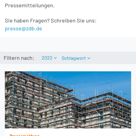
Pressemitteilungen.
Sie haben Fragen? Schreiben Sie uns:
presse@zdb.de
Filtern nach:
2022
Schlagwort