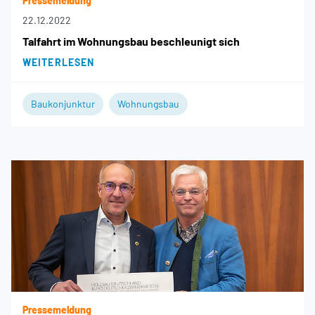
Pressemeldung
22.12.2022
Talfahrt im Wohnungsbau beschleunigt sich
WEITERLESEN
Baukonjunktur
Wohnungsbau
Pressemeldung