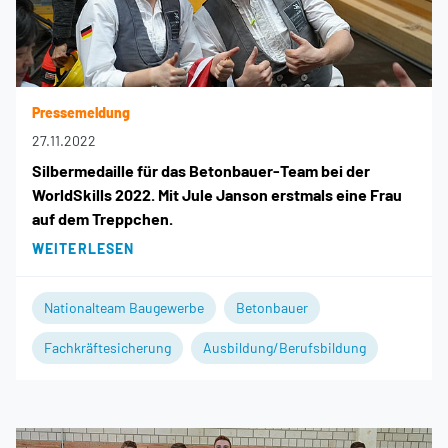
Pressemeldung
27.11.2022
Silbermedaille für das Betonbauer-Team bei der
WorldSkills 2022. Mit Jule Janson erstmals eine Frau
auf dem Treppchen.
WEITERLESEN
Nationalteam Baugewerbe
Betonbauer
Fachkräftesicherung
Ausbildung/Berufsbildung