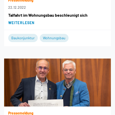
Pressemeldung
22.12.2022
Talfahrt im Wohnungsbau beschleunigt sich
WEITERLESEN
Baukonjunktur
Wohnungsbau
Pressemeldung