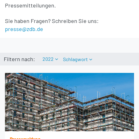
Pressemitteilungen.
Sie haben Fragen? Schreiben Sie uns:
presse@zdb.de
Filtern nach:
2022
Schlagwort