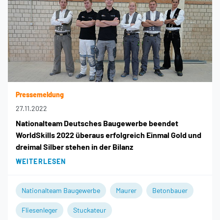
Pressemeldung
27.11.2022
Nationalteam Deutsches Baugewerbe beendet
WorldSkills 2022 überaus erfolgreich Einmal Gold und
dreimal Silber stehen in der Bilanz
WEITERLESEN
Nationalteam Baugewerbe
Maurer
Betonbauer
Fliesenleger
Stuckateur