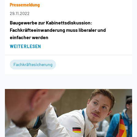
Pressemeldung
29.11.2022
Baugewerbe zur Kabinettsdiskussion:
Fachkräfteeinwanderung muss liberaler und
einfacher werden
WEITERLESEN
Fachkräftesicherung