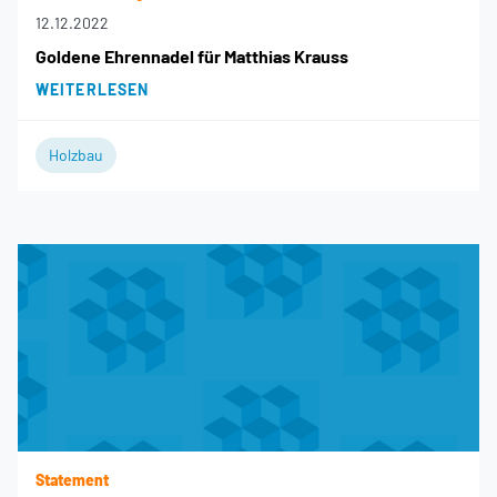
12.12.2022
Goldene Ehrennadel für Matthias Krauss
WEITERLESEN
Holzbau
Statement