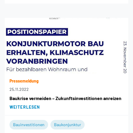
Pressemeldung
25.11.2022
Baukrise vermeiden – Zukunftsinvestitionen anreizen
WEITERLESEN
Bauinvestitionen
Baukonjunktur