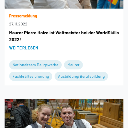
Pressemeldung
27.11.2022
Maurer Pierre Holze ist Weltmeister bei der WorldSkills
2022!
WEITERLESEN
Nationalteam Baugewerbe
Maurer
Fachkräftesicherung
Ausbildung/Berufsbildung