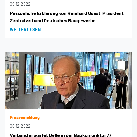
09.12.2022
Persönliche Erklärung von Reinhard Quast, Präsident
Zentralverband Deutsches Baugewerbe
WEITERLESEN
Pressemeldung
06.12.2022
Verband erwartet Delle in der Baukonjunktur //