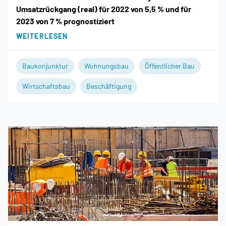
Umsatzrückgang (real) für 2022 von 5,5 % und für
2023 von 7 % prognostiziert
WEITERLESEN
Baukonjunktur
Wohnungsbau
Öffentlicher Bau
Wirtschaftsbau
Beschäftigung