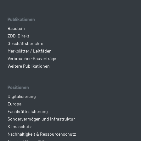
Publikationen
Baustein
ZDB-Direkt
Geschäftsberichte
Merkblätter / Leitfäden
Verbraucher-Bauverträge
Weitere Publikationen
Positionen
Digitalisierung
Europa
Fachkräftesicherung
Sondervermögen und Infrastruktur
Klimaschutz
Nachhaltigkeit & Ressourcenschutz