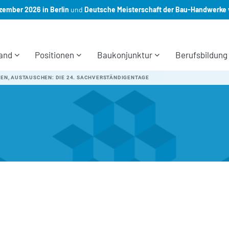
ember 2026 in Berlin
und
Deutsche Meisterschaft der Bau-Handwerke 
and
Positionen
Baukonjunktur
Berufsbildung
REN, AUSTAUSCHEN: DIE 24. SACHVERSTÄNDIGENTAGE