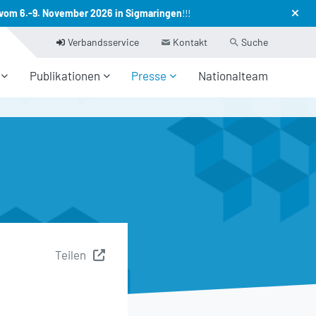
vom 6.-9. November 2026 in Sigmaringen
!!!
Verbandsservice
Kontakt
Suche
Publikationen
Presse
Nationalteam
Teilen