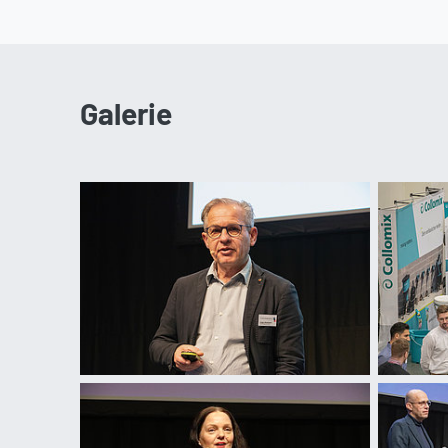
Galerie