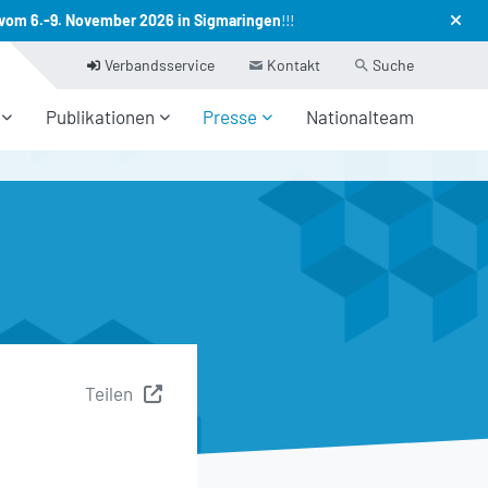
vom 6.-9. November 2026 in Sigmaringen
!!!
Verbandsservice
Kontakt
Suche
Publikationen
Presse
Nationalteam
Teilen