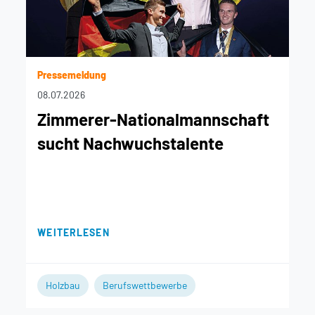
Pressemeldung
08.07.2026
Zimmerer-Nationalmannschaft
sucht Nachwuchstalente
WEITERLESEN
Holzbau
Berufswettbewerbe