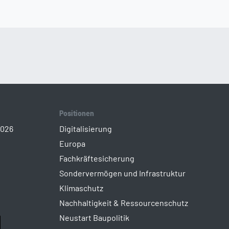
Positionen
2026
Digitalisierung
Europa
Fachkräftesicherung
Sondervermögen und Infrastruktur
Klimaschutz
Nachhaltigkeit & Ressourcenschutz
Neustart Baupolitik