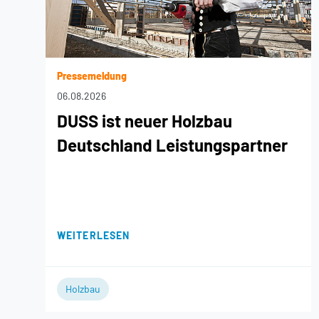
Pressemeldung
06.08.2026
DUSS ist neuer Holzbau
Deutschland Leistungspartner
WEITERLESEN
Holzbau