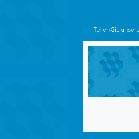
Teilen Sie unser