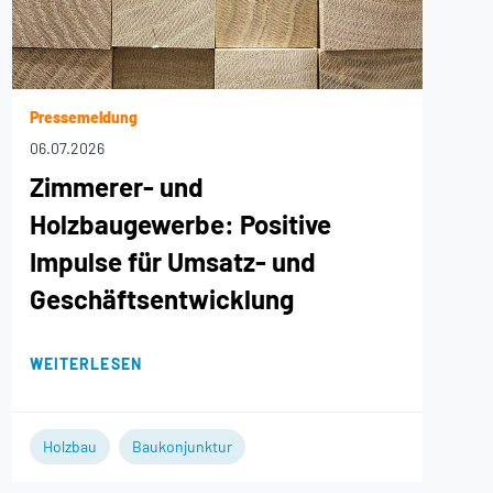
Pressemeldung
06.07.2026
Zimmerer- und
Holzbaugewerbe: Positive
Impulse für Umsatz- und
Geschäftsentwicklung
WEITERLESEN
Holzbau
Baukonjunktur