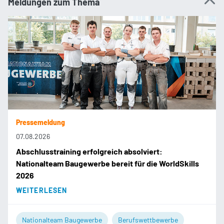
Meldungen zum Thema
Pressemeldung
07.08.2026
Abschlusstraining erfolgreich absolviert:
Nationalteam Baugewerbe bereit für die WorldSkills
2026
WEITERLESEN
Nationalteam Baugewerbe
Berufswettbewerbe