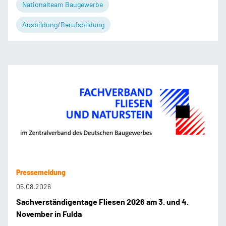
Nationalteam Baugewerbe
Ausbildung/Berufsbildung
Pressemeldung
05.08.2026
Sachverständigentage Fliesen 2026 am 3. und 4.
November in Fulda