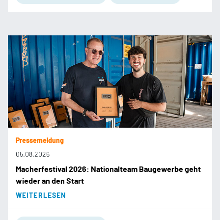
Pressemeldung
05.08.2026
Macherfestival 2026: Nationalteam Baugewerbe geht
wieder an den Start
WEITERLESEN