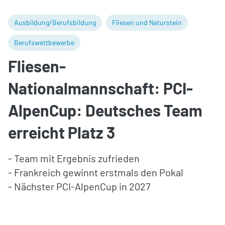
Ausbildung/Berufsbildung
Fliesen und Naturstein
Berufswettbewerbe
Fliesen-
Nationalmannschaft: PCI-
AlpenCup: Deutsches Team
erreicht Platz 3
- Team mit Ergebnis zufrieden
- Frankreich gewinnt erstmals den Pokal
- Nächster PCI-AlpenCup in 2027