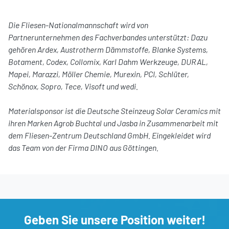
Die Fliesen-Nationalmannschaft wird von
Partnerunternehmen des Fachverbandes unterstützt: Dazu
gehören Ardex, Austrotherm Dämmstoffe, Blanke Systems,
Botament, Codex, Collomix, Karl Dahm Werkzeuge, DURAL,
Mapei, Marazzi, Möller Chemie, Murexin, PCI, Schlüter,
Schönox, Sopro, Tece, Visoft und wedi.
Materialsponsor ist die Deutsche Steinzeug Solar Ceramics mit
ihren Marken Agrob Buchtal und Jasba in Zusammenarbeit mit
dem Fliesen-Zentrum Deutschland GmbH. Eingekleidet wird
das Team von der Firma DINO aus Göttingen.
Geben Sie unsere Position weiter!