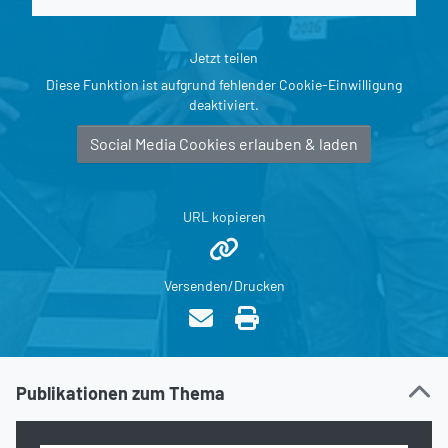
Jetzt teilen
Diese Funktion ist aufgrund fehlender Cookie-Einwilligung
deaktiviert.
Social Media Cookies erlauben & laden
URL kopieren
Versenden/Drucken
Publikationen zum Thema