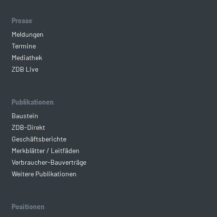
Presse
Meldungen
Termine
Mediathek
ZDB Live
Publikationen
Baustein
ZDB-Direkt
Geschäftsberichte
Merkblätter / Leitfäden
Verbraucher-Bauverträge
Weitere Publikationen
Positionen