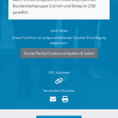
Bundesfachgruppe Estrich und Belag im ZDB
gewählt.
Jetzt teilen
Diese Funktion ist aufgrund fehlender Cookie-Einwilligung
deaktiviert.
Social Media Cookies erlauben & laden
URL kopieren
Versenden/Drucken