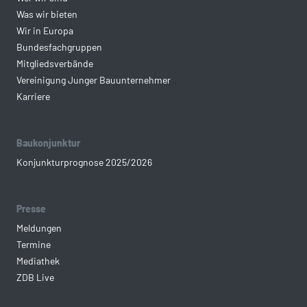
Was wir bieten
Wir in Europa
Bundesfachgruppen
Mitgliedsverbände
Vereinigung Junger Bauunternehmer
Karriere
Baukonjunktur
Konjunkturprognose 2025/2026
Presse
Meldungen
Termine
Mediathek
ZDB Live