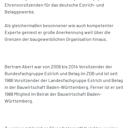
Ehrenvorsitzenden für das deutsche Estrich- und
Belaggewerbe.
Als gleichermaßen besonnener wie auch kompetenter
Experte geniest er große Anerkennung weit über die
Grenzen der baugewerblichen Organisation hinaus.
Bertram Abert war von 2006 bis 2014 Vorsitzender der
Bundesfachgruppe Estrich und Belag im ZDB und ist seit
1986 Vorsitzender der Landesfachgruppe Estrich und Belag
in der Bauwirtschaft Baden-Württemberg. Ferner ist er seit
1988 Mitglied im Beirat der Bauwirtschaft Baden-
Württemberg.