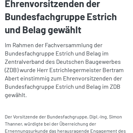
Ehrenvorsitzenden der
Bundesfachgruppe Estrich
und Belag gewählt
Im Rahmen der Fachversammlung der
Bundesfachgruppe Estrich und Belag im
Zentralverband des Deutschen Baugewerbes
(ZDB) wurde Herr Estrichlegermeister Bertram
Abert einstimmig zum Ehrenvorsitzenden der
Bundesfachgruppe Estrich und Belag im ZDB
gewählt.
Der Vorsitzende der Bundesfachgruppe, Dipl.-Ing. Simon
Thanner, würdigte bei der Überreichung der
Ernennungsurkunde das herausragende Engagement des