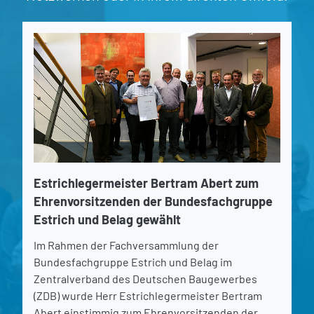
Estrichlegermeister Bertram Abert zum
Ehrenvorsitzenden der Bundesfachgruppe
Estrich und Belag gewählt
Im Rahmen der Fachversammlung der
Bundesfachgruppe Estrich und Belag im
Zentralverband des Deutschen Baugewerbes
(ZDB) wurde Herr Estrichlegermeister Bertram
Abert einstimmig zum Ehrenvorsitzenden der