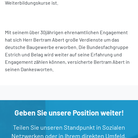
Weiterbildungskurse ist.
Mit seinem über 30jährigen ehrenamtlichen Engagement
hat sich Herr Bertram Abert große Verdienste um das
deutsche Baugewerbe erworben. Die Bundesfachgruppe
Estrich und Belag wird weiter auf seine Erfahrung und
Engagement zählen können, versicherte Bertram Abert in
seinen Dankesworten.
Geben Sie unsere Position weiter!
Teilen Sie unseren Standpunkt in Sozialen
Netzwerken oder in Ihrem direkten Umfeld.