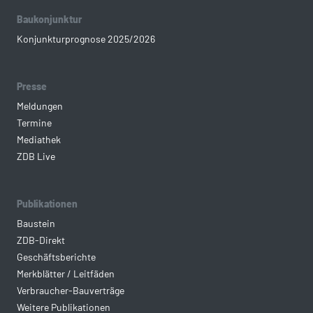
Baukonjunktur
Konjunkturprognose 2025/2026
Presse
Meldungen
Termine
Mediathek
ZDB Live
Publikationen
Baustein
ZDB-Direkt
Geschäftsberichte
Merkblätter / Leitfäden
Verbraucher-Bauverträge
Weitere Publikationen