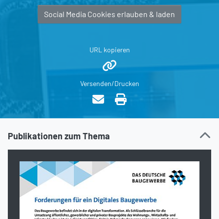
Social Media Cookies erlauben & laden
URL kopieren
Versenden/Drucken
Publikationen zum Thema