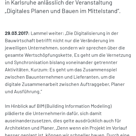
in Karlsruhe anlässlich der Veranstaltung
„Digitales Planen und Bauen im Mittelstand“.
29.03.2017:
Lammel weiter: „Die Digitalisierung in der
Bauwirtschaft betrifft nicht nur die Veränderung im
jeweiligen Unternehmen, sondern wir sprechen über die
gesamte Wertschöpfungskette. Es geht um die Vernetzung
und Synchronisation bislang voneinander getrennter
Aktivitäten. Kurzum: Es geht um das Zusammenspiel
zwischen Bauunternehmen und Lieferanten, um die
digitale Zusammenarbeit zwischen Auftraggeber, Planer
und Ausführung.“
Im Hinblick auf BIM (Building Information Modeling)
plädierte die Unternehmerin dafür, sich damit
auseinanderzusetzen, dies gelte ausdrücklich auch für
Architekten und Planer. „Denn wenn ein Projekt im Vorlauf
besser geplant ist, können wir schneller bauen. Durch eine