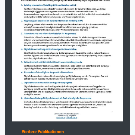
Weitere Publikationen