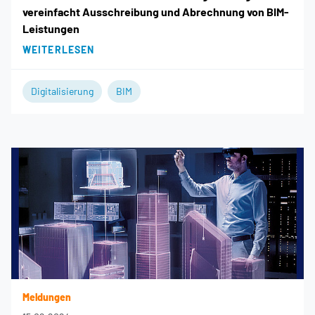
vereinfacht Ausschreibung und Abrechnung von BIM-
Leistungen
WEITERLESEN
Digitalisierung
BIM
Meldungen