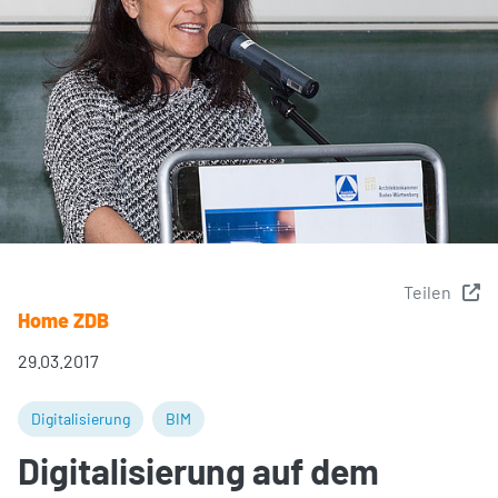
Teilen
Home ZDB
29.03.2017
Digitalisierung
BIM
Digitalisierung auf dem