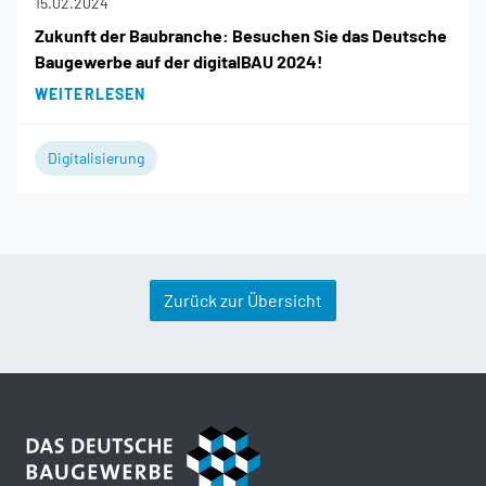
15.02.2024
Zukunft der Baubranche: Besuchen Sie das Deutsche
Baugewerbe auf der digitalBAU 2024!
WEITERLESEN
Digitalisierung
Zurück zur Übersicht