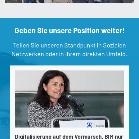
Geben Sie unsere Position weiter!
Teilen Sie unseren Standpunkt in Sozialen
Netzwerken oder in Ihrem direkten Umfeld.
Digitalisierung auf dem Vormarsch, BIM nur