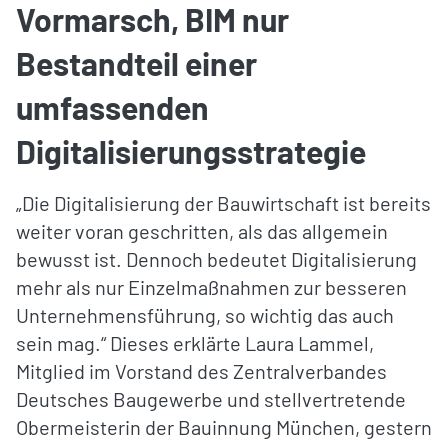
Vormarsch, BIM nur
Bestandteil einer
umfassenden
Digitalisierungsstrategie
„Die Digitalisierung der Bauwirtschaft ist bereits
weiter voran geschritten, als das allgemein
bewusst ist. Dennoch bedeutet Digitalisierung
mehr als nur Einzelmaßnahmen zur besseren
Unternehmensführung, so wichtig das auch
sein mag.“ Dieses erklärte Laura Lammel,
Mitglied im Vorstand des Zentralverbandes
Deutsches Baugewerbe und stellvertretende
Obermeisterin der Bauinnung München, gestern