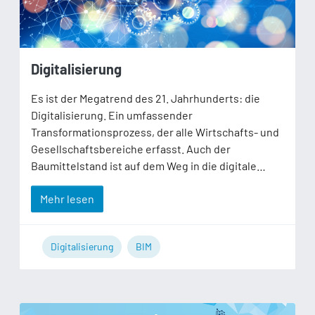
Digitalisierung
Es ist der Megatrend des 21. Jahrhunderts: die
Digitalisierung. Ein umfassender
Transformationsprozess, der alle Wirtschafts- und
Gesellschaftsbereiche erfasst. Auch der
Baumittelstand ist auf dem Weg in die digitale…
Mehr lesen
Digitalisierung
BIM