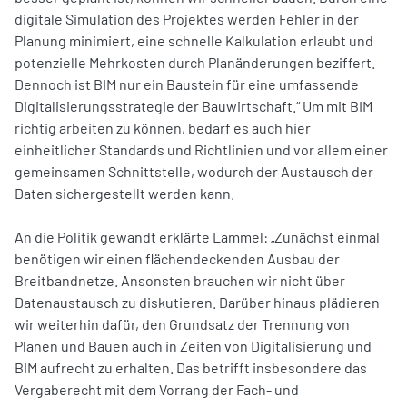
digitale Simulation des Projektes werden Fehler in der
Planung minimiert, eine schnelle Kalkulation erlaubt und
potenzielle Mehrkosten durch Planänderungen beziffert.
Dennoch ist BIM nur ein Baustein für eine umfassende
Digitalisierungsstrategie der Bauwirtschaft.“ Um mit BIM
richtig arbeiten zu können, bedarf es auch hier
einheitlicher Standards und Richtlinien und vor allem einer
gemeinsamen Schnittstelle, wodurch der Austausch der
Daten sichergestellt werden kann.
An die Politik gewandt erklärte Lammel: „Zunächst einmal
benötigen wir einen flächendeckenden Ausbau der
Breitbandnetze. Ansonsten brauchen wir nicht über
Datenaustausch zu diskutieren. Darüber hinaus plädieren
wir weiterhin dafür, den Grundsatz der Trennung von
Planen und Bauen auch in Zeiten von Digitalisierung und
BIM aufrecht zu erhalten. Das betrifft insbesondere das
Vergaberecht mit dem Vorrang der Fach- und