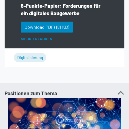
8-Punkte-Papier: Forderungen für
ein digitales Baugewerbe
Download PDF
(181 KB)
MEHR ERFAHREN
Digitalisierung
Positionen zum Thema