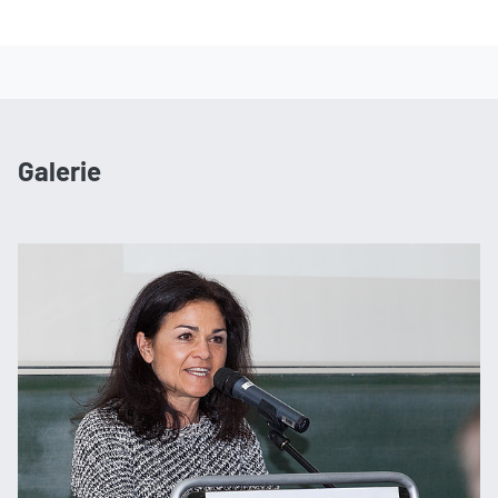
Galerie