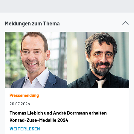
Meldungen zum Thema
Pressemeldung
26.07.2024
Thomas Liebich und André Borrmann erhalten
Konrad-Zuse-Medaille 2024
WEITERLESEN